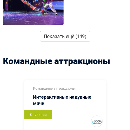
Показать ещё (149)
Командные аттракционы
Командные аттракционы
Интерактивные надувные
мячи
В наличии