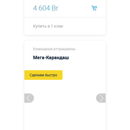
4 604 Br
Купить в 1 клик
Купить в 1 клик
Командные аттракционы
Мега-Карандаш
Сделаем быстро