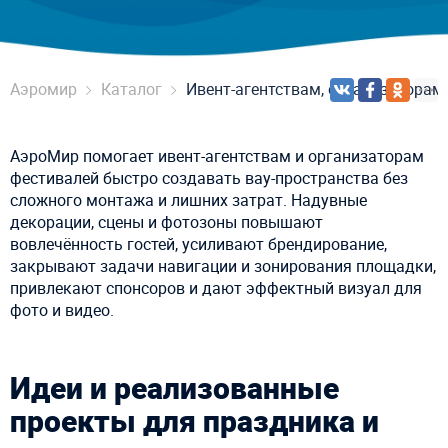
Аэромир
Каталог
Ивент-агентствам, организаторам
АэроМир помогает ивент-агентствам и организаторам
фестивалей быстро создавать вау-пространства без
сложного монтажа и лишних затрат. Надувные
декорации, сцены и фотозоны повышают
вовлечённость гостей, усиливают брендирование,
закрывают задачи навигации и зонирования площадки,
привлекают спонсоров и дают эффектный визуал для
фото и видео.
Идеи и реализованные
проекты для праздника и