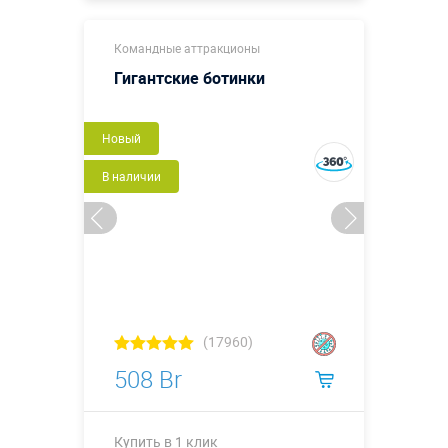
Купить в 1 клик
Командные аттракционы
Гигантские ботинки
Новый
В наличии
(17960)
508 Br
Купить в 1 клик