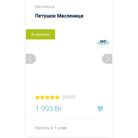
Масленица
Петушок Масленица
В наличии
(9020)
1 993 Br
Купить в 1 клик