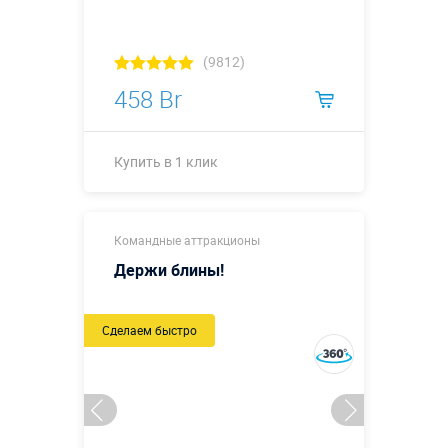
Купить в 1 клик
(9812)
458 Br
Купить в 1 клик
Купить в 1 клик
Командные аттракционы
Держи блины!
Сделаем быстро