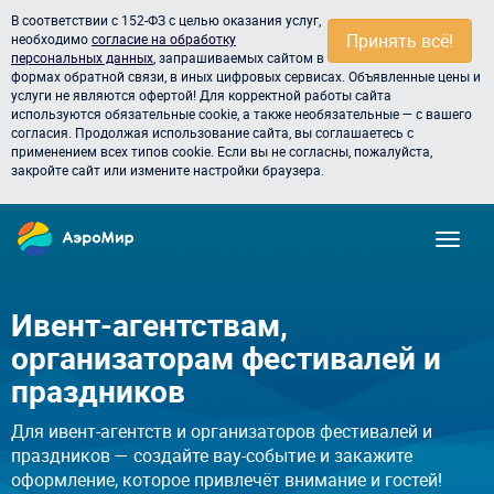
В соответствии с 152-ФЗ с целью оказания услуг,
Принять всё!
необходимо
согласие на обработку
персональных данных
, запрашиваемых сайтом в
формах обратной связи, в иных цифровых сервисах. Объявленные цены и
услуги не являются офертой! Для корректной работы сайта
используются обязательные cookie, а также необязательные — с вашего
согласия. Продолжая использование сайта, вы соглашаетесь с
применением всех типов cookie. Если вы не согласны, пожалуйста,
закройте сайт или измените настройки браузера.
Ивент-агентствам,
организаторам фестивалей и
праздников
Для ивент-агентств и организаторов фестивалей и
праздников — создайте вау-событие и закажите
оформление, которое привлечёт внимание и гостей!