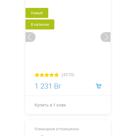
Новый
Купить в 1 клик
В наличии
(4570)
1 231 Br
Купить в 1 клик
Купить в 1 клик
Командные аттракционы