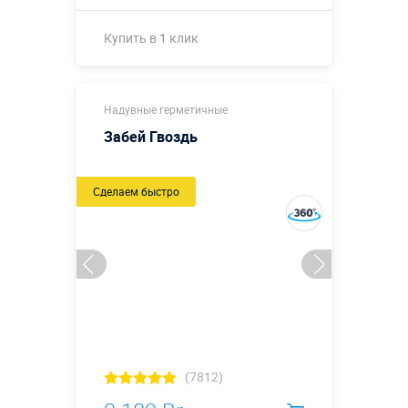
Купить в 1 клик
Купить в 1 клик
Надувные герметичные
Забей Гвоздь
Сделаем быстро
(7812)