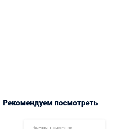
Рекомендуем посмотреть
Надувные герметичные