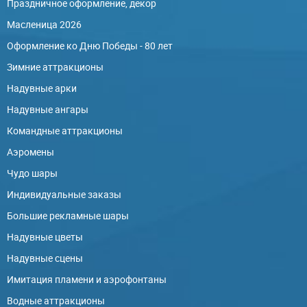
Праздничное оформление, декор
Масленица 2026
Оформление ко Дню Победы - 80 лет
Зимние аттракционы
Надувные арки
Надувные ангары
Командные аттракционы
Аэромены
Чудо шары
Индивидуальные заказы
Большие рекламные шары
Надувные цветы
Надувные сцены
Имитация пламени и аэрофонтаны
Водные аттракционы