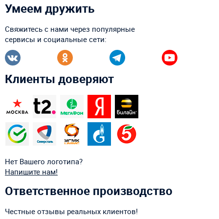
Умеем дружить
Свяжитесь с нами через популярные
сервисы и социальные сети:
Клиенты доверяют
Нет Вашего логотипа?
Напишите нам!
Ответственное производство
Честные отзывы реальных клиентов!