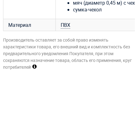
мяч (диаметр 0,45 м) с чех
сумка-чехол
Материал
ПВХ
Производитель оставляет за собой право изменять
характеристики товара, его внешний вид и комплектность без
предварительного уведомления Покупателя, при этом
сохраняются назначение товара, область его применения, круг
потребителей