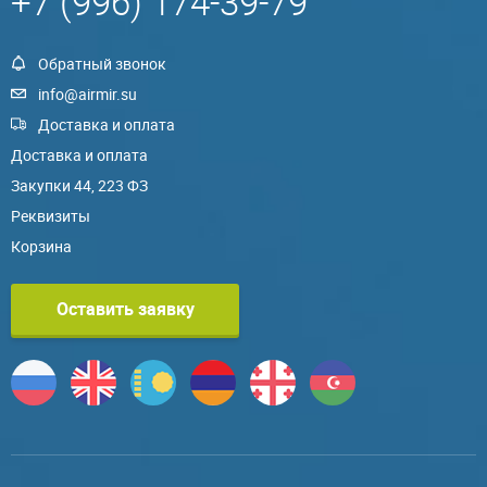
+7 (996) 174-39-79
Обратный звонок
info@airmir.su
Доставка и оплата
Доставка и оплата
Закупки 44, 223 ФЗ
Реквизиты
Корзина
Оставить заявку