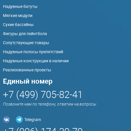
Надувные батуты
Мягкие модули
Сухие бассейны
Фигуры для пейнтбола
Сопутствующие товары
Надувные полосы препятствий
Надувные конструкции в наличии
Реализованные проекты
Единый номер
+7 (499) 705-82-41
Позвоните нам по телефону, ответим на вопросы
Telegram