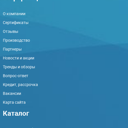
О компании
Сертификаты
Отзывы
Производство
Партнеры
Новости и акции
Тренды и обзоры
Вопрос-ответ
Кредит, рассрочка
Вакансии
Карта сайта
Каталог