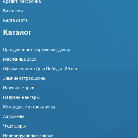
Кредит, рассрочка
Вакансии
Карта сайта
Каталог
Праздничное оформление, декор
Масленица 2026
Оформление ко Дню Победы - 80 лет
Зимние аттракционы
Надувные арки
Надувные ангары
Командные аттракционы
Аэромены
Чудо шары
Индивидуальные заказы