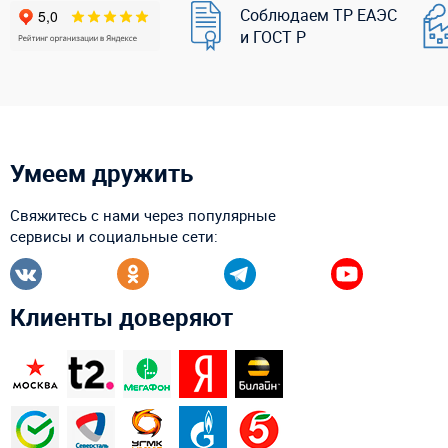
Соблюдаем ТР ЕАЭС
и ГОСТ Р
Умеем дружить
Свяжитесь с нами через популярные
сервисы и социальные сети:
Клиенты доверяют