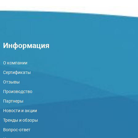
Информация
О компании
Сертификаты
Отзывы
Производство
Партнеры
Новости и акции
Тренды и обзоры
Вопрос-ответ