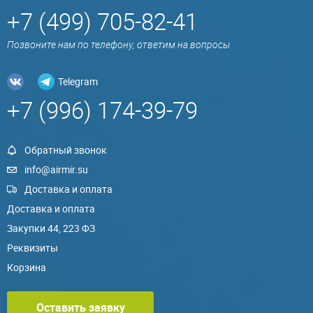
+7 (499) 705-82-41
Позвоните нам по телефону, ответим на вопросы
Telegram
+7 (996) 174-39-79
Обратный звонок
info@airmir.su
Доставка и оплата
Доставка и оплата
Закупки 44, 223 ФЗ
Реквизиты
Корзина
Оставить заявку