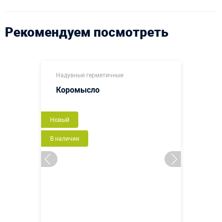
Рекомендуем посмотреть
Надувные герметичные
Коромысло
Новый
В наличии