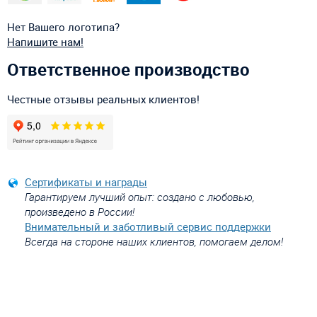
Нет Вашего логотипа?
Напишите нам!
Ответственное производство
Честные отзывы реальных клиентов!
Сертификаты и награды
Гарантируем лучший опыт: создано с любовью,
произведено в России!
Внимательный и заботливый сервис поддержки
Всегда на стороне наших клиентов, помогаем делом!