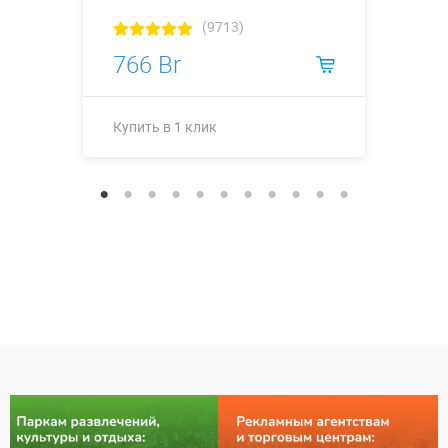
(9713)
766 Br
Купить в 1 клик