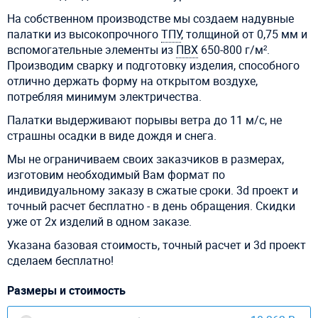
На собственном производстве мы создаем надувные
палатки из высокопрочного
ТПУ
, толщиной от 0,75 мм и
вспомогательные элементы из
ПВХ
650-800 г/м².
Производим сварку и подготовку изделия, способного
отлично держать форму на открытом воздухе,
потребляя минимум электричества.
Палатки выдерживают порывы ветра до 11 м/c, не
страшны осадки в виде дождя и снега.
Мы не ограничиваем своих заказчиков в размерах,
изготовим необходимый Вам формат по
индивидуальному заказу в сжатые сроки. 3d проект и
точный расчет бесплатно - в день обращения. Скидки
уже от 2х изделий в одном заказе.
Указана базовая стоимость, точный расчет и 3d проект
сделаем бесплатно!
Размеры и стоимость