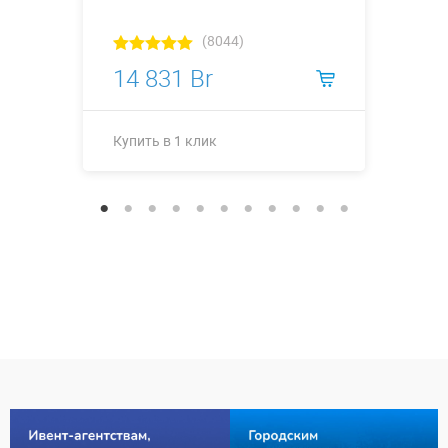
(8044)
14 831 Br
Купить в 1 клик