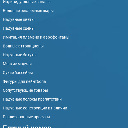
Индивидуальные заказы
Большие рекламные шары
Надувные цветы
Надувные сцены
Имитация пламени и аэрофонтаны
Водные аттракционы
Надувные батуты
Мягкие модули
Сухие бассейны
Фигуры для пейнтбола
Сопутствующие товары
Надувные полосы препятствий
Надувные конструкции в наличии
Реализованные проекты
Единый номер