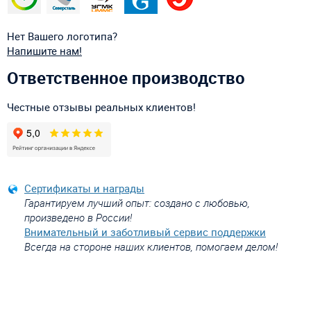
Нет Вашего логотипа?
Напишите нам!
Ответственное производство
Честные отзывы реальных клиентов!
Сертификаты и награды
Гарантируем лучший опыт: создано с любовью,
произведено в России!
Внимательный и заботливый сервис поддержки
Всегда на стороне наших клиентов, помогаем делом!