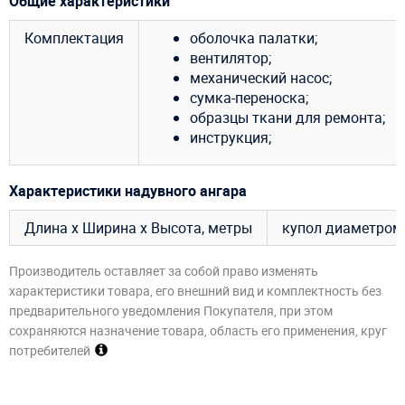
Общие характеристики
Комплектация
оболочка палатки;
вентилятор;
механический насос;
сумка-переноска;
образцы ткани для ремонта;
инструкция;
Характеристики надувного ангара
Длина х Ширина х Высота, метры
купол диаметром 
Производитель оставляет за собой право изменять
характеристики товара, его внешний вид и комплектность без
предварительного уведомления Покупателя, при этом
сохраняются назначение товара, область его применения, круг
потребителей