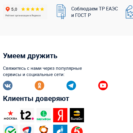
Соблюдаем ТР ЕАЭС
и ГОСТ Р
Умеем дружить
Свяжитесь с нами через популярные
сервисы и социальные сети:
Клиенты доверяют