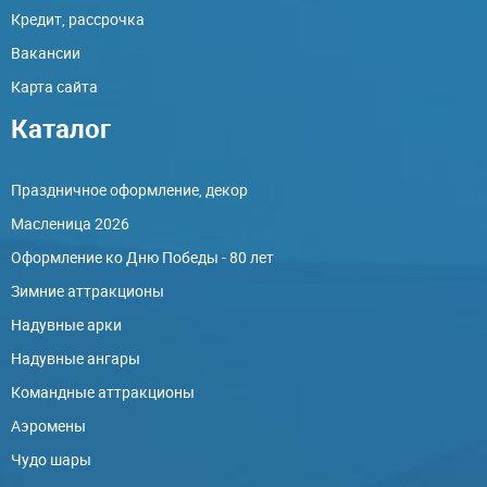
Кредит, рассрочка
Вакансии
Карта сайта
Каталог
Праздничное оформление, декор
Масленица 2026
Оформление ко Дню Победы - 80 лет
Зимние аттракционы
Надувные арки
Надувные ангары
Командные аттракционы
Аэромены
Чудо шары