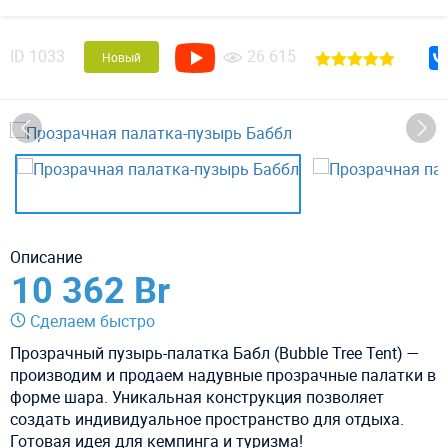
ID
1033
26 615
Новый
Описание
10 362 Br
Сделаем быстро
Прозрачный пузырь-палатка Бабл (Bubble Tree Tent) —
производим и продаем надувные прозрачные палатки в
форме шара. Уникальная конструкция позволяет
создать индивидуальное пространство для отдыха.
Готовая идея для кемпинга и туризма!