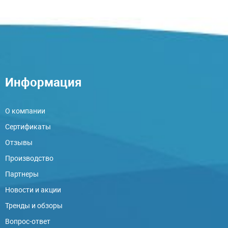
Информация
О компании
Сертификаты
Отзывы
Производство
Партнеры
Новости и акции
Тренды и обзоры
Вопрос-ответ