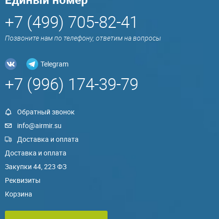
+7 (499) 705-82-41
Позвоните нам по телефону, ответим на вопросы
Telegram
+7 (996) 174-39-79
Обратный звонок
info@airmir.su
Доставка и оплата
Доставка и оплата
Закупки 44, 223 ФЗ
Реквизиты
Корзина