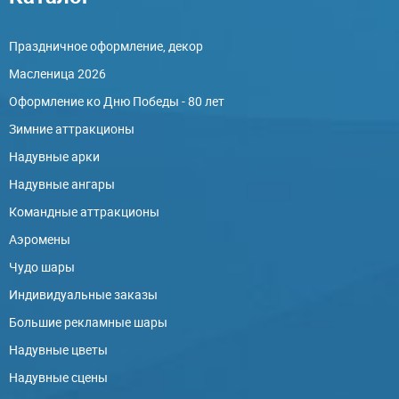
Праздничное оформление, декор
Масленица 2026
Оформление ко Дню Победы - 80 лет
Зимние аттракционы
Надувные арки
Надувные ангары
Командные аттракционы
Аэромены
Чудо шары
Индивидуальные заказы
Большие рекламные шары
Надувные цветы
Надувные сцены