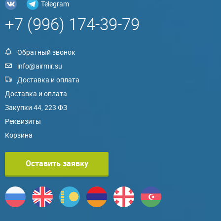
Telegram
+7 (996) 174-39-79
Обратный звонок
info@airmir.su
Доставка и оплата
Доставка и оплата
Закупки 44, 223 ФЗ
Реквизиты
Корзина
Оставить заявку