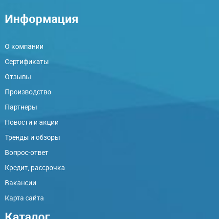
Информация
О компании
Сертификаты
Отзывы
Производство
Партнеры
Новости и акции
Тренды и обзоры
Вопрос-ответ
Кредит, рассрочка
Вакансии
Карта сайта
Каталог