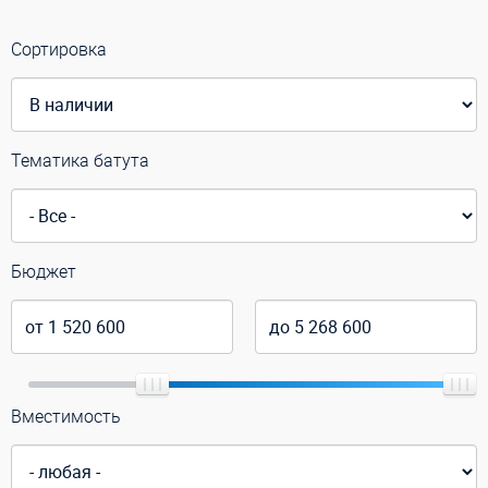
Сортировка
Тематика батута
Бюджет
Вместимость