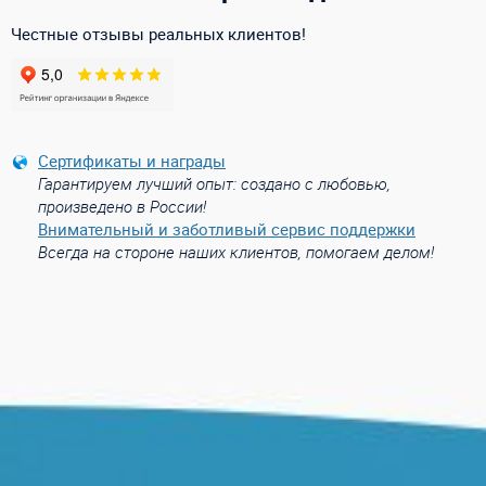
Честные отзывы реальных клиентов!
Сертификаты и награды
Гарантируем лучший опыт: создано с любовью,
произведено в России!
Внимательный и заботливый сервис поддержки
Всегда на стороне наших клиентов, помогаем делом!