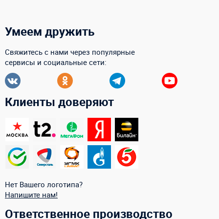
Умеем дружить
Свяжитесь с нами через популярные
сервисы и социальные сети:
Клиенты доверяют
Нет Вашего логотипа?
Напишите нам!
Ответственное производство