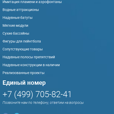
Имитация пламени и аэрофонтаны
Водные аттракционы
Надувные батуты
Мягкие модули
Сухие бассейны
Фигуры для пейнтбола
Сопутствующие товары
Надувные полосы препятствий
Надувные конструкции в наличии
Реализованные проекты
Единый номер
+7 (499) 705-82-41
Позвоните нам по телефону, ответим на вопросы