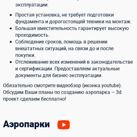
эксплуатации.
Простая установка, не требует подготовки
фундамента и дорогостоящей техники на монтаж.
Большая вместительность гарантирует высокую
проходимость.
Соблюдение сроков, помощь в решении
внештатных ситуаций, на связи до и после
покупки.
Отслеживание всех изменений в законодательстве
и сертификации. Предоставляем актуальные
документы для бизнес-эксплуатации.
Обязательно смотрите видеобзор (иконка youtube).
Обсудим Ваши планы по созданию аэропарка – 3d
проект сделаем бесплатно!
Аэропарки