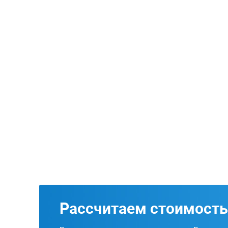
Рассчитаем стоимость