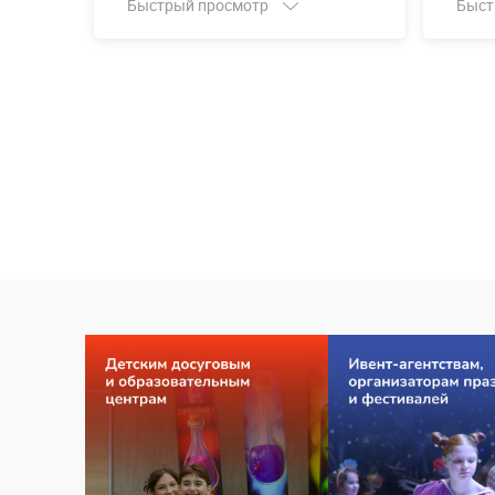
Быстрый просмотр
Быст