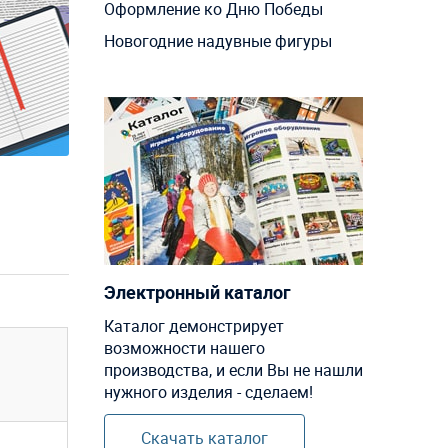
Оформление ко Дню Победы
Новогодние надувные фигуры
Электронный каталог
Каталог демонстрирует
возможности нашего
производства, и если Вы не нашли
нужного изделия - сделаем!
Скачать каталог