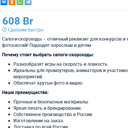
608 Br
Сделаем быстро
Сапоги-скороходы – отличный реквизит для конкурсов и 
фотосессий! Подходят взрослым и детям.
Почему стоит выбрать сапоги-скороходы:
Разнообразят игры на скорость и ловкость.
Идеальны для промоутеров, аниматоров и участник
мероприятий.
Обеспечат крутые фото и видео.
Наши преимущества:
Прочные и безопасные материалы.
Яркая печать и брендирование.
Собственное производство в России.
Изготовление на заказ.
Доставка по всей России.