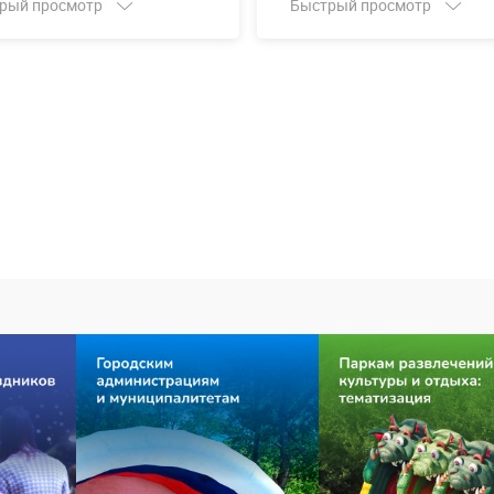
рый просмотр
Быстрый просмотр