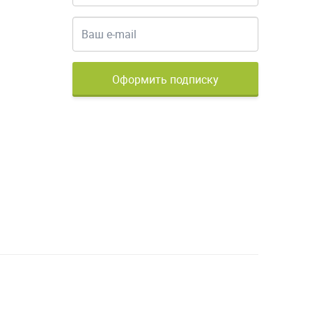
Оформить подписку