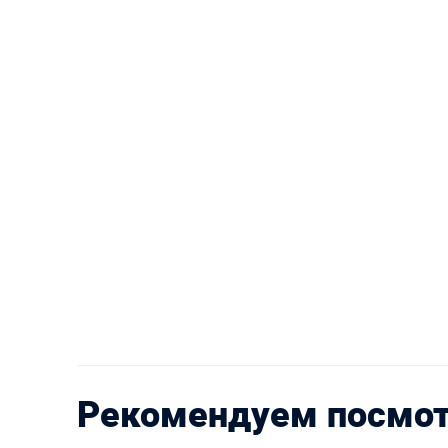
Рекомендуем посмо