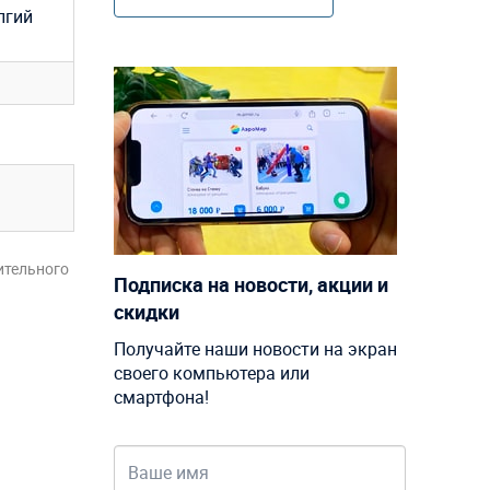
лгий
ительного
Подписка на новости, акции и
скидки
Получайте наши новости на экран
своего компьютера или
смартфона!