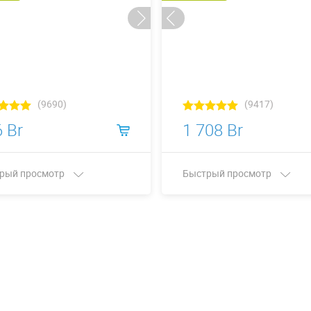
(9690)
(9417)
 Br
1 708 Br
рый просмотр
Быстрый просмотр