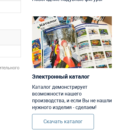
ительного
Электронный каталог
Каталог демонстрирует
возможности нашего
производства, и если Вы не нашли
нужного изделия - сделаем!
Скачать каталог