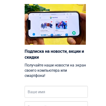
Подписка на новости, акции и
скидки
Получайте наши новости на экран
своего компьютера или
смартфона!