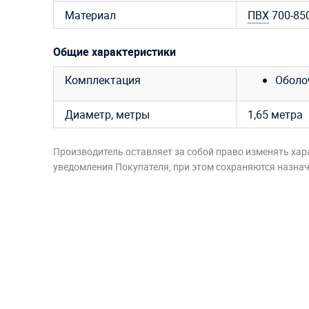
Материал
ПВХ
700-850
Общие характеристики
Комплектация
Оболоч
Диаметр, метры
1,65 метра
Производитель оставляет за собой право изменять хар
уведомления Покупателя, при этом сохраняются назначе