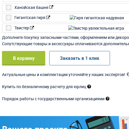
Ханойская башня
Гигантская гиря
Твистер
Дополните покупку запасными частями, оформлением или декоро
Сопутствующие товары и аксессуары оплачиваются дополнитель
В корзину
Заказать в 1 клик
Актуальные цены и комплектации уточняйте у наших экспертов!
Купить по безналичному расчету для юрлиц
Порядок работы с государственными организациями