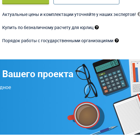
Актуальные цены и комплектации уточняйте у наших экспертов!
Купить по безналичному расчету для юрлиц
Порядок работы с государственными организациями
 Вашего проекта
одное