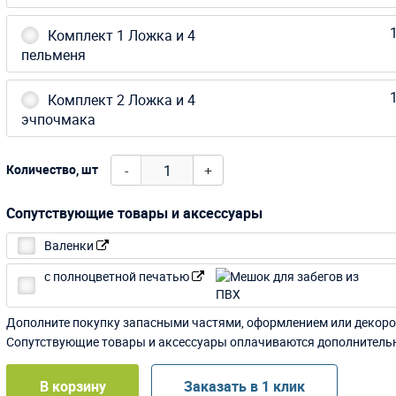
1
Комплект 1 Ложка и 4
пельменя
1
Комплект 2 Ложка и 4
эчпочмака
-
+
Количество, шт
Сопутствующие товары и аксессуары
Валенки
с полноцветной печатью
Дополните покупку запасными частями, оформлением или декоро
Сопутствующие товары и аксессуары оплачиваются дополнитель
В корзину
Заказать в 1 клик