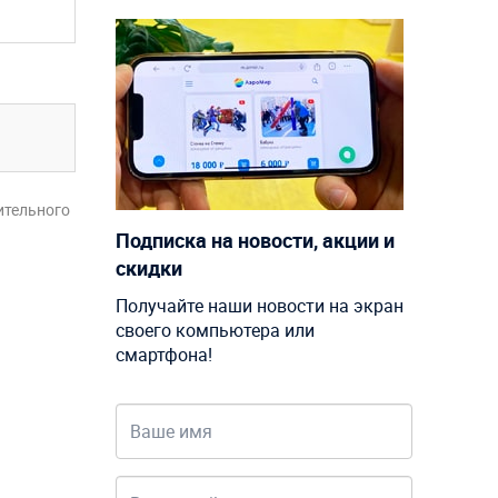
ительного
Подписка на новости, акции и
скидки
Получайте наши новости на экран
своего компьютера или
смартфона!