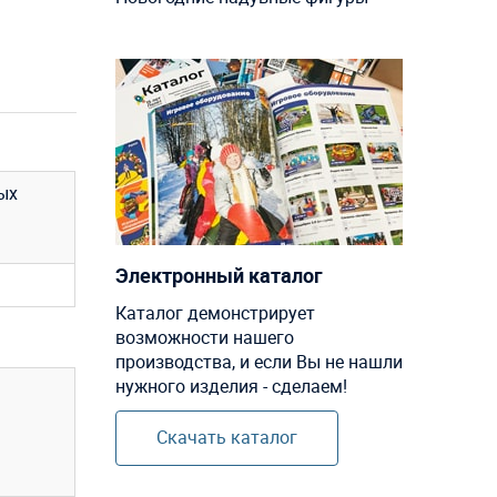
ых
Электронный каталог
Каталог демонстрирует
возможности нашего
производства, и если Вы не нашли
нужного изделия - сделаем!
Скачать каталог