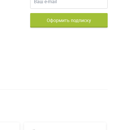
Оформить подписку