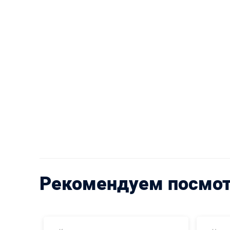
Рекомендуем посмо