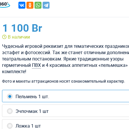
1 100 Br
В наличии
Чудесный игровой реквизит для тематических празднико
эстафет и фотосессий. Так же станет отличным дополнен
театральным постановкам. Яркие традиционные узоры
герметичный
ПВХ
и 4 красивых аппетитных «пельмешка»
комплекте!
Фото и макеты аттракционов носят ознакомительный характер.
Пельмень 1 шт.
Эчпочмак 1 шт
Ложка 1 шт