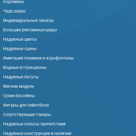
Аэромены
Чудо шары
Индивидуальные заказы
Большие рекламные шары
Надувные цветы
Надувные сцены
Имитация пламени и аэрофонтаны
Водные аттракционы
Надувные батуты
Мягкие модули
Сухие бассейны
Фигуры для пейнтбола
Сопутствующие товары
Надувные полосы препятствий
Надувные конструкции в наличии