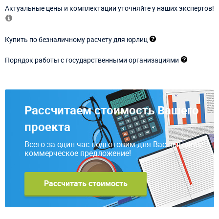
Актуальные цены и комплектации уточняйте у наших экспертов!
Купить по безналичному расчету для юрлиц
Порядок работы с государственными организациями
Рассчитаем стоимость Вашего
проекта
Всего за один час подготовим для Вас выгодное
коммерческое предложение!
Рассчитать стоимость