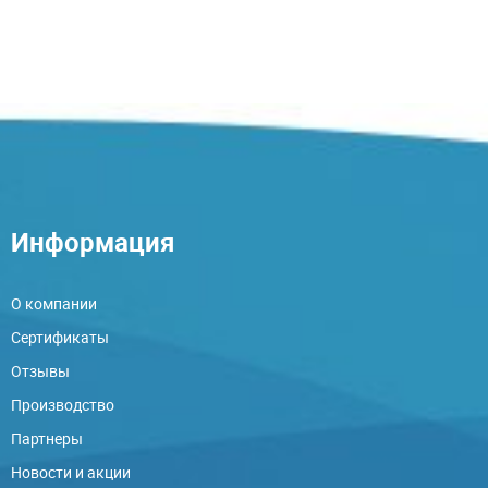
Информация
О компании
Сертификаты
Отзывы
Производство
Партнеры
Новости и акции