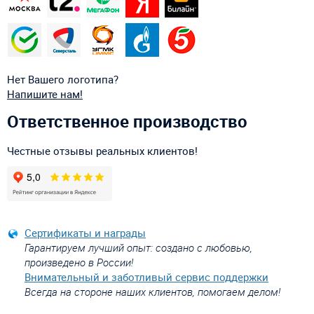
Нет Вашего логотипа?
Напишите нам!
Ответственное производство
Честные отзывы реальных клиентов!
Сертификаты и награды
Гарантируем лучший опыт: создано с любовью,
произведено в России!
Внимательный и заботливый сервис поддержки
Всегда на стороне наших клиентов, помогаем делом!