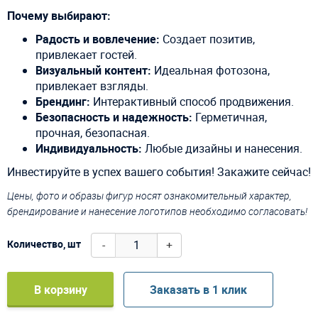
Почему выбирают:
Радость и вовлечение:
Создает позитив,
привлекает гостей.
Визуальный контент:
Идеальная фотозона,
привлекает взгляды.
Брендинг:
Интерактивный способ продвижения.
Безопасность и надежность:
Герметичная,
прочная, безопасная.
Индивидуальность:
Любые дизайны и нанесения.
Инвестируйте в успех вашего события! Закажите сейчас!
Цены, фото и образы фигур носят ознакомительный характер,
брендирование и нанесение логотипов необходимо согласовать!
-
+
Количество, шт
В корзину
Заказать в 1 клик