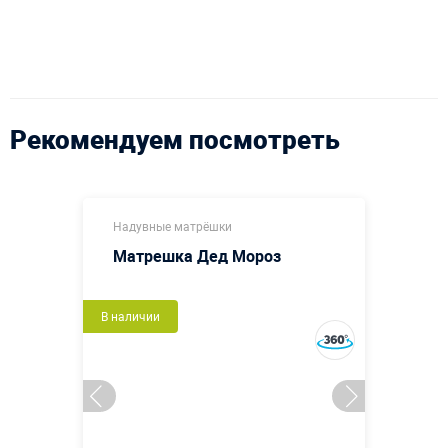
Рекомендуем посмотреть
Надувные матрёшки
Матрешка Дед Мороз
В наличии