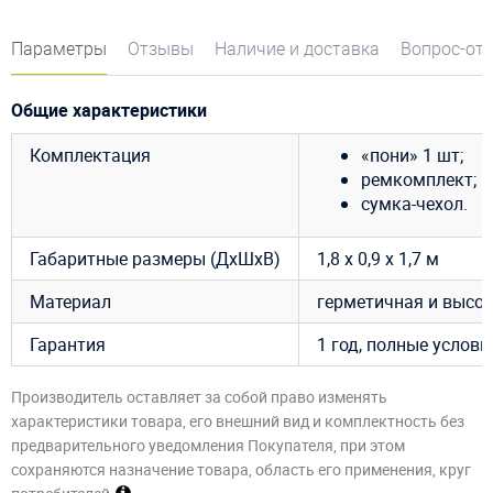
Параметры
Отзывы
Наличие и доставка
Вопрос-от
Общие характеристики
Комплектация
«пони» 1 шт;
ремкомплект;
сумка-чехол.
Габаритные размеры (ДхШхВ)
1,8 х 0,9 х 1,7 м
Материал
герметичная и высо
Гарантия
1 год, полные услов
Производитель оставляет за собой право изменять
характеристики товара, его внешний вид и комплектность без
предварительного уведомления Покупателя, при этом
сохраняются назначение товара, область его применения, круг