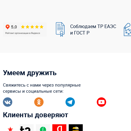
Соблюдаем ТР ЕАЭС
и ГОСТ Р
Умеем дружить
Свяжитесь с нами через популярные
сервисы и социальные сети:
Клиенты доверяют