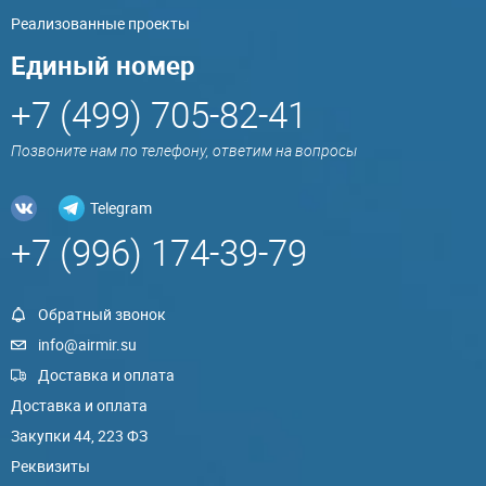
Реализованные проекты
Единый номер
+7 (499) 705-82-41
Позвоните нам по телефону, ответим на вопросы
Telegram
+7 (996) 174-39-79
Обратный звонок
info@airmir.su
Доставка и оплата
Доставка и оплата
Закупки 44, 223 ФЗ
Реквизиты