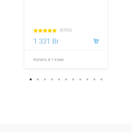
(8705)
1 331 Br
Купить в 1 клик