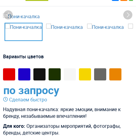
Варианты цветов
по запросу
Сделаем быстро
Надувная пони-качалка: яркие эмоции, внимание к
бренду, незабываемые впечатления!
Для кого:
Организаторы мероприятий, фотографы,
бренды, детские центры.