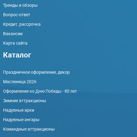
Тренды и обзоры
Вопрос-ответ
Кредит, рассрочка
Вакансии
Карта сайта
Каталог
Праздничное оформление, декор
Масленица 2026
Оформление ко Дню Победы - 80 лет
Зимние аттракционы
Надувные арки
Надувные ангары
Командные аттракционы