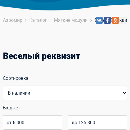
Аэромир
Каталог
Мягкие модули
Веселый реквиз
Веселый реквизит
Сортировка
Бюджет