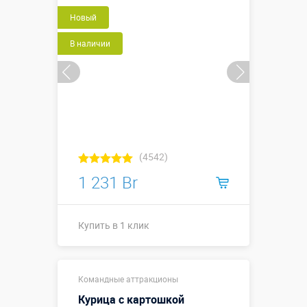
Новый
Купить в 1 клик
В наличии
(4542)
1 231 Br
Купить в 1 клик
Купить в 1 клик
Командные аттракционы
Курица с картошкой