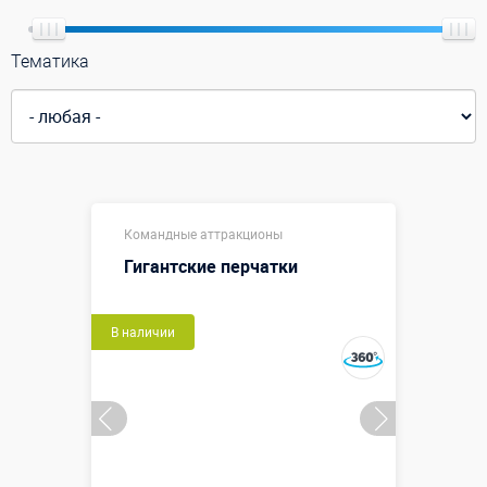
Тематика
Командные аттракционы
Гигантские перчатки
В наличии