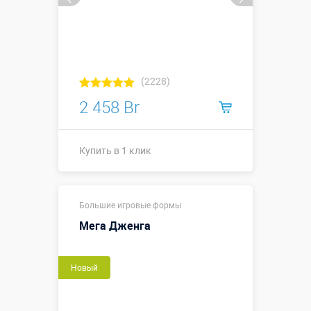
(2228)
2 458 Br
Купить в 1 клик
Купить в 1 клик
Большие игровые формы
Мега Дженга
Новый