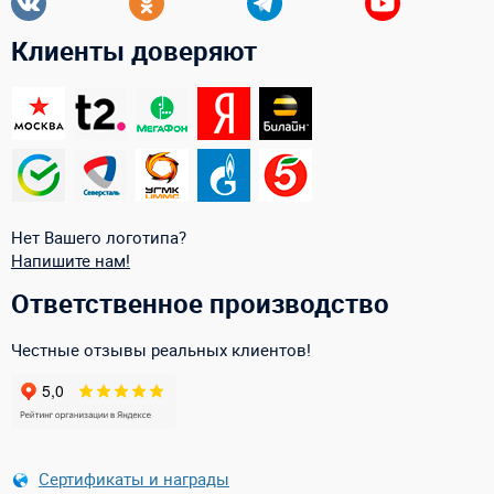
Клиенты доверяют
Нет Вашего логотипа?
Напишите нам!
Ответственное производство
Честные отзывы реальных клиентов!
Сертификаты и награды