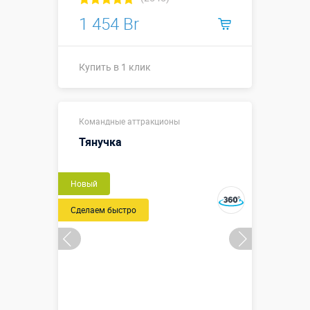
1 454 Br
Купить в 1 клик
Купить в 1 клик
Командные аттракционы
Тянучка
Новый
Сделаем быстро