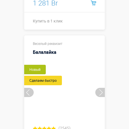
1 281 Br
Купить в 1 клик
Купить в 1 клик
Веселый реквизит
Балалайка
Новый
Сделаем быстро
(2545)