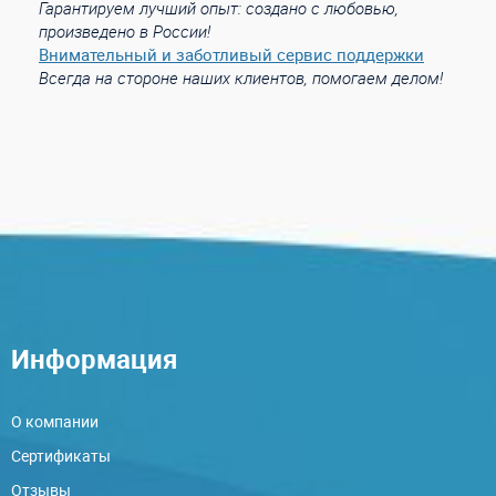
Гарантируем лучший опыт: создано с любовью,
произведено в России!
Внимательный и заботливый сервис поддержки
Всегда на стороне наших клиентов, помогаем делом!
Информация
О компании
Сертификаты
Отзывы