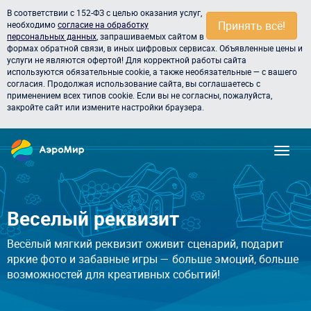
В соответствии с 152-ФЗ с целью оказания услуг,
Принять всё!
необходимо
согласие на обработку
персональных данных
, запрашиваемых сайтом в
формах обратной связи, в иных цифровых сервисах. Объявленные цены и
услуги не являются офертой! Для корректной работы сайта
используются обязательные cookie, а также необязательные — с вашего
согласия. Продолжая использование сайта, вы соглашаетесь с
применением всех типов cookie. Если вы не согласны, пожалуйста,
закройте сайт или измените настройки браузера.
Веселый реквизит
Весёлый мягкий реквизит оживит сценарий, подарит
яркие фото и забавные игры — больше эмоций, больше
возможностей для креативных событий!