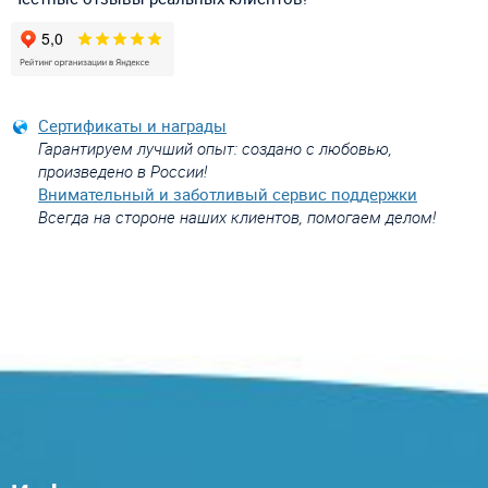
Сертификаты и награды
Гарантируем лучший опыт: создано с любовью,
произведено в России!
Внимательный и заботливый сервис поддержки
Всегда на стороне наших клиентов, помогаем делом!