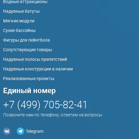
Водные аттракционы
Надувные батуты
Мягкие модули
Сухие бассейны
Фигуры для пейнтбола
Сопутствующие товары
Надувные полосы препятствий
Надувные конструкции в наличии
Реализованные проекты
Единый номер
+7 (499) 705-82-41
Позвоните нам по телефону, ответим на вопросы
Telegram