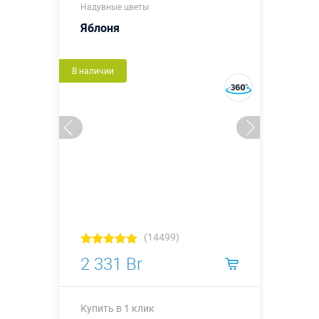
Надувные цветы
Яблоня
В наличии
(14499)
2 331 Br
Купить в 1 клик