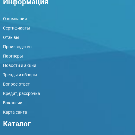
Информация
О компании
Сертификаты
Отзывы
Производство
Партнеры
Новости и акции
Тренды и обзоры
Вопрос-ответ
Кредит, рассрочка
Вакансии
Карта сайта
Каталог