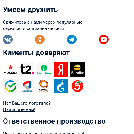
Умеем дружить
Свяжитесь с нами через популярные
сервисы и социальные сети:
Клиенты доверяют
Нет Вашего логотипа?
Напишите нам!
Ответственное производство
Честные отзывы реальных клиентов!