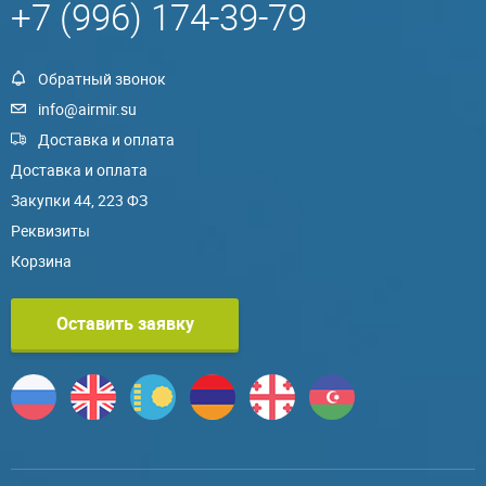
+7 (996) 174-39-79
Обратный звонок
info@airmir.su
Доставка и оплата
Доставка и оплата
Закупки 44, 223 ФЗ
Реквизиты
Корзина
Оставить заявку