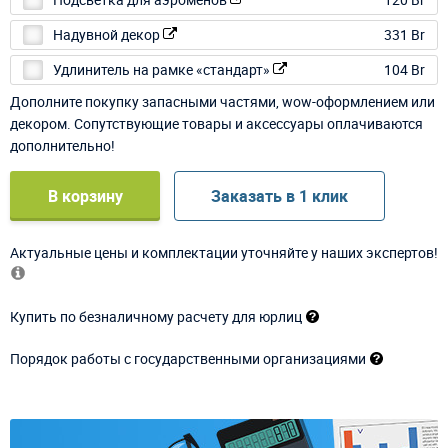
Надувной декор
331 Br
Удлинитель на рамке «стандарт»
104 Br
Дополните покупку запасными частями, wow-оформлением или
декором. Сопутствующие товары и аксессуары оплачиваются
дополнительно!
В корзину
Заказать в 1 клик
Актуальные цены и комплектации уточняйте у наших экспертов!
Купить по безналичному расчету для юрлиц
Порядок работы с государственными организациями