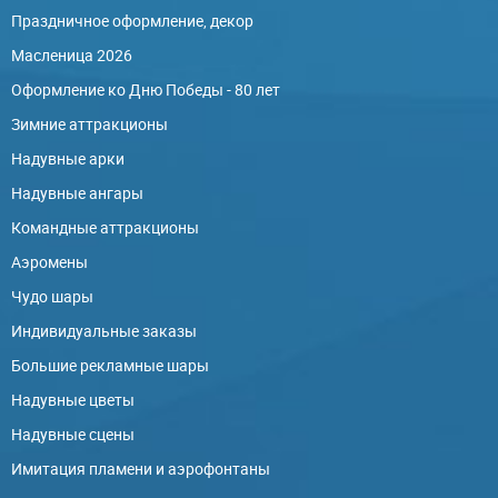
Праздничное оформление, декор
Масленица 2026
Оформление ко Дню Победы - 80 лет
Зимние аттракционы
Надувные арки
Надувные ангары
Командные аттракционы
Аэромены
Чудо шары
Индивидуальные заказы
Большие рекламные шары
Надувные цветы
Надувные сцены
Имитация пламени и аэрофонтаны