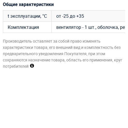
Общие характеристики
t эксплуатации, °C
от -25 до +35
Комплектация
вентилятор - 1 шт., оболочка, р
Производитель оставляет за собой право изменять
характеристики товара, его внешний вид и комплектность без
предварительного уведомления Покупателя, при этом
сохраняются назначение товара, область его применения, круг
потребителей