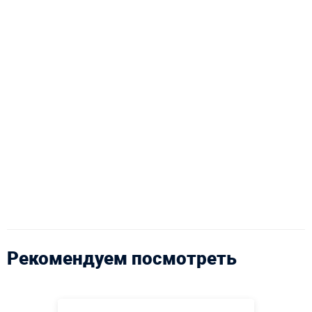
Рекомендуем посмотреть