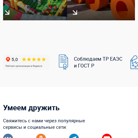
Соблюдаем ТР ЕАЭС
и ГОСТ Р
Умеем дружить
Свяжитесь с нами через популярные
сервисы и социальные сети: