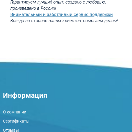
Гарантируем лучший опыт: создано с любовью,
произведено в России!
Внимательный и заботливый сервис поддержки
Всегда на стороне наших клиентов, помогаем делом!
Информация
О компании
Сертификаты
Отзывы