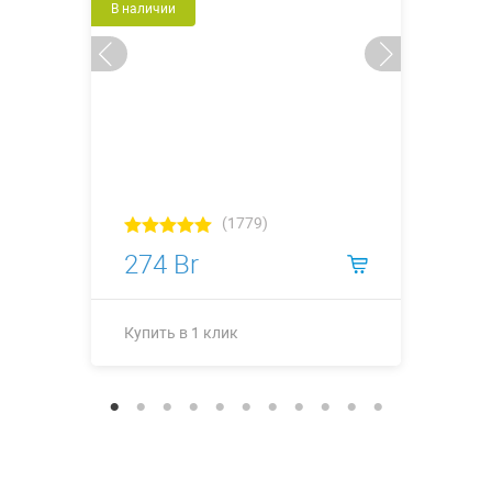
В наличии
(1779)
274 Br
Купить в 1 клик