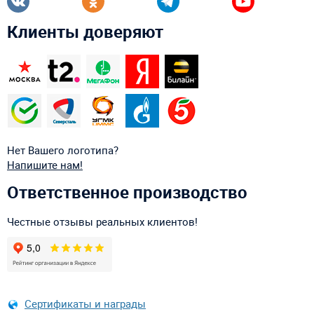
Клиенты доверяют
Нет Вашего логотипа?
Напишите нам!
Ответственное производство
Честные отзывы реальных клиентов!
Сертификаты и награды