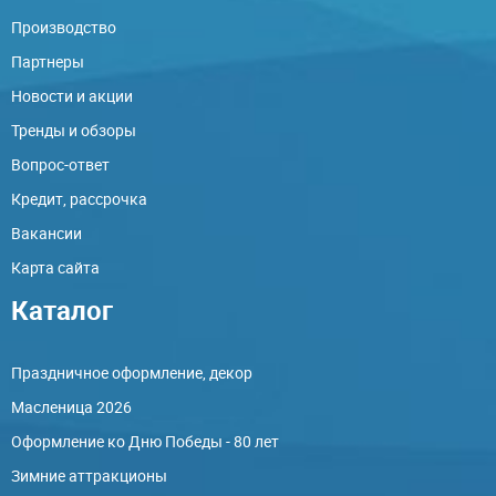
Производство
Партнеры
Новости и акции
Тренды и обзоры
Вопрос-ответ
Кредит, рассрочка
Вакансии
Карта сайта
Каталог
Праздничное оформление, декор
Масленица 2026
Оформление ко Дню Победы - 80 лет
Зимние аттракционы