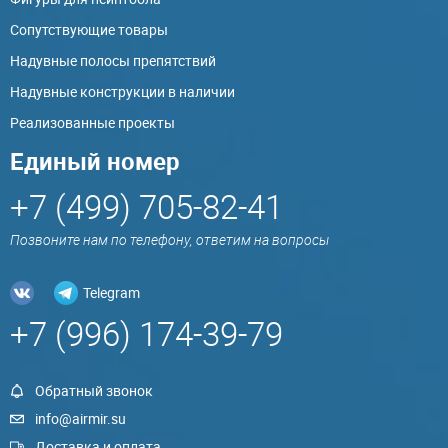
Сопутствующие товары
Надувные полосы препятствий
Надувные конструкции в наличии
Реализованные проекты
Единый номер
+7 (499) 705-82-41
Позвоните нам по телефону, ответим на вопросы
Telegram
+7 (996) 174-39-79
Обратный звонок
info@airmir.su
Доставка и оплата