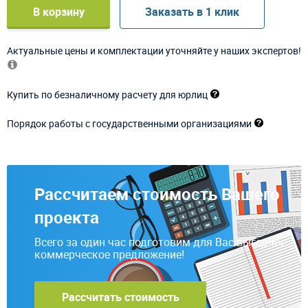
В корзину
Заказать в 1 клик
Актуальные цены и комплектации уточняйте у наших экспертов!
Купить по безналичному расчету для юрлиц
Порядок работы с государственными организациями
Рассчитаем стоимость Вашего
проекта
Всего за один час подготовим для Вас выгодное
коммерческое предложение!
Рассчитать стоимость