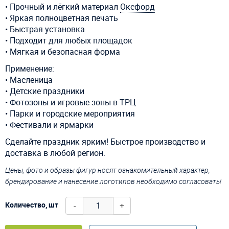
• Прочный и лёгкий материал
Оксфорд
• Яркая полноцветная печать
• Быстрая установка
• Подходит для любых площадок
• Мягкая и безопасная форма
Применение:
• Масленица
• Детские праздники
• Фотозоны и игровые зоны в ТРЦ
• Парки и городские мероприятия
• Фестивали и ярмарки
Сделайте праздник ярким! Быстрое производство и
доставка в любой регион.
Цены, фото и образы фигур носят ознакомительный характер,
брендирование и нанесение логотипов необходимо согласовать!
-
+
Количество, шт