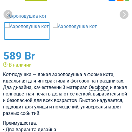
589 Br
В наличии
Кот-подушка — яркая аэроподушка в форме кота,
идеальная для интерактива и фотозон на праздниках.
Два дизайна, качественный материал
Оксфорд
и яркая
полноцветная печать делают её лёгкой, выразительной
и безопасной для всех возрастов. Быстро надувается,
подходит для улицы и помещений, универсальна для
разных событий.
Преимущества:
• Два варианта дизайна