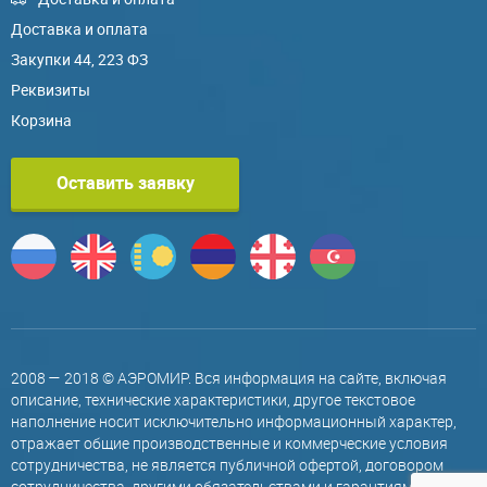
Доставка и оплата
Закупки 44, 223 ФЗ
Реквизиты
Корзина
Оставить заявку
2008 — 2018 © АЭРОМИР. Вся информация на сайте, включая
описание, технические характеристики, другое текстовое
наполнение носит исключительно информационный характер,
отражает общие производственные и коммерческие условия
сотрудничества, не является публичной офертой, договором
сотрудничества, другими обязательствами и гарантиями,