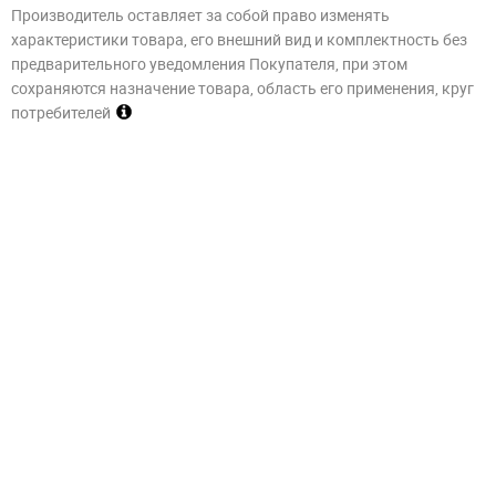
Производитель оставляет за собой право изменять
характеристики товара, его внешний вид и комплектность без
предварительного уведомления Покупателя, при этом
сохраняются назначение товара, область его применения, круг
потребителей