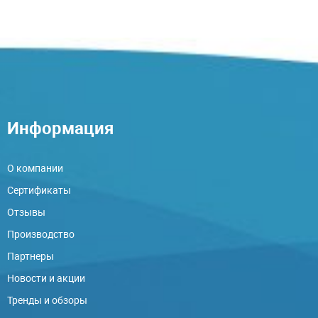
Информация
О компании
Сертификаты
Отзывы
Производство
Партнеры
Новости и акции
Тренды и обзоры