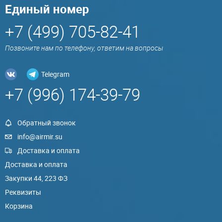
Единый номер
+7 (499) 705-82-41
Позвоните нам по телефону, ответим на вопросы
Telegram
+7 (996) 174-39-79
Обратный звонок
info@airmir.su
Доставка и оплата
Доставка и оплата
Закупки 44, 223 ФЗ
Реквизиты
Корзина