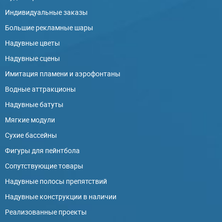
Индивидуальные заказы
Большие рекламные шары
Надувные цветы
Надувные сцены
Имитация пламени и аэрофонтаны
Водные аттракционы
Надувные батуты
Мягкие модули
Сухие бассейны
Фигуры для пейнтбола
Сопутствующие товары
Надувные полосы препятствий
Надувные конструкции в наличии
Реализованные проекты