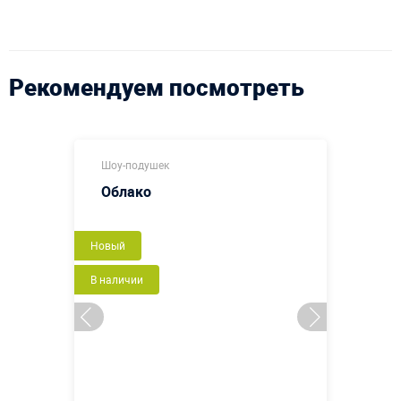
Рекомендуем посмотреть
Шоу-подушек
Облако
Новый
В наличии