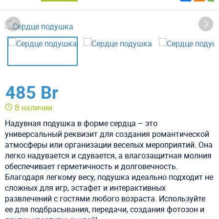
485 Br
В наличии
Надувная подушка в форме сердца – это
универсальный реквизит для создания романтической
атмосферы или организации веселых мероприятий. Она
легко надувается и сдувается, а влагозащитная молния
обеспечивает герметичность и долговечность.
Благодаря легкому весу, подушка идеально подходит не
сложных для игр, эстафет и интерактивных
развлечений с гостями любого возраста. Используйте
ее для подбрасывания, передачи, создания фотозон и