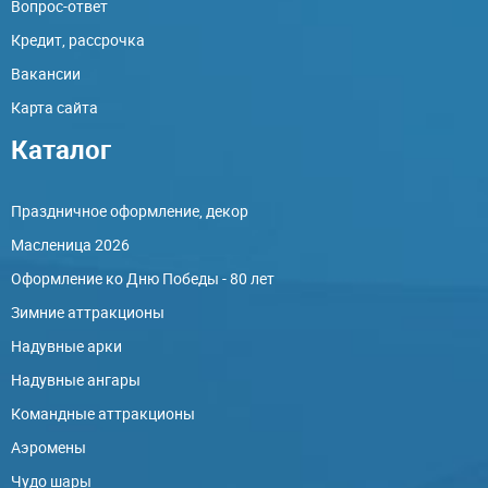
Вопрос-ответ
Кредит, рассрочка
Вакансии
Карта сайта
Каталог
Праздничное оформление, декор
Масленица 2026
Оформление ко Дню Победы - 80 лет
Зимние аттракционы
Надувные арки
Надувные ангары
Командные аттракционы
Аэромены
Чудо шары