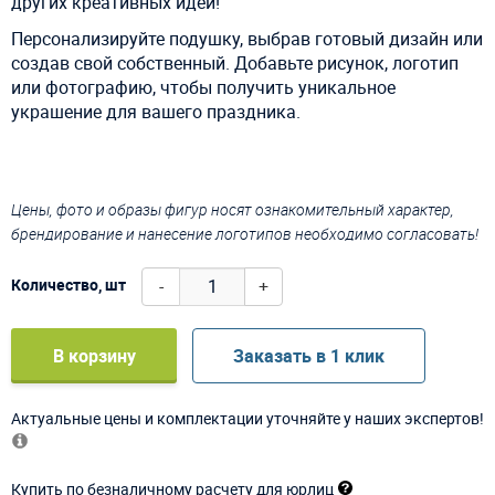
других креативных идей!
Персонализируйте подушку, выбрав готовый дизайн или
создав свой собственный. Добавьте рисунок, логотип
или фотографию, чтобы получить уникальное
украшение для вашего праздника.
Цены, фото и образы фигур носят ознакомительный характер,
брендирование и нанесение логотипов необходимо согласовать!
-
+
Количество, шт
В корзину
Заказать в 1 клик
Актуальные цены и комплектации уточняйте у наших экспертов!
Купить по безналичному расчету для юрлиц