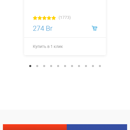
(1773)
274 Br
Купить в 1 клик