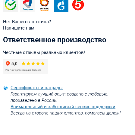
Нет Вашего логотипа?
Напишите нам!
Ответственное производство
Честные отзывы реальных клиентов!
Сертификаты и награды
Гарантируем лучший опыт: создано с любовью,
произведено в России!
Внимательный и заботливый сервис поддержки
Всегда на стороне наших клиентов, помогаем делом!