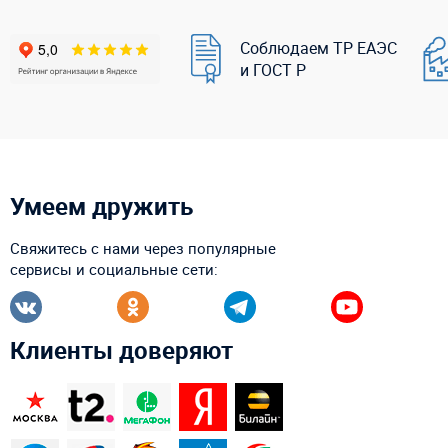
Соблюдаем ТР ЕАЭС
и ГОСТ Р
Умеем дружить
Свяжитесь с нами через популярные
сервисы и социальные сети:
Клиенты доверяют