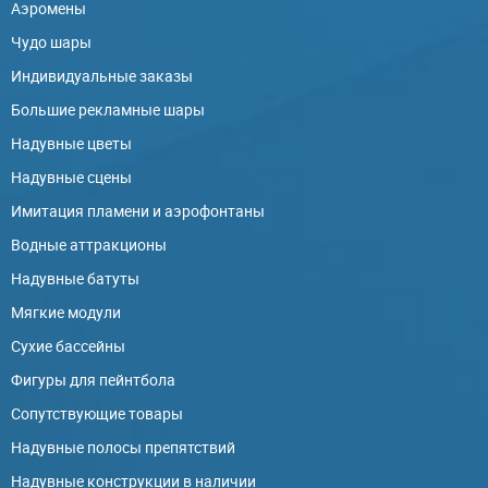
Аэромены
Чудо шары
Индивидуальные заказы
Большие рекламные шары
Надувные цветы
Надувные сцены
Имитация пламени и аэрофонтаны
Водные аттракционы
Надувные батуты
Мягкие модули
Сухие бассейны
Фигуры для пейнтбола
Сопутствующие товары
Надувные полосы препятствий
Надувные конструкции в наличии