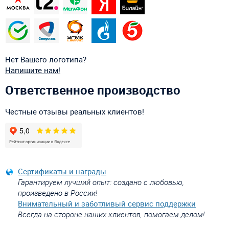
Нет Вашего логотипа?
Напишите нам!
Ответственное производство
Честные отзывы реальных клиентов!
Сертификаты и награды
Гарантируем лучший опыт: создано с любовью,
произведено в России!
Внимательный и заботливый сервис поддержки
Всегда на стороне наших клиентов, помогаем делом!