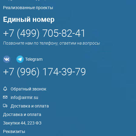
Реализованные проекты
Единый номер
+7 (499) 705-82-41
Позвоните нам по телефону, ответим на вопросы
Telegram
+7 (996) 174-39-79
Обратный звонок
info@airmir.su
Доставка и оплата
Доставка и оплата
Закупки 44, 223 ФЗ
Реквизиты