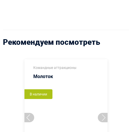
Рекомендуем посмотреть
Командные аттракционы
Молоток
В наличии