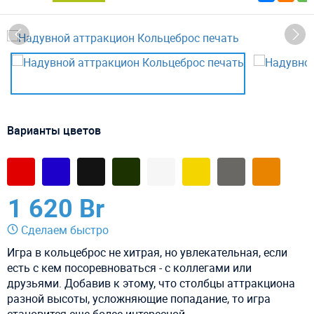
Варианты цветов
1 620 Br
Сделаем быстро
Игра в кольцеброс не хитрая, но увлекательная, если
есть с кем посоревноваться - с коллегами или
друзьями. Добавив к этому, что столбцы аттракциона
разной высоты, усложняющие попадание, то игра
становится еще более интересной.