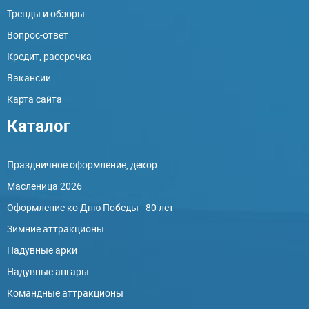
Тренды и обзоры
Вопрос-ответ
Кредит, рассрочка
Вакансии
Карта сайта
Каталог
Праздничное оформление, декор
Масленица 2026
Оформление ко Дню Победы - 80 лет
Зимние аттракционы
Надувные арки
Надувные ангары
Командные аттракционы