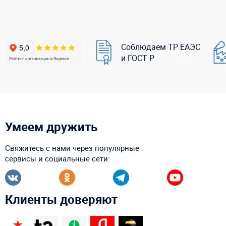
Соблюдаем ТР ЕАЭС
и ГОСТ Р
Умеем дружить
Свяжитесь с нами через популярные
сервисы и социальные сети:
Клиенты доверяют