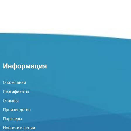
Информация
О компании
Сертификаты
Отзывы
Производство
Партнеры
Новости и акции