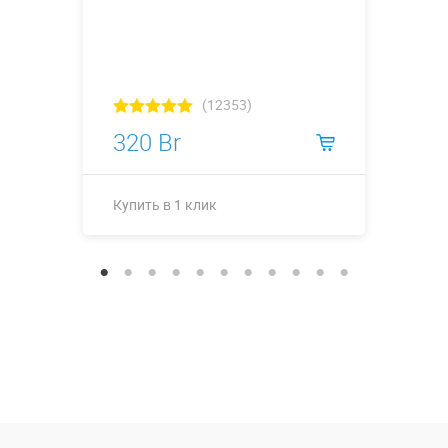
(12353)
320 Br
Купить в 1 клик