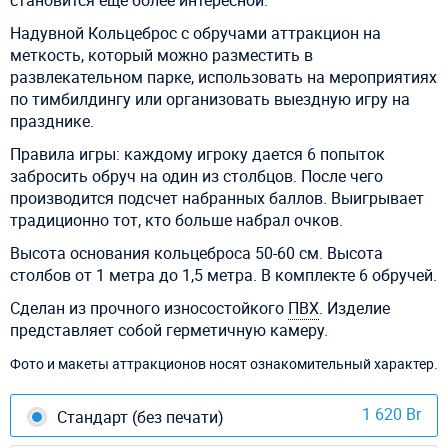
Надувной Кольцеброс с обручами аттракцион на
меткость, который можно разместить в
развлекательном парке, использовать на мероприятиях
по тимбилдингу или организовать выездную игру на
празднике.
Правила игры: каждому игроку дается 6 попыток
забросить обруч на один из столбцов. После чего
производится подсчет набранных баллов. Выигрывает
традиционно тот, кто больше набрал очков.
Высота основания кольцеброса 50-60 см. Высота
столбов от 1 метра до 1,5 метра. В комплекте 6 обручей.
Сделан из прочного износостойкого
ПВХ
. Изделие
представляет собой герметичную камеру.
Фото и макеты аттракционов носят ознакомительный характер.
1 620 Br
Стандарт (без печати)