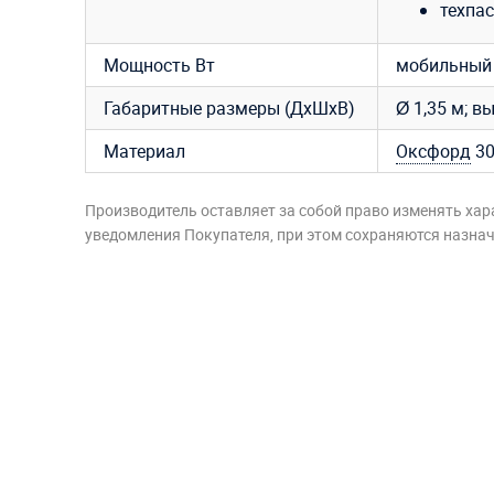
техпас
Мощность Вт
мобильный 
Габаритные размеры (ДхШхВ)
Ø 1,35 м; в
Материал
Оксфорд
30
Производитель оставляет за собой право изменять хар
уведомления Покупателя, при этом сохраняются назначе