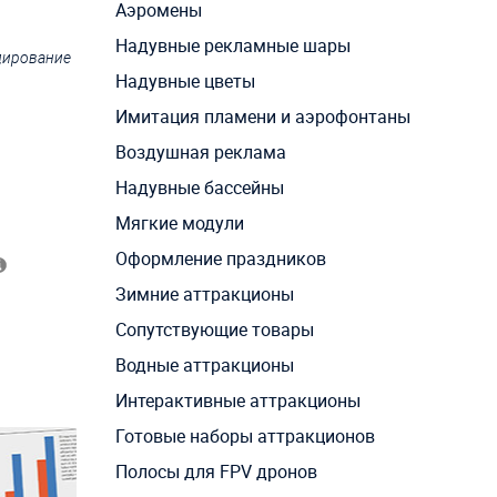
Аэромены
Надувные рекламные шары
ндирование
Надувные цветы
Имитация пламени и аэрофонтаны
Воздушная реклама
Надувные бассейны
Мягкие модули
Оформление праздников
Зимние аттракционы
Сопутствующие товары
Водные аттракционы
Интерактивные аттракционы
Готовые наборы аттракционов
Полосы для FPV дронов