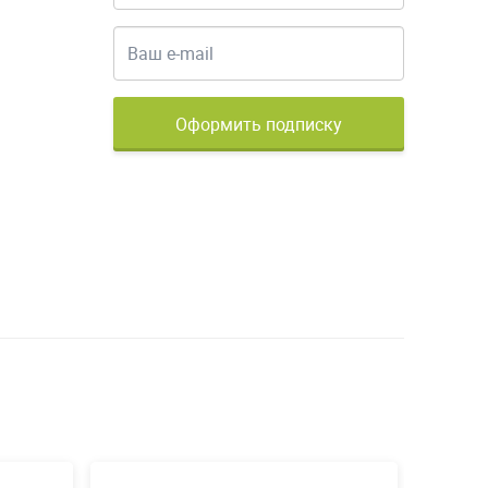
Оформить подписку