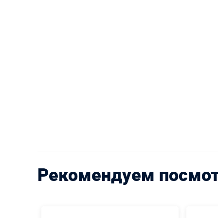
Рекомендуем посмо