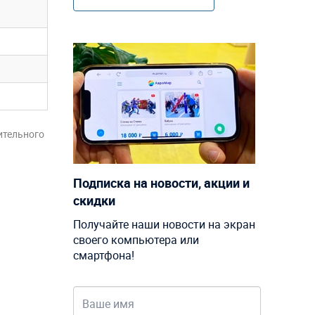
ительного
Подписка на новости, акции и
скидки
Получайте наши новости на экран
своего компьютера или
смартфона!