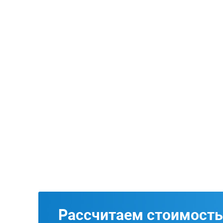
Рассчитаем стоимость