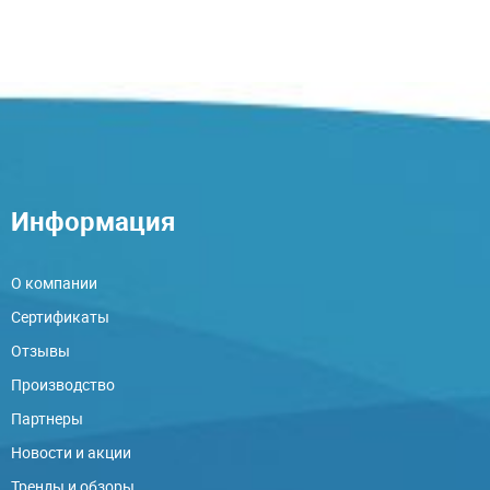
Информация
О компании
Сертификаты
Отзывы
Производство
Партнеры
Новости и акции
Тренды и обзоры