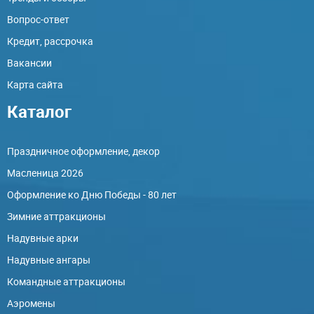
Вопрос-ответ
Кредит, рассрочка
Вакансии
Карта сайта
Каталог
Праздничное оформление, декор
Масленица 2026
Оформление ко Дню Победы - 80 лет
Зимние аттракционы
Надувные арки
Надувные ангары
Командные аттракционы
Аэромены