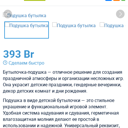
393 Br
Сделаем быстро
Бутылочка-подушка — отличное решение для создания
праздничной атмосферы и организации несложных игр.
Она украсит детские праздники, гендерные вечеринки,
декор детских комнат и дни рождения.
Подушка в виде детской бутылочки — это стильное
украшение и функциональный игровой элемент.
Удобная система надувания и сдувания, герметичная
влагозащитная молния делают ее простой в
использовании и надежной.
Универсальный реквизит,