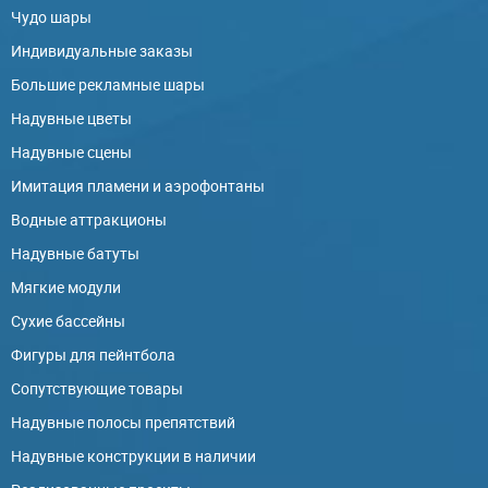
Чудо шары
Индивидуальные заказы
Большие рекламные шары
Надувные цветы
Надувные сцены
Имитация пламени и аэрофонтаны
Водные аттракционы
Надувные батуты
Мягкие модули
Сухие бассейны
Фигуры для пейнтбола
Сопутствующие товары
Надувные полосы препятствий
Надувные конструкции в наличии