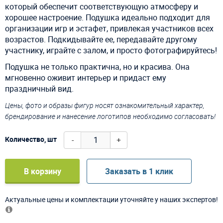
который обеспечит соответствующую атмосферу и
хорошее настроение. Подушка идеально подходит для
организации игр и эстафет, привлекая участников всех
возрастов. Подкидывайте ее, передавайте другому
участнику, играйте с залом, и просто фотографируйтесь!
Подушка не только практична, но и красива. Она
мгновенно оживит интерьер и придаст ему
праздничный вид.
Цены, фото и образы фигур носят ознакомительный характер,
брендирование и нанесение логотипов необходимо согласовать!
-
+
Количество, шт
В корзину
Заказать в 1 клик
Актуальные цены и комплектации уточняйте у наших экспертов!