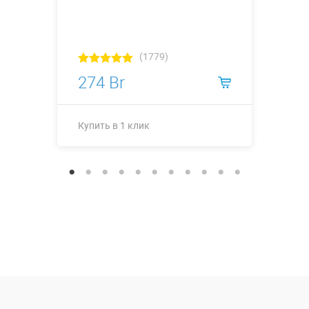
(1779)
274 Br
Купить в 1 клик