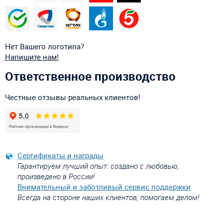
Нет Вашего логотипа?
Напишите нам!
Ответственное производство
Честные отзывы реальных клиентов!
Сертификаты и награды
Гарантируем лучший опыт: создано с любовью,
произведено в России!
Внимательный и заботливый сервис поддержки
Всегда на стороне наших клиентов, помогаем делом!