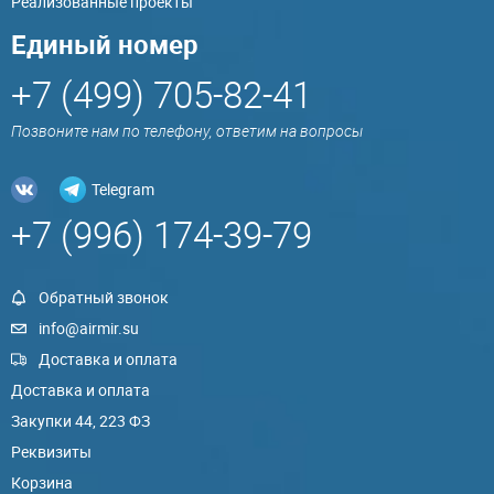
Реализованные проекты
Единый номер
+7 (499) 705-82-41
Позвоните нам по телефону, ответим на вопросы
Telegram
+7 (996) 174-39-79
Обратный звонок
info@airmir.su
Доставка и оплата
Доставка и оплата
Закупки 44, 223 ФЗ
Реквизиты
Корзина