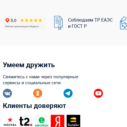
Соблюдаем ТР ЕАЭС
и ГОСТ Р
Умеем дружить
Свяжитесь с нами через популярные
сервисы и социальные сети:
Клиенты доверяют