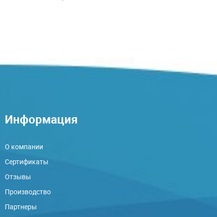
Информация
О компании
Сертификаты
Отзывы
Производство
Партнеры