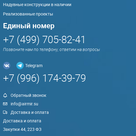
Надувные конструкции в наличии
Реализованные проекты
Единый номер
+7 (499) 705-82-41
Позвоните нам по телефону, ответим на вопросы
Telegram
+7 (996) 174-39-79
Обратный звонок
info@airmir.su
Доставка и оплата
Доставка и оплата
Закупки 44, 223 ФЗ