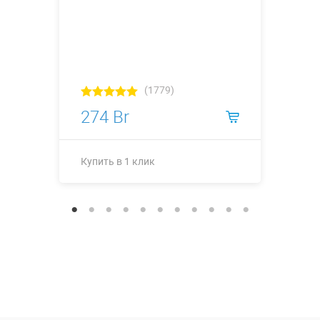
(1779)
274 Br
Купить в 1 клик