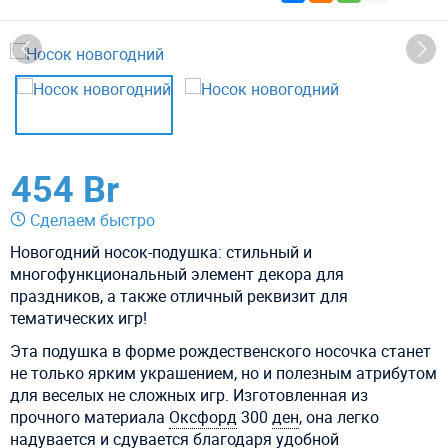
454 Br
Сделаем быстро
Новогодний носок-подушка: стильный и
многофункциональный элемент декора для
праздников, а также отличный реквизит для
тематических игр!
Эта подушка в форме рождественского носочка станет
не только ярким украшением, но и полезным атрибутом
для веселых не сложных игр. Изготовленная из
прочного материала
Оксфорд
300
ден
, она легко
надувается и сдувается благодаря удобной