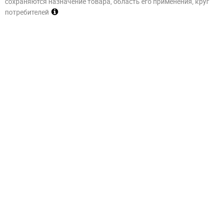
сохраняются назначение товара, область его применения, круг
потребителей