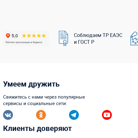
Соблюдаем ТР ЕАЭС
и ГОСТ Р
Умеем дружить
Свяжитесь с нами через популярные
сервисы и социальные сети:
Клиенты доверяют