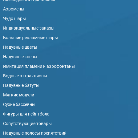
Аэромены
Чудо шары
Индивидуальные заказы
Большие рекламные шары
Надувные цветы
Надувные сцены
Имитация пламени и аэрофонтаны
Водные аттракционы
Надувные батуты
Мягкие модули
Сухие бассейны
Фигуры для пейнтбола
Сопутствующие товары
Надувные полосы препятствий