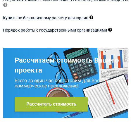
Купить по безналичному расчету для юрлиц
Порядок работы с государственными организациями
Рассчитаем стоимость Вашего
проекта
Всего за один час подготовим для Вас выгодное
коммерческое предложение!
Рассчитать стоимость