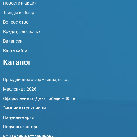
Новости и акции
Тренды и обзоры
Вопрос-ответ
Кредит, рассрочка
Вакансии
Карта сайта
Каталог
Праздничное оформление, декор
Масленица 2026
Оформление ко Дню Победы - 80 лет
Зимние аттракционы
Надувные арки
Надувные ангары
Командные аттракционы