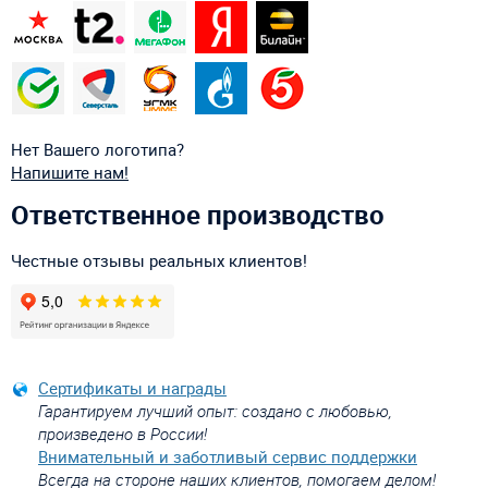
Нет Вашего логотипа?
Напишите нам!
Ответственное производство
Честные отзывы реальных клиентов!
Сертификаты и награды
Гарантируем лучший опыт: создано с любовью,
произведено в России!
Внимательный и заботливый сервис поддержки
Всегда на стороне наших клиентов, помогаем делом!