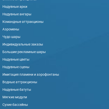
Надувные арки
Надувные ангары
Командные аттракционы
Аэромены
Чудо шары
Индивидуальные заказы
Большие рекламные шары
Надувные цветы
Надувные сцены
Имитация пламени и аэрофонтаны
Водные аттракционы
Надувные батуты
Мягкие модули
Сухие бассейны