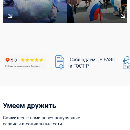
Соблюдаем ТР ЕАЭС
и ГОСТ Р
Умеем дружить
Свяжитесь с нами через популярные
сервисы и социальные сети: