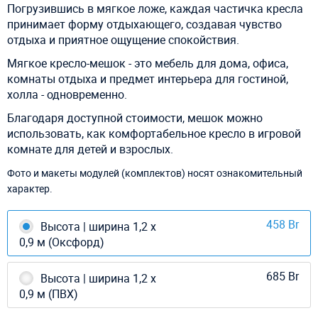
Погрузившись в мягкое ложе, каждая частичка кресла
принимает форму отдыхающего, создавая чувство
отдыха и приятное ощущение спокойствия.
Мягкое кресло-мешок - это мебель для дома, офиса,
комнаты отдыха и предмет интерьера для гостиной,
холла - одновременно.
Благодаря доступной стоимости, мешок можно
использовать, как комфортабельное кресло в игровой
комнате для детей и взрослых.
Фото и макеты модулей (комплектов) носят ознакомительный
характер.
458 Br
Высота | ширина 1,2 х
0,9 м (Оксфорд)
685 Br
Высота | ширина 1,2 х
0,9 м (ПВХ)