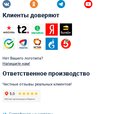
Клиенты доверяют
Нет Вашего логотипа?
Напишите нам!
Ответственное производство
Честные отзывы реальных клиентов!
Сертификаты и награды