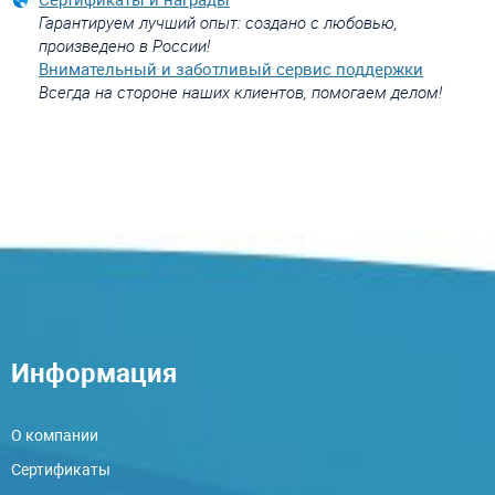
Гарантируем лучший опыт: создано с любовью,
произведено в России!
Внимательный и заботливый сервис поддержки
Всегда на стороне наших клиентов, помогаем делом!
Информация
О компании
Сертификаты