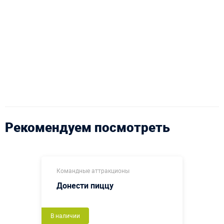
Рекомендуем посмотреть
Командные аттракционы
Донести пиццу
В наличии