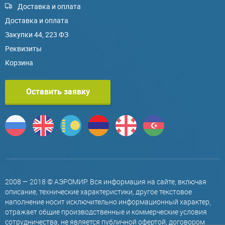
Доставка и оплата
Доставка и оплата
Закупки 44, 223 ФЗ
Реквизиты
Корзина
Оставить заявку
2008 — 2018 © АЭРОМИР. Вся информация на сайте, включая
описание, технические характеристики, другое текстовое
наполнение носит исключительно информационный характер,
отражает общие производственные и коммерческие условия
сотрудничества, не является публичной офертой, договором