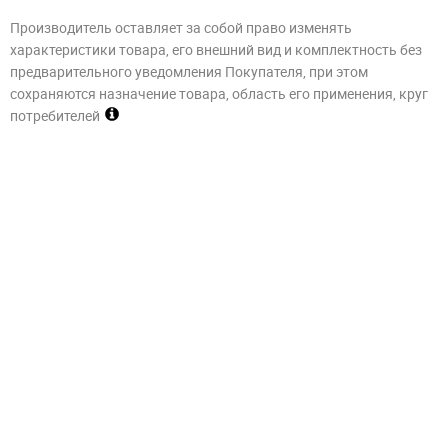
Производитель оставляет за собой право изменять
характеристики товара, его внешний вид и комплектность без
предварительного уведомления Покупателя, при этом
сохраняются назначение товара, область его применения, круг
потребителей