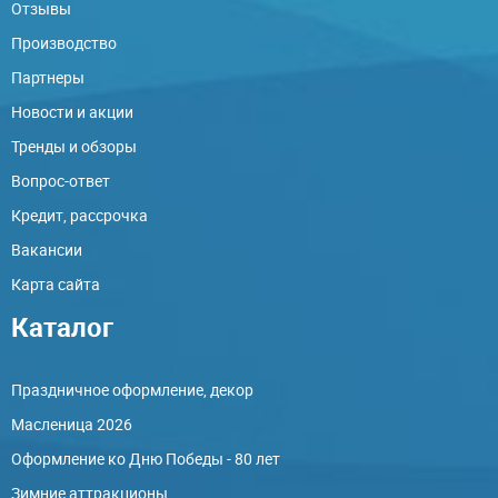
Отзывы
Производство
Партнеры
Новости и акции
Тренды и обзоры
Вопрос-ответ
Кредит, рассрочка
Вакансии
Карта сайта
Каталог
Праздничное оформление, декор
Масленица 2026
Оформление ко Дню Победы - 80 лет
Зимние аттракционы