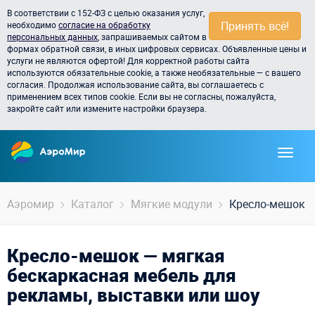
В соответствии с 152-ФЗ с целью оказания услуг,
Принять всё!
необходимо
согласие на обработку
персональных данных
, запрашиваемых сайтом в
формах обратной связи, в иных цифровых сервисах. Объявленные цены и
услуги не являются офертой! Для корректной работы сайта
используются обязательные cookie, а также необязательные — с вашего
согласия. Продолжая использование сайта, вы соглашаетесь с
применением всех типов cookie. Если вы не согласны, пожалуйста,
закройте сайт или измените настройки браузера.
Аэромир
Каталог
Мягкие модули
Кресло-мешок
Кресло-мешок — мягкая
бескаркасная мебель для
рекламы, выставки или шоу