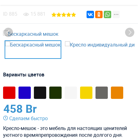
ID
885
15 881
Варианты цветов
458 Br
Сделаем быстро
Кресло-мешок - это мебель для настоящих ценителей
уютного времяпрепровождения после долгого дня.