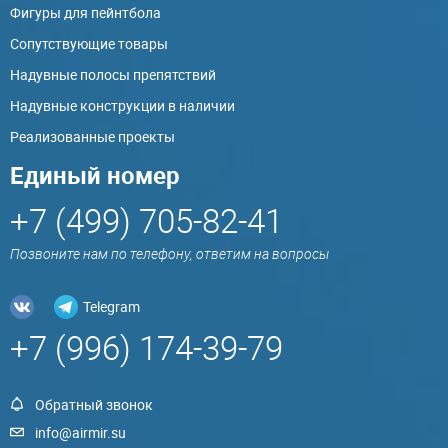
Фигуры для пейнтбола
Сопутствующие товары
Надувные полосы препятствий
Надувные конструкции в наличии
Реализованные проекты
Единый номер
+7 (499) 705-82-41
Позвоните нам по телефону, ответим на вопросы
Telegram
+7 (996) 174-39-79
Обратный звонок
info@airmir.su