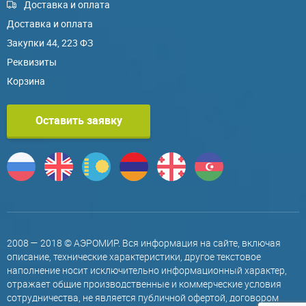
Доставка и оплата
Доставка и оплата
Закупки 44, 223 ФЗ
Реквизиты
Корзина
Оставить заявку
2008 — 2018 © АЭРОМИР. Вся информация на сайте, включая
описание, технические характеристики, другое текстовое
наполнение носит исключительно информационный характер,
отражает общие производственные и коммерческие условия
сотрудничества, не является публичной офертой, договором