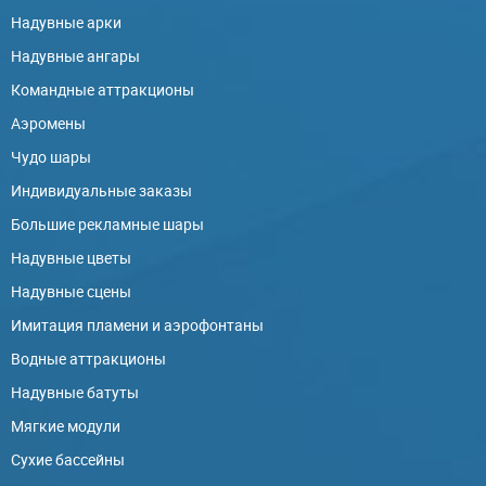
Надувные арки
Надувные ангары
Командные аттракционы
Аэромены
Чудо шары
Индивидуальные заказы
Большие рекламные шары
Надувные цветы
Надувные сцены
Имитация пламени и аэрофонтаны
Водные аттракционы
Надувные батуты
Мягкие модули
Сухие бассейны