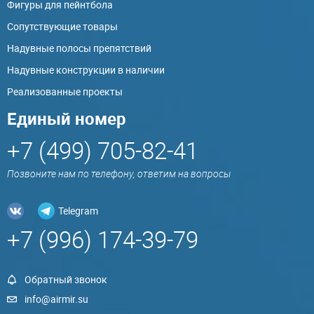
Фигуры для пейнтбола
Сопутствующие товары
Надувные полосы препятствий
Надувные конструкции в наличии
Реализованные проекты
Единый номер
+7 (499) 705-82-41
Позвоните нам по телефону, ответим на вопросы
Telegram
+7 (996) 174-39-79
Обратный звонок
info@airmir.su