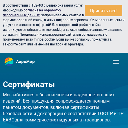
В соответствии с 152-ФЗ с целью оказания услуг,
Принять всё!
необходимо
согласие на обработку
персональных данных
, запрашиваемых сайтом в
формах обратной связи, в иных цифровых сервисах. Объявленные цены и
услуги не являются офертой! Для корректной работы сайта
используются обязательные cookie, а также необязательные — с вашего
согласия. Продолжая использование сайта, вы соглашаетесь с
применением всех типов cookie. Если вы не согласны, пожалуйста,
закройте сайт или измените настройки браузера.
Сертификаты
Мы заботимся о безопасности и надежности наших
изделий. Вся продукция сопровождается полным
пакетом документов, включая сертификаты
безопасности и декларации о соответствии ГОСТ Р и ТР
ЕАЭС для коммерческих надувных аттракционов.