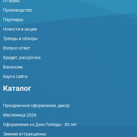
Отзывы
Производство
Партнеры
Новости и акции
Тренды и обзоры
Вопрос-ответ
Кредит, рассрочка
Вакансии
Карта сайта
Каталог
Праздничное оформление, декор
Масленица 2026
Оформление ко Дню Победы - 80 лет
Зимние аттракционы