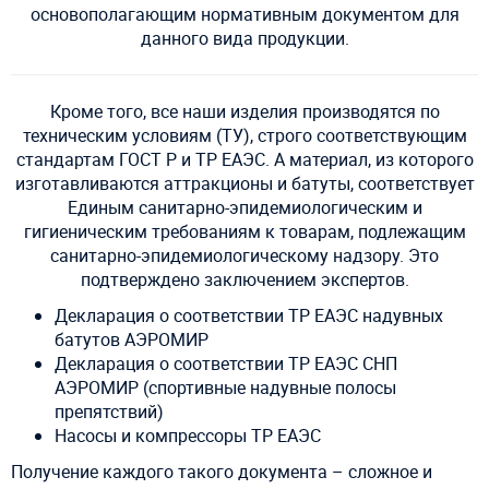
основополагающим нормативным документом для
данного вида продукции.
Кроме того, все наши изделия производятся по
техническим условиям (ТУ), строго соответствующим
стандартам ГОСТ Р и ТР ЕАЭС. А материал, из которого
изготавливаются аттракционы и батуты, соответствует
Единым санитарно-эпидемиологическим и
гигиеническим требованиям к товарам, подлежащим
санитарно-эпидемиологическому надзору. Это
подтверждено заключением экспертов.
Декларация о соответствии ТР ЕАЭС надувных
батутов АЭРОМИР
Декларация о соответствии ТР ЕАЭС СНП
АЭРОМИР (спортивные надувные полосы
препятствий)
Насосы и компрессоры ТР ЕАЭС
Получение каждого такого документа – сложное и