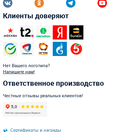
Клиенты доверяют
Нет Вашего логотипа?
Напишите нам!
Ответственное производство
Честные отзывы реальных клиентов!
Сертификаты и награды