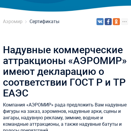
Аэромир
Сертификаты
Надувные коммерческие
аттракционы «АЭРОМИР»
имеют декларацию о
соответствии ГОСТ Р и ТР
ЕАЭС
Компания «АЭРОМИР» рада предложить Вам надувные
фигуры на заказ, аэроменов, надувные арки, сцены и
ангары, надувную рекламу, зимние, водные и
командные аттракционы, а также надувные батуты и
полосы препятствий.