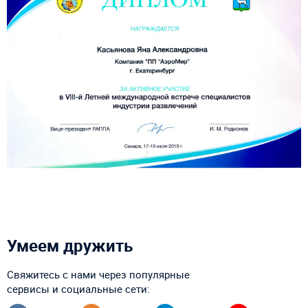
Умеем дружить
Свяжитесь с нами через популярные
сервисы и социальные сети: