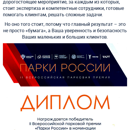
дорогостоящее мероприятие, за каждым из которых,
стоит экспертиза и компетентные сотрудники, готовые
помогать клиентам, решать сложные задачи.
Но оно того стоит, потому что главный результат – это
не просто «бумага», а Ваша уверенность и безопасность
Ваших маленьких и больших клиентов.