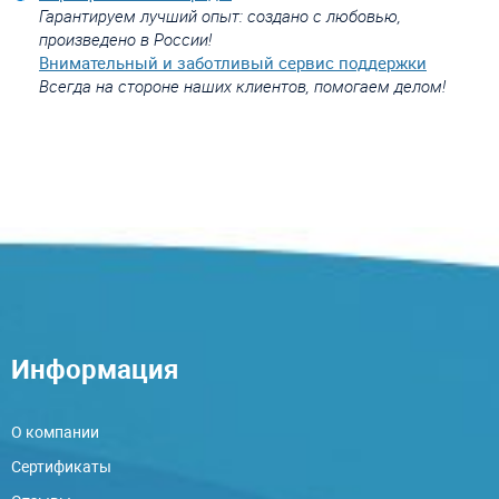
Гарантируем лучший опыт: создано с любовью,
произведено в России!
Внимательный и заботливый сервис поддержки
Всегда на стороне наших клиентов, помогаем делом!
Информация
О компании
Сертификаты