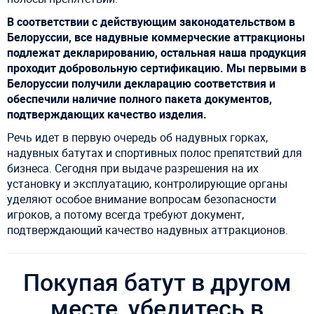
В соответствии с действующим законодательством в
Белоруссии, все надувные коммерческие аттракционы
подлежат декларированию, остальная наша продукция
проходит добровольную сертификацию. Мы первыми в
Белоруссии получили декларацию соответствия и
обеспечили наличие полного пакета документов,
подтверждающих качество изделия.
Речь идет в первую очередь об надувных горках,
надувных батутах и спортивных полос препятствий для
бизнеса. Сегодня при выдаче разрешения на их
установку и эксплуатацию, контролирующие органы
уделяют особое внимание вопросам безопасности
игроков, а потому всегда требуют документ,
подтверждающий качество надувных аттракционов.
Покупая батут в другом
месте, убедитесь в