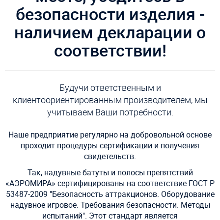
безопасности изделия -
наличием декларации о
соответствии!
Будучи ответственным и
клиентоориентированным производителем, мы
учитываем Ваши потребности.
Наше предприятие регулярно на добровольной основе
проходит процедуры сертификации и получения
свидетельств.
Так, надувные батуты и полосы препятствий
«АЭРОМИРА» сертифицированы на соответствие ГОСТ Р
53487-2009 "Безопасность аттракционов. Оборудование
надувное игровое. Требования безопасности. Методы
испытаний". Этот стандарт является