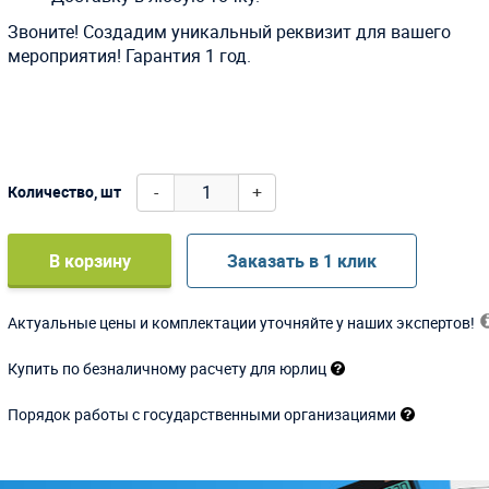
Звоните! Создадим уникальный реквизит для вашего
мероприятия! Гарантия 1 год.
-
+
Количество, шт
В корзину
Заказать в 1 клик
Актуальные цены и комплектации уточняйте у наших экспертов!
Купить по безналичному расчету для юрлиц
Порядок работы с государственными организациями