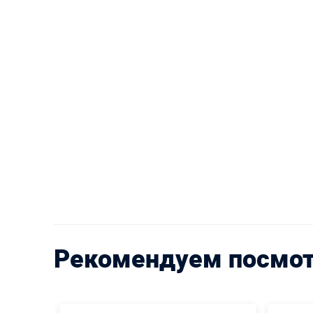
Рекомендуем посмо