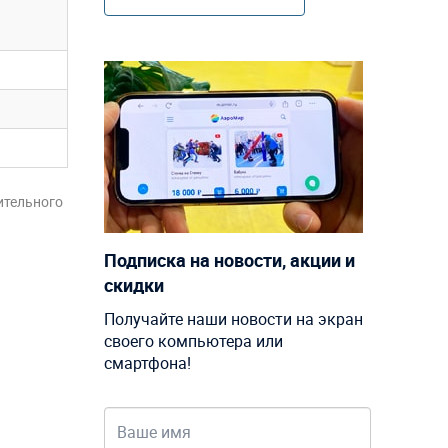
ительного
Подписка на новости, акции и
скидки
Получайте наши новости на экран
своего компьютера или
смартфона!