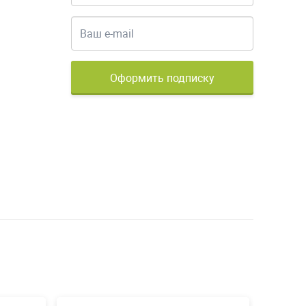
Оформить подписку