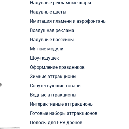
Надувные рекламные шары
Надувные цветы
Имитация пламени и аэрофонтаны
Воздушная реклама
Надувные бассейны
Мягкие модули
Шоу-подушек
Оформление праздников
Зимние аттракционы
Сопутствующие товары
Водные аттракционы
Интерактивные аттракционы
Готовые наборы аттракционов
Полосы для FPV дронов