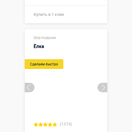
Купить в 1 клик
Купить в 1 клик
Шоу-подушек
Ёлка
Сделаем быстро
(1574)