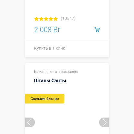
(10547)
2 008 Br
Купить в 1 клик
Купить в 1 клик
Командные аттракционы
Штаны Санты
Сделаем быстро