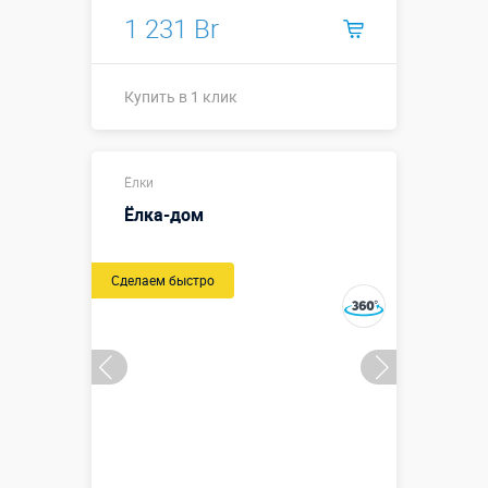
1 231 Br
Купить в 1 клик
Купить в 1 клик
Ёлки
Ёлка-дом
Сделаем быстро