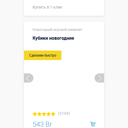
Купить в 1 клик
Купить в 1 клик
Новогодний игровой реквизит
Кубики новогодние
Сделаем быстро
(5199)
543 Br