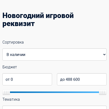
Новогодний игровой
реквизит
Сортировка
Бюджет
Тематика