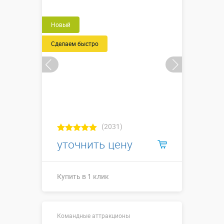
Новый
Сделаем быстро
(2031)
уточнить цену
Купить в 1 клик
Купить в 1 клик
Командные аттракционы