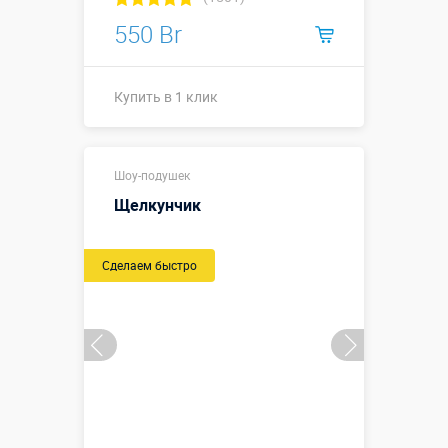
550 Br
Купить в 1 клик
Купить в 1 клик
Шоу-подушек
Щелкунчик
Сделаем быстро