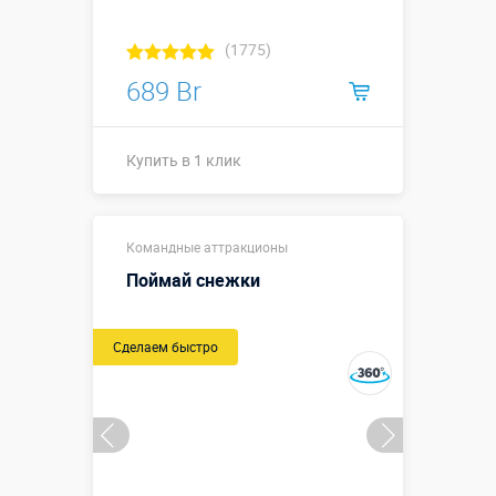
(1775)
689 Br
Купить в 1 клик
Купить в 1 клик
Командные аттракционы
Поймай снежки
Сделаем быстро