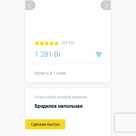
(6194)
1 281 Br
Купить в 1 клик
Купить в 1 клик
Новогодний игровой реквизит
Бродилка напольная
Сделаем быстро