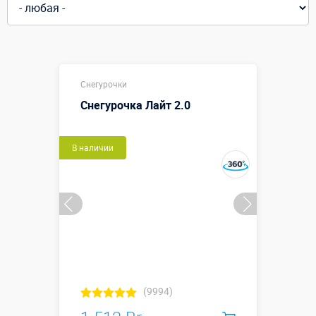
Снегурочки
Снегурочка Лайт 2.0
В наличии
(9994)