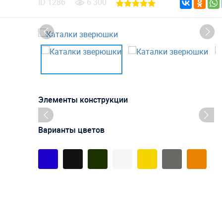
ID
1286
6 300
Элементы конструкции
Варианты цветов