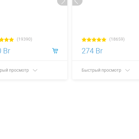
(19390)
(18659)
 Br
274 Br
рый просмотр
Быстрый просмотр