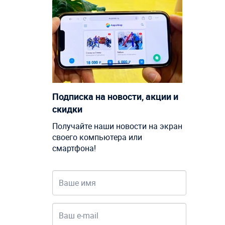
Подписка на новости, акции и
скидки
Получайте наши новости на экран
своего компьютера или
смартфона!