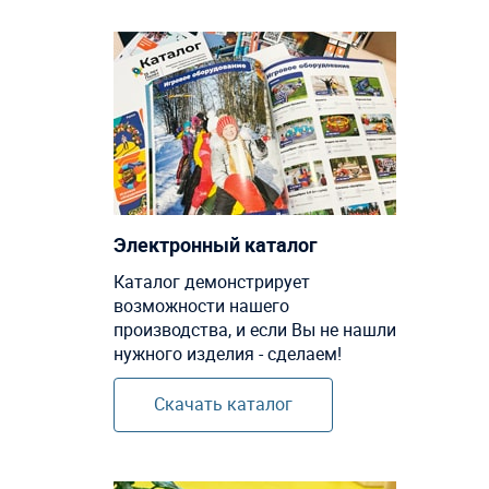
Электронный каталог
Каталог демонстрирует
возможности нашего
производства, и если Вы не нашли
нужного изделия - сделаем!
Скачать каталог