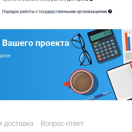
Порядок работы с государственными организациями
 Вашего проекта
одное
и доставка
Вопрос-ответ