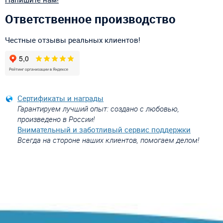
Ответственное производство
Честные отзывы реальных клиентов!
Сертификаты и награды
Гарантируем лучший опыт: создано с любовью,
произведено в России!
Внимательный и заботливый сервис поддержки
Всегда на стороне наших клиентов, помогаем делом!