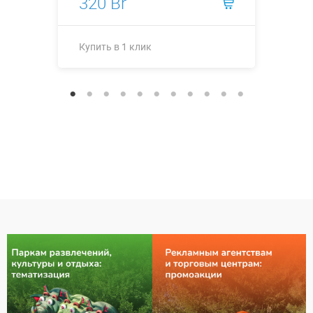
320 Br
Купить в 1 клик