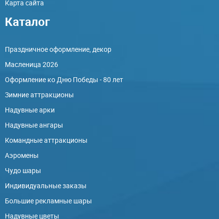
Карта сайта
Каталог
Праздничное оформление, декор
Масленица 2026
Оформление ко Дню Победы - 80 лет
Зимние аттракционы
Надувные арки
Надувные ангары
Командные аттракционы
Аэромены
Чудо шары
Индивидуальные заказы
Большие рекламные шары
Надувные цветы