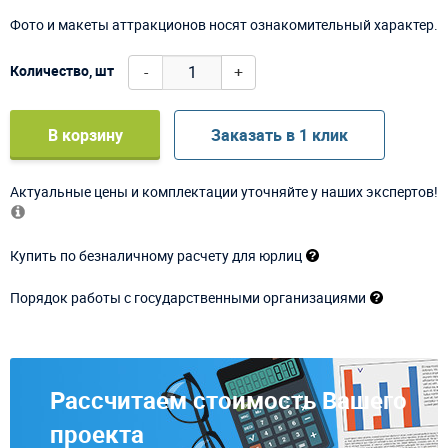
Фото и макеты аттракционов носят ознакомительный характер.
-
+
Количество, шт
В корзину
Заказать в 1 клик
Актуальные цены и комплектации уточняйте у наших экспертов!
Купить по безналичному расчету для юрлиц
Порядок работы с государственными организациями
Рассчитаем стоимость Вашего
проекта