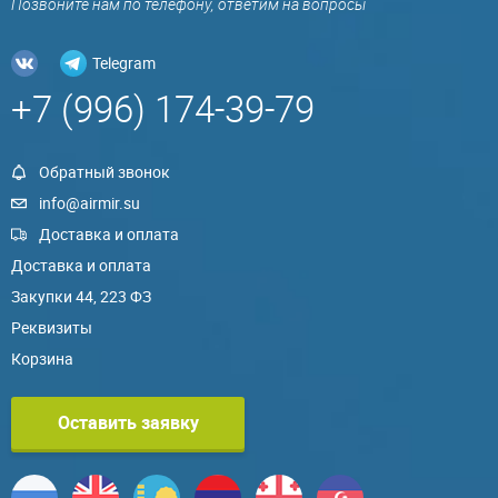
Позвоните нам по телефону, ответим на вопросы
Telegram
+7 (996) 174-39-79
Обратный звонок
info@airmir.su
Доставка и оплата
Доставка и оплата
Закупки 44, 223 ФЗ
Реквизиты
Корзина
Оставить заявку