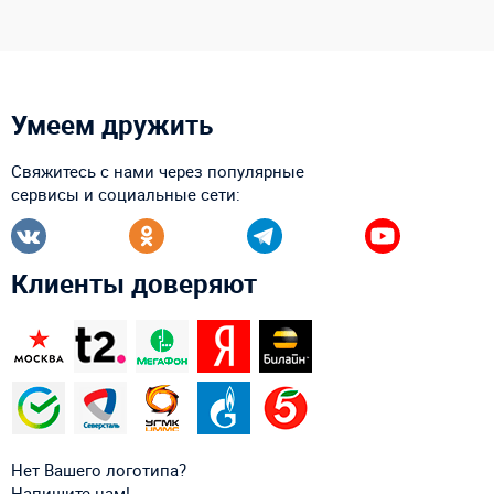
Умеем дружить
Свяжитесь с нами через популярные
сервисы и социальные сети:
Клиенты доверяют
Нет Вашего логотипа?
Напишите нам!