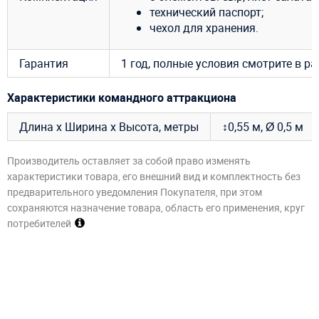
технический паспорт;
чехол для хранения.
Гарантия
1 год, полные условия смотрите в р
Характеристики командного аттракциона
Длина х Ширина х Высота, метры
↕0,55 м, Ø 0,5 м
Производитель оставляет за собой право изменять
характеристики товара, его внешний вид и комплектность без
предварительного уведомления Покупателя, при этом
сохраняются назначение товара, область его применения, круг
потребителей