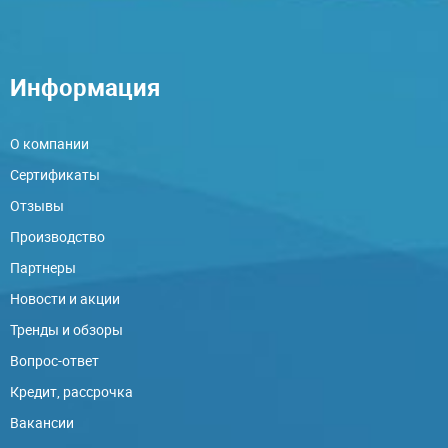
Информация
О компании
Сертификаты
Отзывы
Производство
Партнеры
Новости и акции
Тренды и обзоры
Вопрос-ответ
Кредит, рассрочка
Вакансии