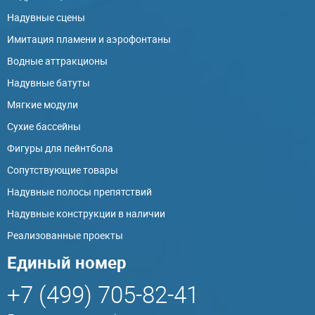
Надувные сцены
Имитация пламени и аэрофонтаны
Водные аттракционы
Надувные батуты
Мягкие модули
Сухие бассейны
Фигуры для пейнтбола
Сопутствующие товары
Надувные полосы препятствий
Надувные конструкции в наличии
Реализованные проекты
Единый номер
+7 (499) 705-82-41