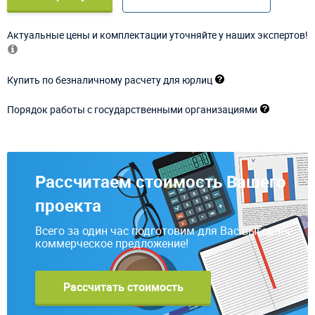
Актуальные цены и комплектации уточняйте у наших экспертов!
Купить по безналичному расчету для юрлиц
Порядок работы с государственными организациями
Рассчитаем стоимость Вашего
проекта
Всего за один час подготовим для Вас выгодное
коммерческое предложение!
Рассчитать стоимость