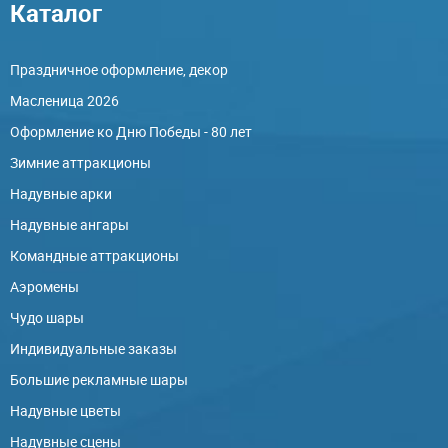
Каталог
Праздничное оформление, декор
Масленица 2026
Оформление ко Дню Победы - 80 лет
Зимние аттракционы
Надувные арки
Надувные ангары
Командные аттракционы
Аэромены
Чудо шары
Индивидуальные заказы
Большие рекламные шары
Надувные цветы
Надувные сцены