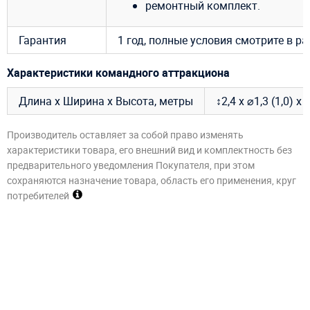
ремонтный комплект.
Гарантия
1 год, полные условия смотрите в р
Характеристики командного аттракциона
Длина х Ширина х Высота, метры
↕2,4 х ⌀1,3 (1,0) х
Производитель оставляет за собой право изменять
характеристики товара, его внешний вид и комплектность без
предварительного уведомления Покупателя, при этом
сохраняются назначение товара, область его применения, круг
потребителей