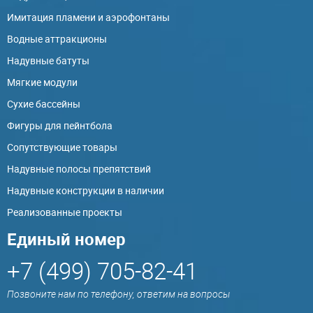
Имитация пламени и аэрофонтаны
Водные аттракционы
Надувные батуты
Мягкие модули
Сухие бассейны
Фигуры для пейнтбола
Сопутствующие товары
Надувные полосы препятствий
Надувные конструкции в наличии
Реализованные проекты
Единый номер
+7 (499) 705-82-41
Позвоните нам по телефону, ответим на вопросы