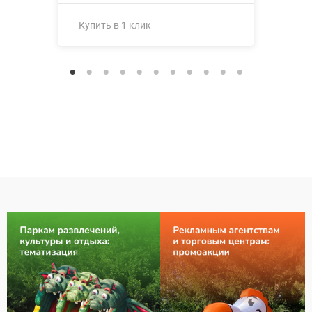
Купить в 1 клик