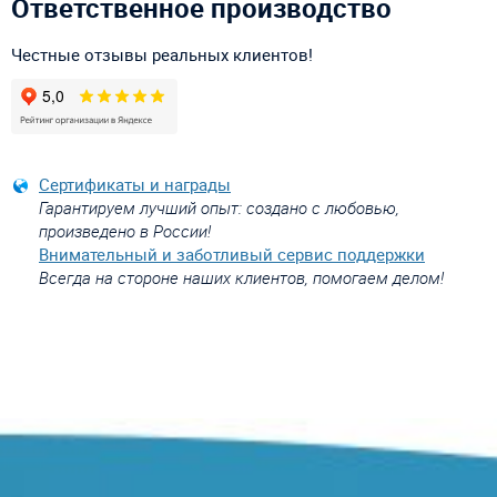
Ответственное производство
Честные отзывы реальных клиентов!
Сертификаты и награды
Гарантируем лучший опыт: создано с любовью,
произведено в России!
Внимательный и заботливый сервис поддержки
Всегда на стороне наших клиентов, помогаем делом!