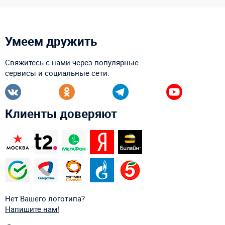
Умеем дружить
Свяжитесь с нами через популярные
сервисы и социальные сети:
Клиенты доверяют
Нет Вашего логотипа?
Напишите нам!