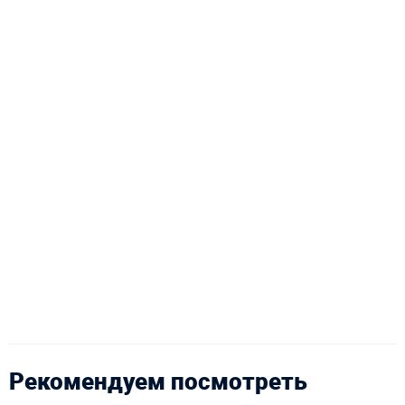
Рекомендуем посмотреть