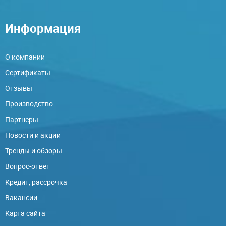
Информация
О компании
Сертификаты
Отзывы
Производство
Партнеры
Новости и акции
Тренды и обзоры
Вопрос-ответ
Кредит, рассрочка
Вакансии
Карта сайта