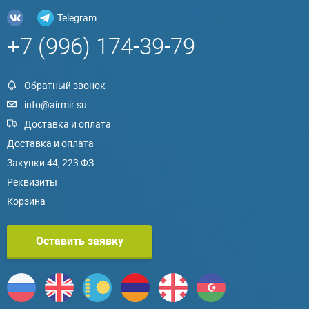
Telegram
+7 (996) 174-39-79
Обратный звонок
info@airmir.su
Доставка и оплата
Доставка и оплата
Закупки 44, 223 ФЗ
Реквизиты
Корзина
Оставить заявку