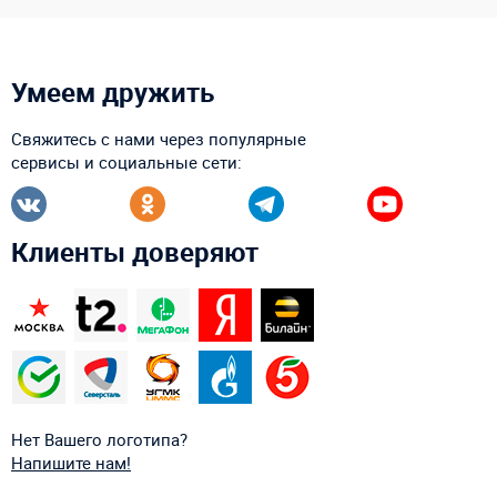
Умеем дружить
Свяжитесь с нами через популярные
сервисы и социальные сети:
Клиенты доверяют
Нет Вашего логотипа?
Напишите нам!