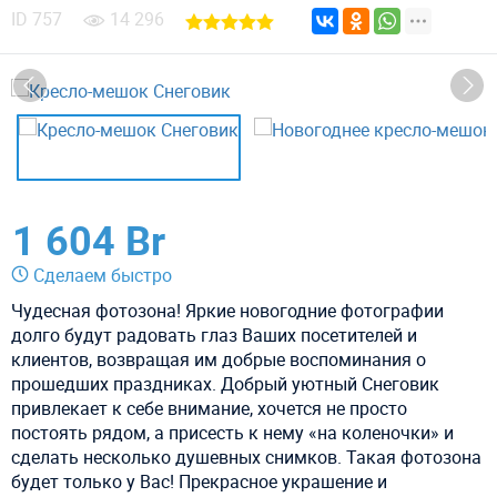
ID
757
14 296
1 604 Br
Сделаем быстро
Чудесная фотозона! Яркие новогодние фотографии
долго будут радовать глаз Ваших посетителей и
клиентов, возвращая им добрые воспоминания о
прошедших праздниках. Добрый уютный Снеговик
привлекает к себе внимание, хочется не просто
постоять рядом, а присесть к нему «на коленочки» и
сделать несколько душевных снимков. Такая фотозона
будет только у Вас! Прекрасное украшение и