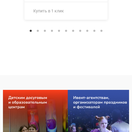
Купить в 1 клик