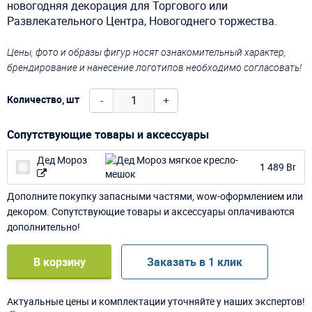
новогодняя декорация для Торгового или
Развлекательного Центра, Новогоднего торжества.
Цены, фото и образы фигур носят ознакомительный характер,
брендирование и нанесение логотипов необходимо согласовать!
-
+
Количество, шт
Сопутствующие товары и аксессуары
Дед Мороз
1 489 Br
Дополните покупку запасными частями, wow-оформлением или
декором. Сопутствующие товары и аксессуары оплачиваются
дополнительно!
В корзину
Заказать в 1 клик
Актуальные цены и комплектации уточняйте у наших экспертов!