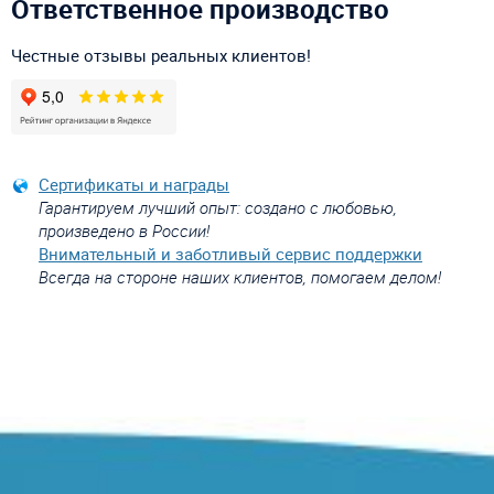
Ответственное производство
Честные отзывы реальных клиентов!
Сертификаты и награды
Гарантируем лучший опыт: создано с любовью,
произведено в России!
Внимательный и заботливый сервис поддержки
Всегда на стороне наших клиентов, помогаем делом!