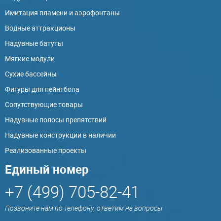
Имитация пламени и аэрофонтаны
Водные аттракционы
Надувные батуты
Мягкие модули
Сухие бассейны
Фигуры для пейнтбола
Сопутствующие товары
Надувные полосы препятствий
Надувные конструкции в наличии
Реализованные проекты
Единый номер
+7 (499) 705-82-41
Позвоните нам по телефону, ответим на вопросы