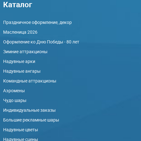
Каталог
Праздничное оформление, декор
Масленица 2026
Оформление ко Дню Победы - 80 лет
Зимние аттракционы
Надувные арки
Надувные ангары
Командные аттракционы
Аэромены
Чудо шары
Индивидуальные заказы
Большие рекламные шары
Надувные цветы
Надувные сцены