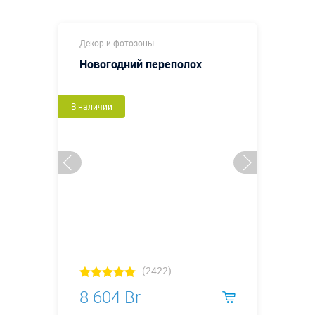
Декор и фотозоны
Новогодний переполох
В наличии
(2422)
8 604 Br