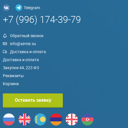
Telegram
+7 (996) 174-39-79
Обратный звонок
info@airmir.su
Доставка и оплата
Доставка и оплата
Закупки 44, 223 ФЗ
Реквизиты
Корзина
Оставить заявку