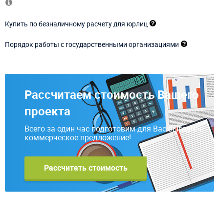
Купить по безналичному расчету для юрлиц
Порядок работы с государственными организациями
Рассчитаем стоимость Вашего
проекта
Всего за один час подготовим для Вас выгодное
коммерческое предложение!
Рассчитать стоимость