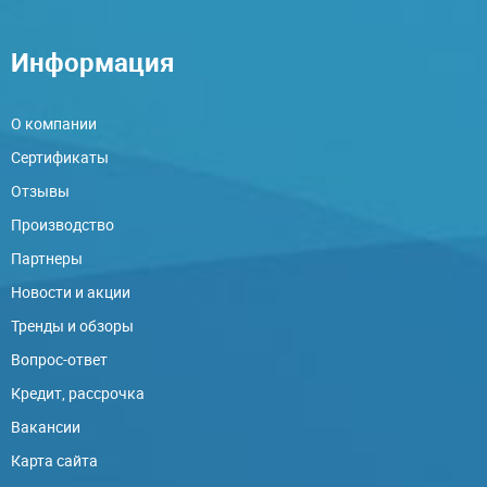
Информация
О компании
Сертификаты
Отзывы
Производство
Партнеры
Новости и акции
Тренды и обзоры
Вопрос-ответ
Кредит, рассрочка
Вакансии
Карта сайта