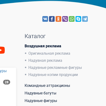
Каталог
Воздушная реклама
Оригинальная реклама
Надувная реклама
Надувные рекламные фигуры
Надувные копии продукции
28
Командные аттракционы
Надувные батуты
Надувные фигуры