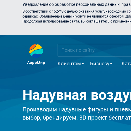
Уведомление об обработке персональных данных, прави
В соответствии с 152-ФЗ с целью оказания услуг, необходимо
со
сервисах. Объявленные цены и услуги не являются офертой! Дл
Продолжая использование сайта, вы соглашаетесь с применением
Клиентам
Бизнесу
Кат
Надувная возд
Производим надувные фигуры и пневм
выбор, брендируем. 3D проект бесплат