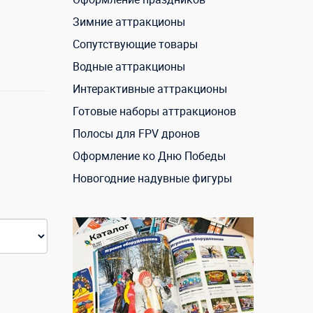
Зимние аттракционы
Сопутствующие товары
Водные аттракционы
Интерактивные аттракционы
Готовые наборы аттракционов
Полосы для FPV дронов
Оформление ко Дню Победы
Новогодние надувные фигуры