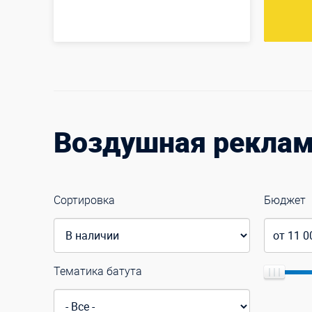
Воздушная рекла
Сортировка
Бюджет
Тематика батута