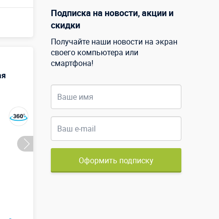
Подписка на новости, акции и
скидки
Получайте наши новости на экран
своего компьютера или
смартфона!
ая
Оформить подписку