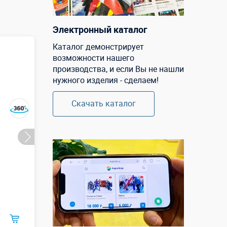
Электронный каталог
Каталог демонстрирует
возможности нашего
производства, и если Вы не нашли
нужного изделия - сделаем!
Скачать каталог