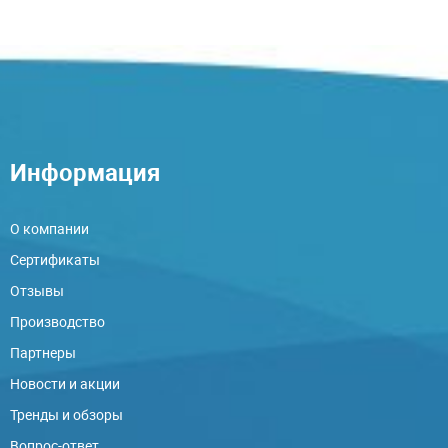
Информация
О компании
Сертификаты
Отзывы
Производство
Партнеры
Новости и акции
Тренды и обзоры
Вопрос-ответ