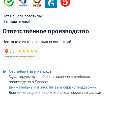
Нет Вашего логотипа?
Напишите нам!
Ответственное производство
Честные отзывы реальных клиентов!
Сертификаты и награды
Гарантируем лучший опыт: создано с любовью,
произведено в России!
Внимательный и заботливый сервис поддержки
Всегда на стороне наших клиентов, помогаем делом!