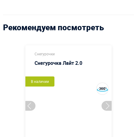
Рекомендуем посмотреть
Снегурочки
Снегурочка Лайт 2.0
В наличии