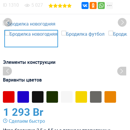
ID
1310
5 027
Элементы конструкции
Варианты цветов
1 293 Br
Сделаем быстро