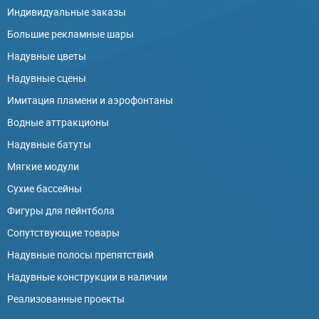
Индивидуальные заказы
Большие рекламные шары
Надувные цветы
Надувные сцены
Имитация пламени и аэрофонтаны
Водные аттракционы
Надувные батуты
Мягкие модули
Сухие бассейны
Фигуры для пейнтбола
Сопутствующие товары
Надувные полосы препятствий
Надувные конструкции в наличии
Реализованные проекты