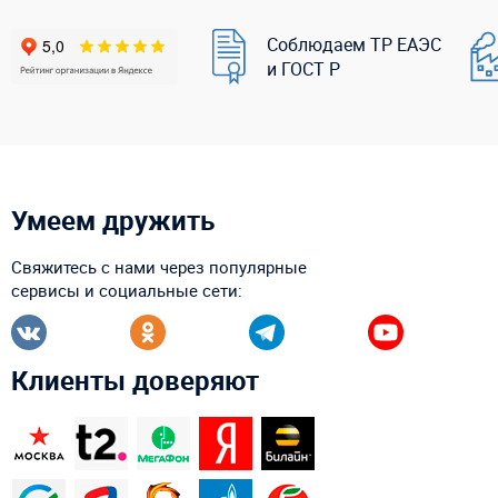
Соблюдаем ТР ЕАЭС
и ГОСТ Р
Умеем дружить
Свяжитесь с нами через популярные
сервисы и социальные сети:
Клиенты доверяют