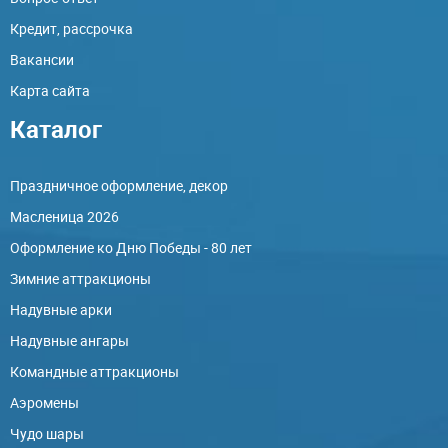
Кредит, рассрочка
Вакансии
Карта сайта
Каталог
Праздничное оформление, декор
Масленица 2026
Оформление ко Дню Победы - 80 лет
Зимние аттракционы
Надувные арки
Надувные ангары
Командные аттракционы
Аэромены
Чудо шары