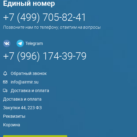
Единый номер
+7 (499) 705-82-41
Позвоните нам по телефону, ответим на вопросы
Telegram
+7 (996) 174-39-79
Обратный звонок
info@airmir.su
Доставка и оплата
Доставка и оплата
Закупки 44, 223 ФЗ
Реквизиты
Корзина