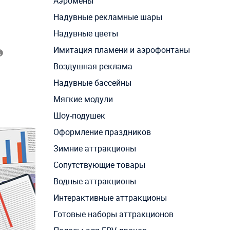
Аэромены
Надувные рекламные шары
Надувные цветы
Имитация пламени и аэрофонтаны
Воздушная реклама
Надувные бассейны
Мягкие модули
Шоу-подушек
Оформление праздников
Зимние аттракционы
Сопутствующие товары
Водные аттракционы
Интерактивные аттракционы
Готовые наборы аттракционов