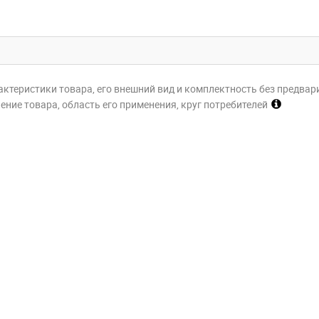
актеристики товара, его внешний вид и комплектность без предвар
ние товара, область его применения, круг потребителей