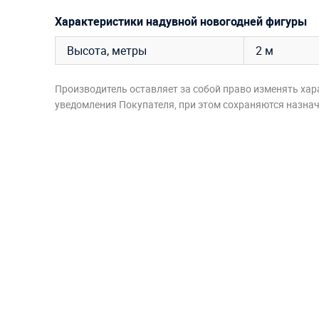
Характеристики надувной новогодней фигуры
Высота, метры
2 м
Производитель оставляет за собой право изменять хар
уведомления Покупателя, при этом сохраняются назначе