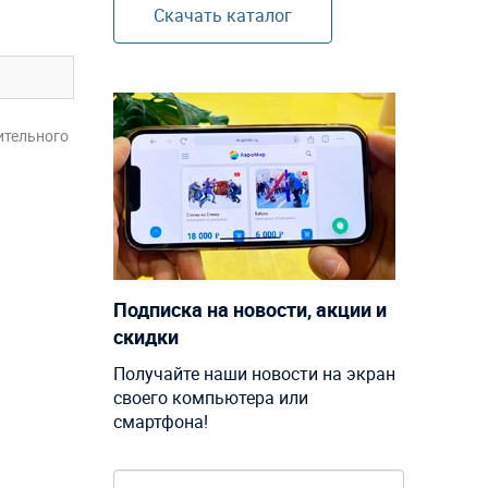
Скачать каталог
ительного
Подписка на новости, акции и
скидки
Получайте наши новости на экран
своего компьютера или
смартфона!