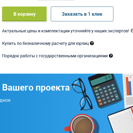
В корзину
Заказать в 1 клик
Актуальные цены и комплектации уточняйте у наших экспертов!
Купить по безналичному расчету для юрлиц
Порядок работы с государственными организациями
 Вашего проекта
одное