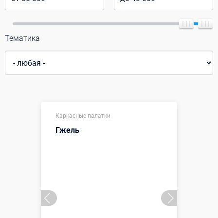
Тематика
Каркасные палатки
Гжель