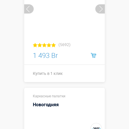
(5692)
1 493 Br
Купить в 1 клик
Купить в 1 клик
Каркасные палатки
Новогодняя