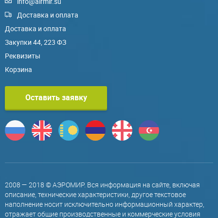
info@airmir.su
Доставка и оплата
Доставка и оплата
Закупки 44, 223 ФЗ
Реквизиты
Корзина
Оставить заявку
2008 — 2018 © АЭРОМИР. Вся информация на сайте, включая
описание, технические характеристики, другое текстовое
наполнение носит исключительно информационный характер,
отражает общие производственные и коммерческие условия