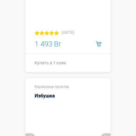
(6878)
1 493 Br
Купить в 1 клик
Купить в 1 клик
Каркасные палатки
Избушка