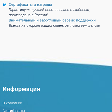
Сертификаты и награды
Гарантируем лучший опыт: создано с любовью,
произведено в России!
Внимательный и заботливый сервис поддержки
Всегда на стороне наших клиентов, помогаем делом!
Информация
О компании
Сертификаты