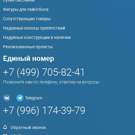
Фигуры для пейнтбола
Сопутствующие товары
Надувные полосы препятствий
Надувные конструкции в наличии
Реализованные проекты
Единый номер
+7 (499) 705-82-41
Позвоните нам по телефону, ответим на вопросы
Telegram
+7 (996) 174-39-79
Обратный звонок