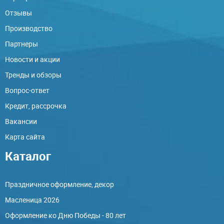
Отзывы
Производство
Партнеры
Новости и акции
Тренды и обзоры
Вопрос-ответ
Кредит, рассрочка
Вакансии
Карта сайта
Каталог
Праздничное оформление, декор
Масленица 2026
Оформление ко Дню Победы - 80 лет