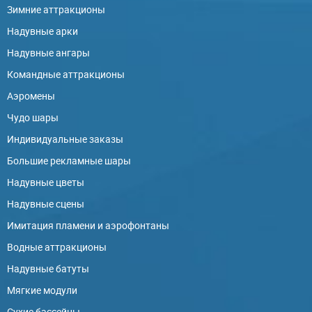
Зимние аттракционы
Надувные арки
Надувные ангары
Командные аттракционы
Аэромены
Чудо шары
Индивидуальные заказы
Большие рекламные шары
Надувные цветы
Надувные сцены
Имитация пламени и аэрофонтаны
Водные аттракционы
Надувные батуты
Мягкие модули
Сухие бассейны