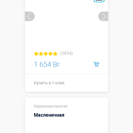
(5824)
1 654 Br
Купить в 1 клик
Купить в 1 клик
Каркасные палатки
Масленичная