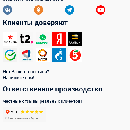
Клиенты доверяют
Нет Вашего логотипа?
Напишите нам!
Ответственное производство
Честные отзывы реальных клиентов!