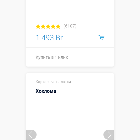
(6107)
1 493 Br
Купить в 1 клик
Купить в 1 клик
Каркасные палатки
Хохлома