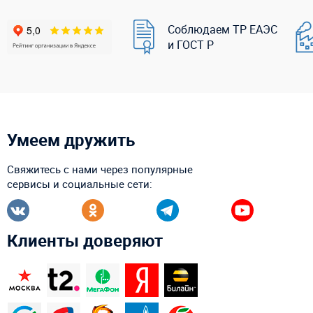
Соблюдаем ТР ЕАЭС
и ГОСТ Р
Умеем дружить
Свяжитесь с нами через популярные
сервисы и социальные сети:
Клиенты доверяют