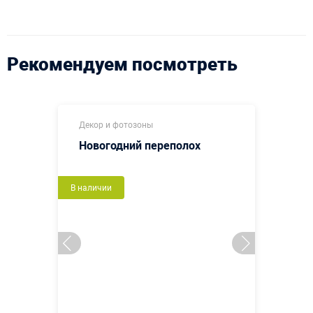
Рекомендуем посмотреть
Декор и фотозоны
Новогодний переполох
В наличии