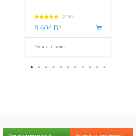
(2436)
8 604 Br
Купить в 1 клик