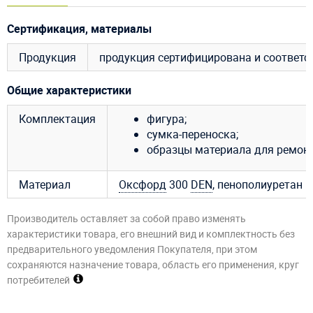
Сертификация, материалы
Продукция
продукция сертифицирована и соответ
Общие характеристики
Комплектация
фигура;
сумка-переноска;
образцы материала для ремонт
Материал
Оксфорд
300
DEN
, пенополиуретан
Производитель оставляет за собой право изменять
характеристики товара, его внешний вид и комплектность без
предварительного уведомления Покупателя, при этом
сохраняются назначение товара, область его применения, круг
потребителей