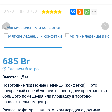
ID
978
13 738
685 Br
Сделаем быстро
Высота:
1,5 м.
Новогодние подвесные Леденцы (конфетки) — это
прекрасный способ украсить новогоднее пространство
большого помещения или площадку в торгово-
развлекательном центре.
Развесьте фигуры над потолком чередуя с другими