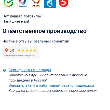
Нет Вашего логотипа?
Напишите нам!
Ответственное производство
Честные отзывы реальных клиентов!
Сертификаты и награды
Гарантируем лучший опыт: создано с любовью,
произведено в России!
Внимательный и заботливый сервис поддержки
Всегда на стороне наших клиентов, помогаем делом!