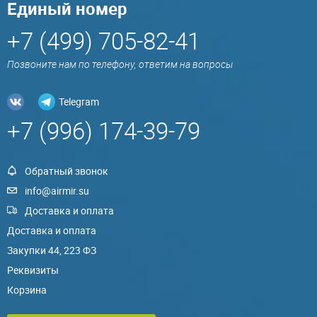
Единый номер
+7 (499) 705-82-41
Позвоните нам по телефону, ответим на вопросы
Telegram
+7 (996) 174-39-79
Обратный звонок
info@airmir.su
Доставка и оплата
Доставка и оплата
Закупки 44, 223 ФЗ
Реквизиты
Корзина