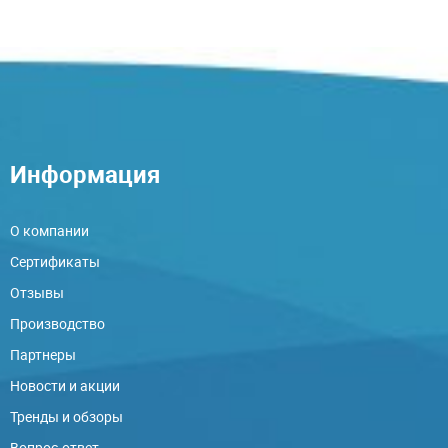
Информация
О компании
Сертификаты
Отзывы
Производство
Партнеры
Новости и акции
Тренды и обзоры
Вопрос-ответ