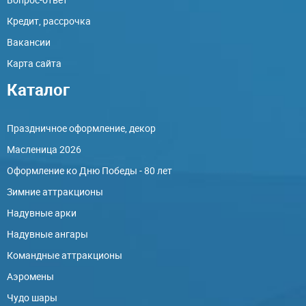
Кредит, рассрочка
Вакансии
Карта сайта
Каталог
Праздничное оформление, декор
Масленица 2026
Оформление ко Дню Победы - 80 лет
Зимние аттракционы
Надувные арки
Надувные ангары
Командные аттракционы
Аэромены
Чудо шары