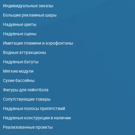
Индивидуальные заказы
Большие рекламные шары
Надувные цветы
Надувные сцены
Имитация пламени и аэрофонтаны
Водные аттракционы
Надувные батуты
Мягкие модули
Сухие бассейны
Фигуры для пейнтбола
Сопутствующие товары
Надувные полосы препятствий
Надувные конструкции в наличии
Реализованные проекты