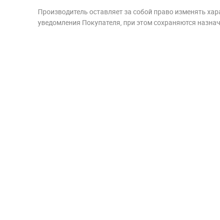
Производитель оставляет за собой право изменять хар
уведомления Покупателя, при этом сохраняются назначе