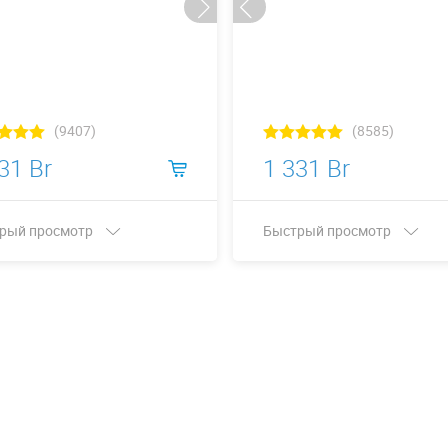
(9407)
(8585)
31 Br
1 331 Br
рый просмотр
Быстрый просмотр