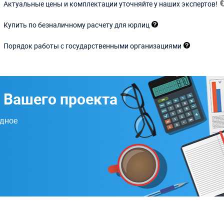
Актуальные цены и комплектации уточняйте у наших экспертов!
Купить по безналичному расчету для юрлиц
Порядок работы с государственными организациями
 Вашего проекта
одное