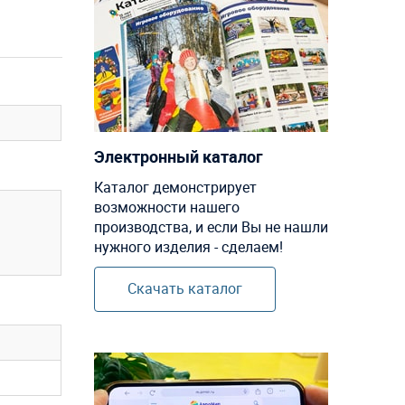
Электронный каталог
Каталог демонстрирует
возможности нашего
производства, и если Вы не нашли
нужного изделия - сделаем!
Скачать каталог