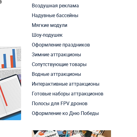
Воздушная реклама
Надувные бассейны
Мягкие модули
Шоу-подушек
Оформление праздников
Зимние аттракционы
Сопутствующие товары
Водные аттракционы
Интерактивные аттракционы
Готовые наборы аттракционов
Полосы для FPV дронов
Оформление ко Дню Победы