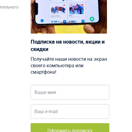
ительного
Подписка на новости, акции и
скидки
Получайте наши новости на экран
своего компьютера или
смартфона!
Оформить подписку