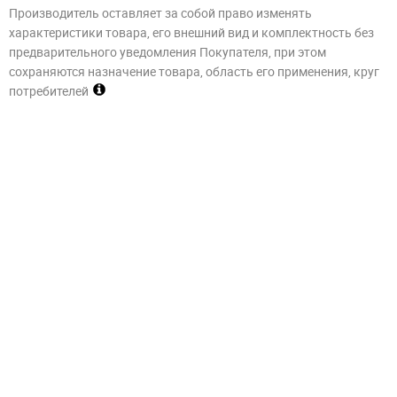
Производитель оставляет за собой право изменять
характеристики товара, его внешний вид и комплектность без
предварительного уведомления Покупателя, при этом
сохраняются назначение товара, область его применения, круг
потребителей