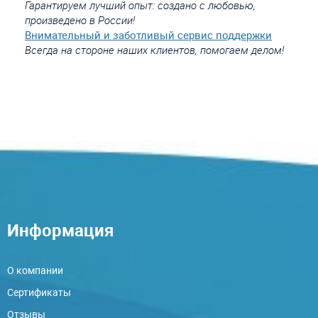
Гарантируем лучший опыт: создано с любовью,
произведено в России!
Внимательный и заботливый сервис поддержки
Всегда на стороне наших клиентов, помогаем делом!
Информация
О компании
Сертификаты
Отзывы