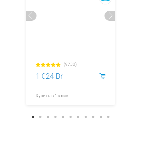
(9730)
1 024 Br
Купить в 1 клик