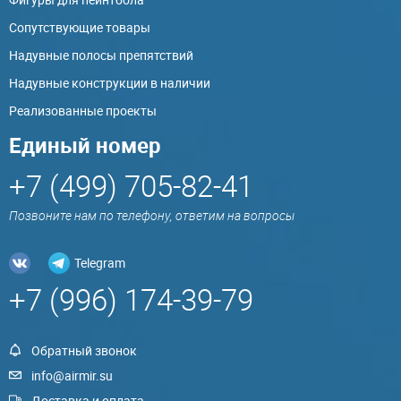
Сопутствующие товары
Надувные полосы препятствий
Надувные конструкции в наличии
Реализованные проекты
Единый номер
+7 (499) 705-82-41
Позвоните нам по телефону, ответим на вопросы
Telegram
+7 (996) 174-39-79
Обратный звонок
info@airmir.su
Доставка и оплата