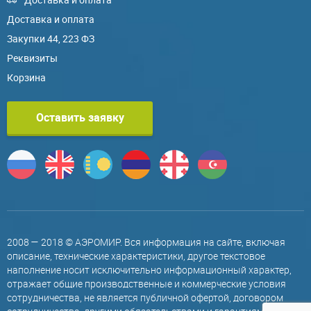
Доставка и оплата
Закупки 44, 223 ФЗ
Реквизиты
Корзина
Оставить заявку
2008 — 2018 © АЭРОМИР. Вся информация на сайте, включая
описание, технические характеристики, другое текстовое
наполнение носит исключительно информационный характер,
отражает общие производственные и коммерческие условия
сотрудничества, не является публичной офертой, договором