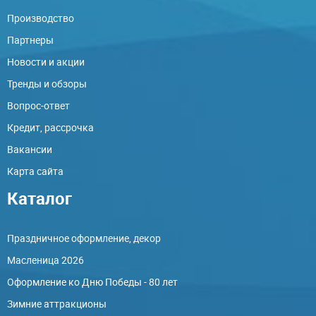
Производство
Партнеры
Новости и акции
Тренды и обзоры
Вопрос-ответ
Кредит, рассрочка
Вакансии
Карта сайта
Каталог
Праздничное оформление, декор
Масленица 2026
Оформление ко Дню Победы - 80 лет
Зимние аттракционы