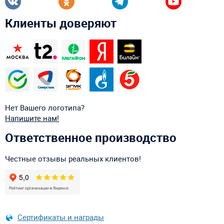
Клиенты доверяют
Нет Вашего логотипа?
Напишите нам!
Ответственное производство
Честные отзывы реальных клиентов!
Сертификаты и награды