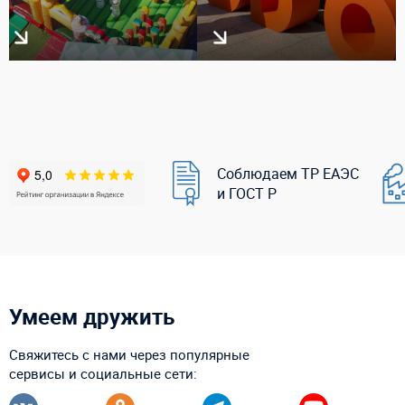
Соблюдаем ТР ЕАЭС
и ГОСТ Р
Умеем дружить
Свяжитесь с нами через популярные
сервисы и социальные сети: