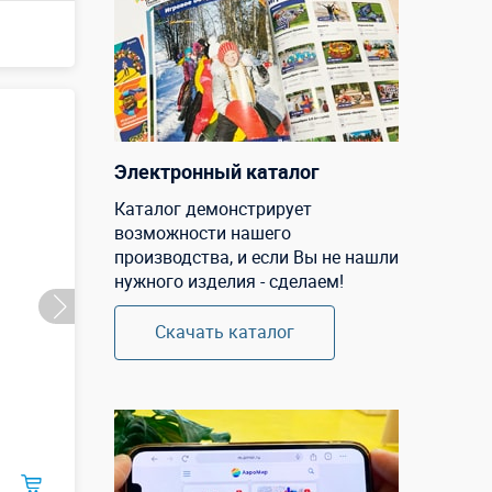
Электронный каталог
Каталог демонстрирует
возможности нашего
производства, и если Вы не нашли
нужного изделия - сделаем!
Скачать каталог