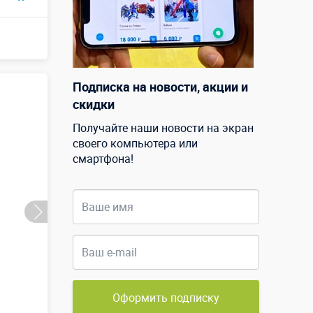
Подписка на новости, акции и
м
скидки
Получайте наши новости на экран
своего компьютера или
смартфона!
Оформить подписку