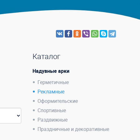
Каталог
Надувные арки
Герметичные
Рекламные
Оформительские
Спортивные
Раздвижные
Праздничные и декоративные