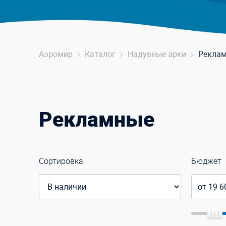
Аэромир
Каталог
Надувные арки
Рекла
Рекламные
Сортировка
Бюджет