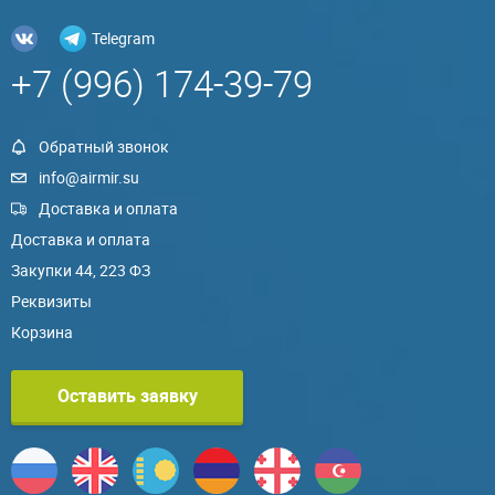
Telegram
+7 (996) 174-39-79
Обратный звонок
info@airmir.su
Доставка и оплата
Доставка и оплата
Закупки 44, 223 ФЗ
Реквизиты
Корзина
Оставить заявку