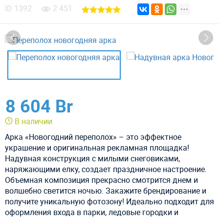
ID
1392
2 451
8 604 Br
В наличии
Арка «Новогодний переполох» – это эффектное
украшение и оригинальная рекламная площадка!
Надувная конструкция с милыми снеговиками,
наряжающими елку, создает праздничное настроение.
Объемная композиция прекрасно смотрится днем и
волшебно светится ночью. Закажите брендирование и
получите уникальную фотозону! Идеально подходит для
оформления входа в парки, ледовые городки и