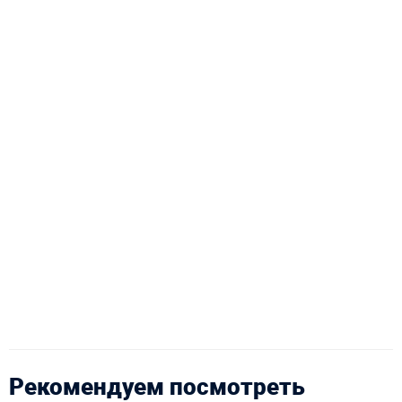
Рекомендуем посмотреть