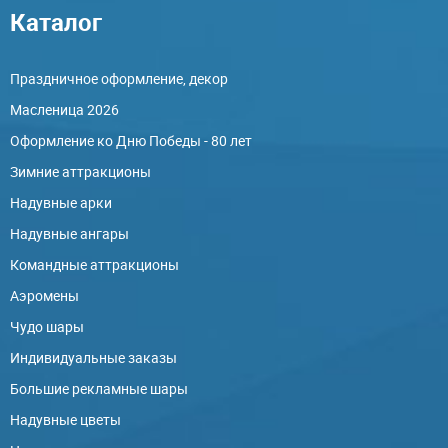
Каталог
Праздничное оформление, декор
Масленица 2026
Оформление ко Дню Победы - 80 лет
Зимние аттракционы
Надувные арки
Надувные ангары
Командные аттракционы
Аэромены
Чудо шары
Индивидуальные заказы
Большие рекламные шары
Надувные цветы