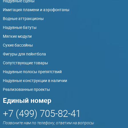
Надувные сцены
Имитация пламени и аэрофонтаны
Водные аттракционы
Надувные батуты
Мягкие модули
Сухие бассейны
Фигуры для пейнтбола
Сопутствующие товары
Надувные полосы препятствий
Надувные конструкции в наличии
Реализованные проекты
Единый номер
+7 (499) 705-82-41
Позвоните нам по телефону, ответим на вопросы