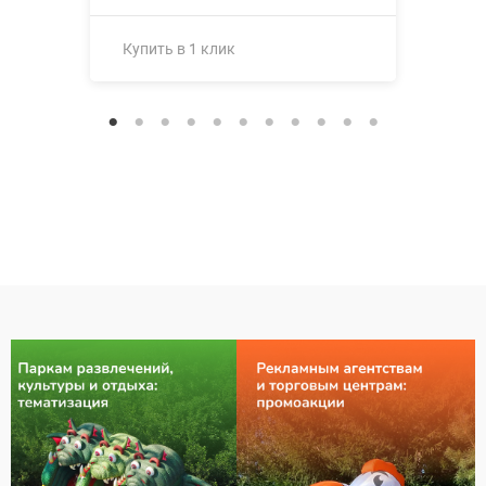
Купить в 1 клик