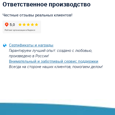
Ответственное производство
Честные отзывы реальных клиентов!
Сертификаты и награды
Гарантируем лучший опыт: создано с любовью,
произведено в России!
Внимательный и заботливый сервис поддержки
Всегда на стороне наших клиентов, помогаем делом!