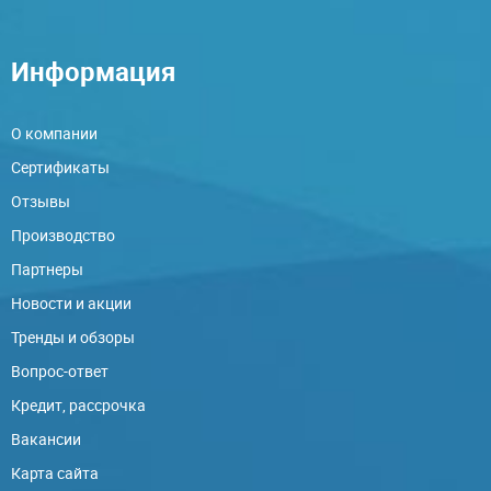
Информация
О компании
Сертификаты
Отзывы
Производство
Партнеры
Новости и акции
Тренды и обзоры
Вопрос-ответ
Кредит, рассрочка
Вакансии
Карта сайта