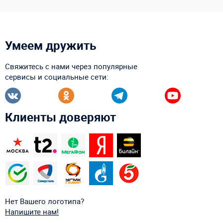
Умеем дружить
Свяжитесь с нами через популярные
сервисы и социальные сети:
Клиенты доверяют
Нет Вашего логотипа?
Напишите нам!