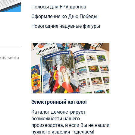
Полосы для FPV дронов
Оформление ко Дню Победы
Новогодние надувные фигуры
ительного
Электронный каталог
Каталог демонстрирует
возможности нашего
производства, и если Вы не нашли
нужного изделия - сделаем!