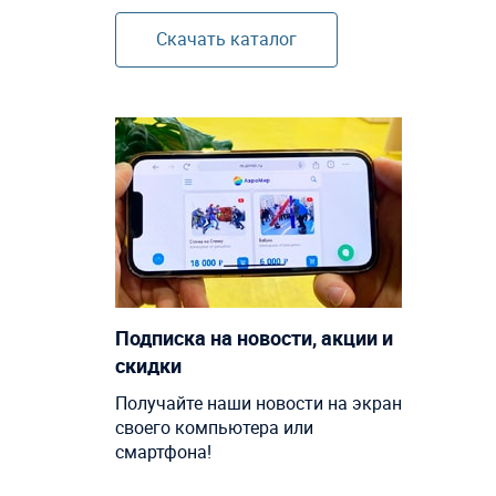
Скачать каталог
Подписка на новости, акции и
скидки
Получайте наши новости на экран
своего компьютера или
смартфона!