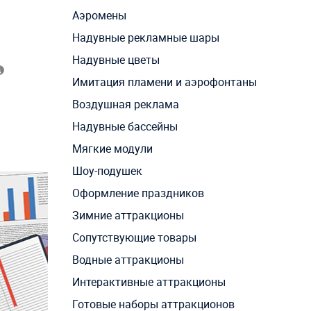
Аэромены
Надувные рекламные шары
Надувные цветы
Имитация пламени и аэрофонтаны
Воздушная реклама
Надувные бассейны
Мягкие модули
Шоу-подушек
Оформление праздников
Зимние аттракционы
Сопутствующие товары
Водные аттракционы
Интерактивные аттракционы
Готовые наборы аттракционов