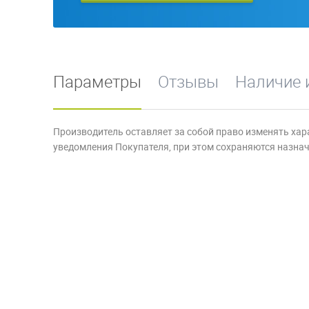
Параметры
Отзывы
Наличие 
Производитель оставляет за собой право изменять хар
уведомления Покупателя, при этом сохраняются назначе