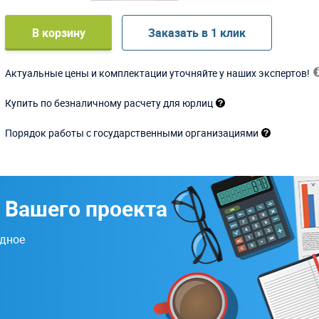
В корзину
Заказать в 1 клик
Актуальные цены и комплектации уточняйте у наших экспертов!
Купить по безналичному расчету для юрлиц
Порядок работы с государственными организациями
 Вашего проекта
одное