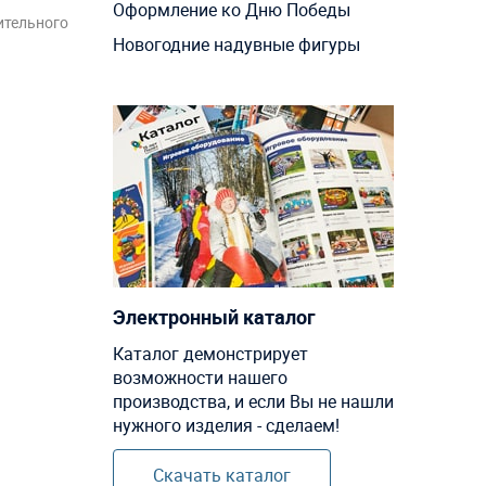
Оформление ко Дню Победы
ительного
Новогодние надувные фигуры
Электронный каталог
Каталог демонстрирует
возможности нашего
производства, и если Вы не нашли
нужного изделия - сделаем!
Скачать каталог