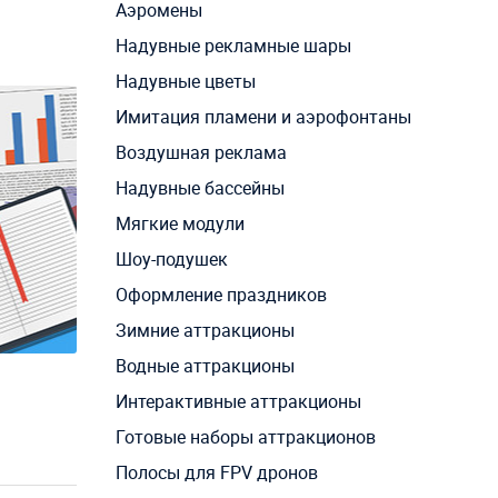
Аэромены
Надувные рекламные шары
Надувные цветы
Имитация пламени и аэрофонтаны
Воздушная реклама
Надувные бассейны
Мягкие модули
Шоу-подушек
Оформление праздников
Зимние аттракционы
Водные аттракционы
Интерактивные аттракционы
Готовые наборы аттракционов
Полосы для FPV дронов