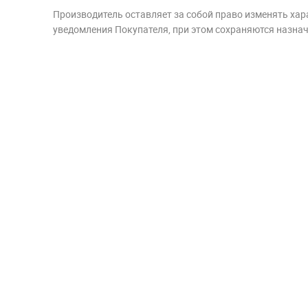
Производитель оставляет за собой право изменять хар
уведомления Покупателя, при этом сохраняются назначе