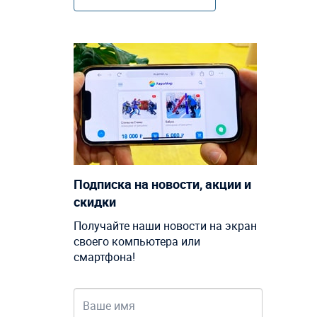
Подписка на новости, акции и
скидки
Получайте наши новости на экран
своего компьютера или
смартфона!