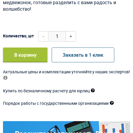
медвежонок, готовые разделить с вами радость и
волшебство!
-
+
Количество, шт
В корзину
Заказать в 1 клик
Актуальные цены и комплектации уточняйте у наших экспертов!
Купить по безналичному расчету для юрлиц
Порядок работы с государственными организациями