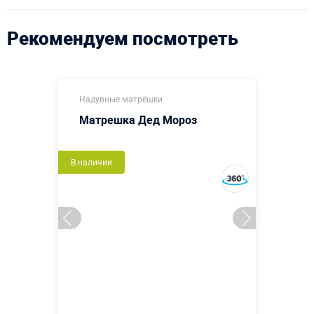
Рекомендуем посмотреть
Надувные матрёшки
Матрешка Дед Мороз
В наличии