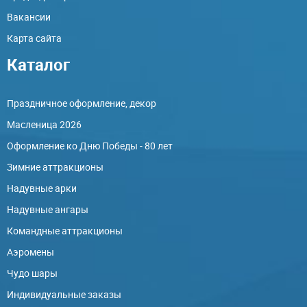
Вакансии
Карта сайта
Каталог
Праздничное оформление, декор
Масленица 2026
Оформление ко Дню Победы - 80 лет
Зимние аттракционы
Надувные арки
Надувные ангары
Командные аттракционы
Аэромены
Чудо шары
Индивидуальные заказы