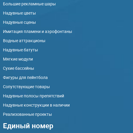
Большие рекламные шары
Надувные цветы
Надувные сцены
Имитация пламени и аэрофонтаны
Водные аттракционы
Надувные батуты
Мягкие модули
Сухие бассейны
Фигуры для пейнтбола
Сопутствующие товары
Надувные полосы препятствий
Надувные конструкции в наличии
Реализованные проекты
Единый номер