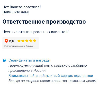
Нет Вашего логотипа?
Напишите нам!
Ответственное производство
Честные отзывы реальных клиентов!
Сертификаты и награды
Гарантируем лучший опыт: создано с любовью,
произведено в России!
Внимательный и заботливый сервис поддержки
Всегда на стороне наших клиентов, помогаем делом!