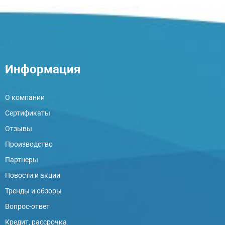
Информация
О компании
Сертификаты
Отзывы
Производство
Партнеры
Новости и акции
Тренды и обзоры
Вопрос-ответ
Кредит, рассрочка