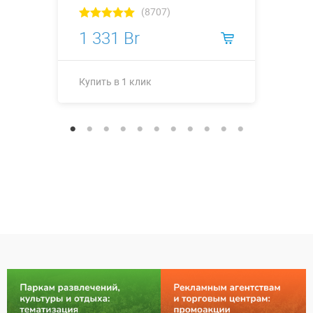
(8707)
1 331 Br
Купить в 1 клик