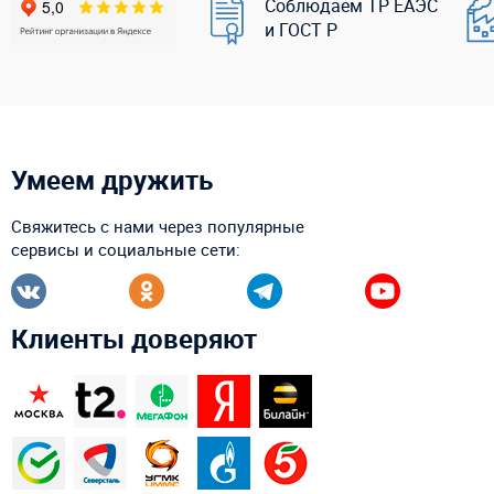
Соблюдаем ТР ЕАЭС
и ГОСТ Р
Умеем дружить
Свяжитесь с нами через популярные
сервисы и социальные сети:
Клиенты доверяют