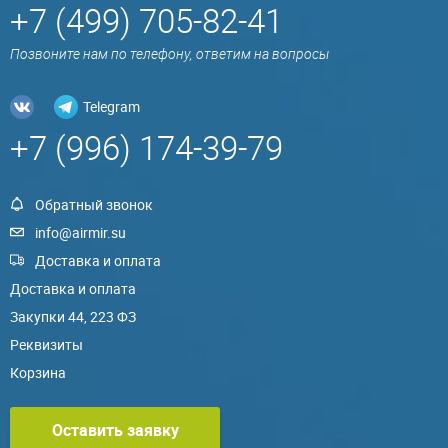
+7 (499) 705-82-41
Позвоните нам по телефону, ответим на вопросы
Telegram
+7 (996) 174-39-79
Обратный звонок
info@airmir.su
Доставка и оплата
Доставка и оплата
Закупки 44, 223 ФЗ
Реквизиты
Корзина
Оставить заявку