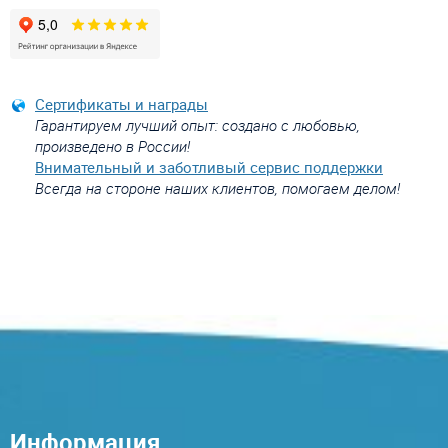
Сертификаты и награды
Гарантируем лучший опыт: создано с любовью,
произведено в России!
Внимательный и заботливый сервис поддержки
Всегда на стороне наших клиентов, помогаем делом!
Информация