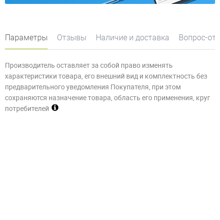
Параметры
Отзывы
Наличие и доставка
Вопрос-от
Производитель оставляет за собой право изменять
характеристики товара, его внешний вид и комплектность без
предварительного уведомления Покупателя, при этом
сохраняются назначение товара, область его применения, круг
потребителей