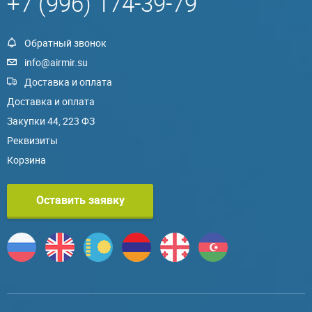
+7 (996) 174-39-79
Обратный звонок
info@airmir.su
Доставка и оплата
Доставка и оплата
Закупки 44, 223 ФЗ
Реквизиты
Корзина
Оставить заявку