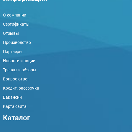
О компании
Сертификаты
Отзывы
Производство
Партнеры
Новости и акции
Тренды и обзоры
Вопрос-ответ
Кредит, рассрочка
Вакансии
Карта сайта
Каталог