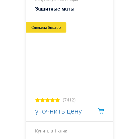
Защитные маты
Сделаем быстро
(7412)
уточнить цену
Купить в 1 клик