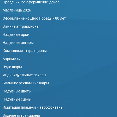
Праздничное оформление, декор
Масленица 2026
Оформление ко Дню Победы - 80 лет
Зимние аттракционы
Надувные арки
Надувные ангары
Командные аттракционы
Аэромены
Чудо шары
Индивидуальные заказы
Большие рекламные шары
Надувные цветы
Надувные сцены
Имитация пламени и аэрофонтаны
Водные аттракционы