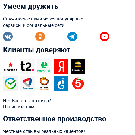
Умеем дружить
Свяжитесь с нами через популярные
сервисы и социальные сети:
Клиенты доверяют
Нет Вашего логотипа?
Напишите нам!
Ответственное производство
Честные отзывы реальных клиентов!