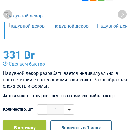
331 Br
Сделаем быстро
Надувной декор разрабатывается индивидуально, в
соответствии с пожеланиями заказчика. Разнообразная
сложность и формы .
Фото и макеты товаров носят ознакомительный характер.
-
+
Количество, шт
В корзину
Заказать в 1 клик