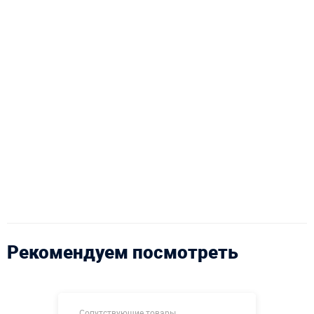
Рекомендуем посмотреть
Сопутствующие товары