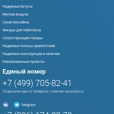
Надувные батуты
Мягкие модули
Сухие бассейны
Фигуры для пейнтбола
Сопутствующие товары
Надувные полосы препятствий
Надувные конструкции в наличии
Реализованные проекты
Единый номер
+7 (499) 705-82-41
Позвоните нам по телефону, ответим на вопросы
Telegram