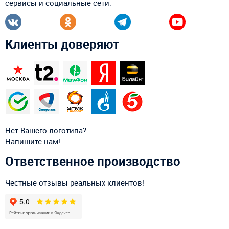
сервисы и социальные сети:
Клиенты доверяют
Нет Вашего логотипа?
Напишите нам!
Ответственное производство
Честные отзывы реальных клиентов!