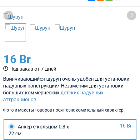
16 Br
Под заказ от 7 дней
Ввинчивающийся шуруп очень удобен для установки
надувных конструкций/ Незаменим для установки
больших коммерческих
детских надувных
аттракционов
.
Фото и макеты товаров носят ознакомительный характер.
16 Br
Анкер с кольцом 0,8 х
22 см