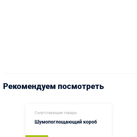
Рекомендуем посмотреть
Сопутствующие товары
Шумопоглощающий короб