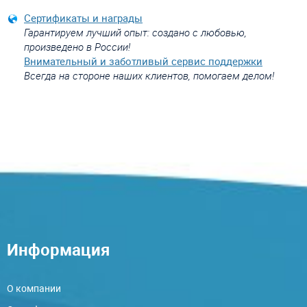
Сертификаты и награды
Гарантируем лучший опыт: создано с любовью,
произведено в России!
Внимательный и заботливый сервис поддержки
Всегда на стороне наших клиентов, помогаем делом!
Информация
О компании