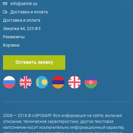
info@airmir.su
Доставка и оплата
Доставка и оплата
Закупки 44, 223 ФЗ
Реквизиты
Корзина
Оставить заявку
2008 — 2018 © АЭРОМИР. Вся информация на сайте, включая
описание, технические характеристики, другое текстовое
наполнение носит исключительно информационный характер,