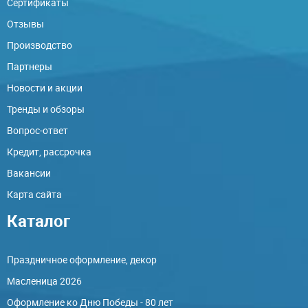
Сертификаты
Отзывы
Производство
Партнеры
Новости и акции
Тренды и обзоры
Вопрос-ответ
Кредит, рассрочка
Вакансии
Карта сайта
Каталог
Праздничное оформление, декор
Масленица 2026
Оформление ко Дню Победы - 80 лет