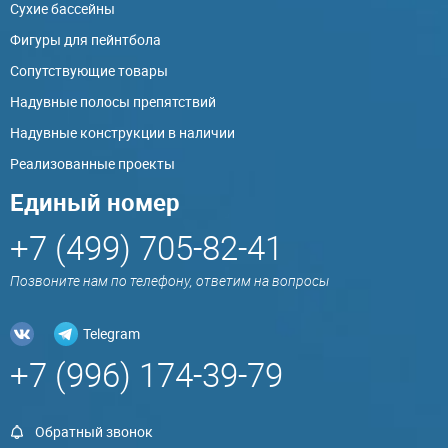
Сухие бассейны
Фигуры для пейнтбола
Сопутствующие товары
Надувные полосы препятствий
Надувные конструкции в наличии
Реализованные проекты
Единый номер
+7 (499) 705-82-41
Позвоните нам по телефону, ответим на вопросы
Telegram
+7 (996) 174-39-79
Обратный звонок