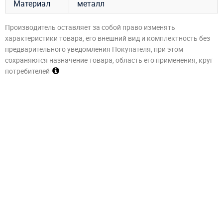
Материал
металл
Производитель оставляет за собой право изменять
характеристики товара, его внешний вид и комплектность без
предварительного уведомления Покупателя, при этом
сохраняются назначение товара, область его применения, круг
потребителей