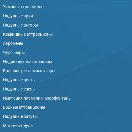
Зимние аттракционы
Надувные арки
Надувные ангары
Командные аттракционы
Аэромены
Чудо шары
Индивидуальные заказы
Большие рекламные шары
Надувные цветы
Надувные сцены
Имитация пламени и аэрофонтаны
Водные аттракционы
Надувные батуты
Мягкие модули