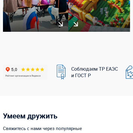
Соблюдаем ТР ЕАЭС
и ГОСТ Р
Умеем дружить
Свяжитесь с нами через популярные