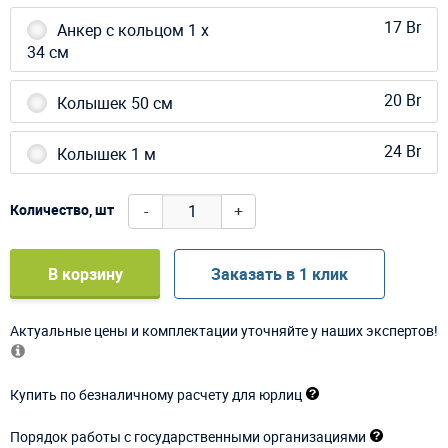
17 Br
Анкер с кольцом 1 х
34 см
20 Br
Колышек 50 см
24 Br
Колышек 1 м
-
+
Количество, шт
В корзину
Заказать в 1 клик
Актуальные цены и комплектации уточняйте у наших экспертов!
Купить по безналичному расчету для юрлиц
Порядок работы с государственными организациями