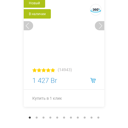
Новый
В наличии
(14943)
1 427 Br
Купить в 1 клик