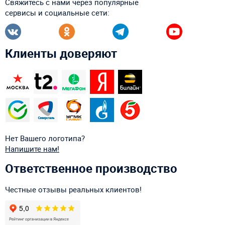
Свяжитесь с нами через популярные
сервисы и социальные сети:
Клиенты доверяют
Нет Вашего логотипа?
Напишите нам!
Ответственное производство
Честные отзывы реальных клиентов!