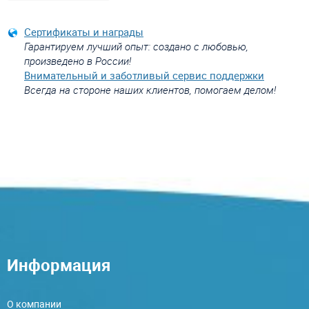
Сертификаты и награды
Гарантируем лучший опыт: создано с любовью,
произведено в России!
Внимательный и заботливый сервис поддержки
Всегда на стороне наших клиентов, помогаем делом!
Информация
О компании