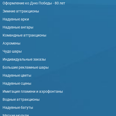
Оформление ко Дню Победы - 80 лет
Зимние аттракционы
Надувные арки
Надувные ангары
Командные аттракционы
Аэромены
Чудо шары
Индивидуальные заказы
Большие рекламные шары
Надувные цветы
Надувные сцены
Имитация пламени и аэрофонтаны
Водные аттракционы
Надувные батуты
Мягкие модули