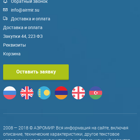
Обратный звонок
info@airmir.su
Доставка и оплата
Доставка и оплата
Закупки 44, 223 ФЗ
Реквизиты
Корзина
Оставить заявку
2008 — 2018 © АЭРОМИР. Вся информация на сайте, включая
описание, технические характеристики, другое текстовое