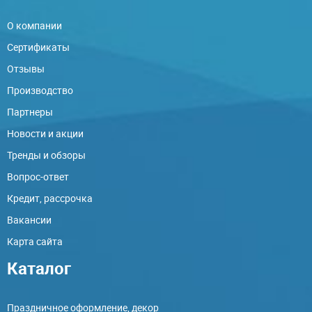
О компании
Сертификаты
Отзывы
Производство
Партнеры
Новости и акции
Тренды и обзоры
Вопрос-ответ
Кредит, рассрочка
Вакансии
Карта сайта
Каталог
Праздничное оформление, декор