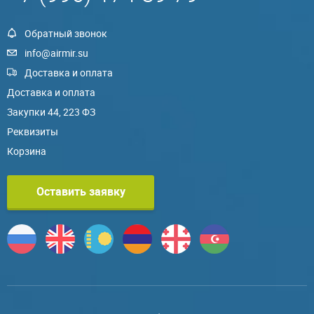
Обратный звонок
info@airmir.su
Доставка и оплата
Доставка и оплата
Закупки 44, 223 ФЗ
Реквизиты
Корзина
Оставить заявку