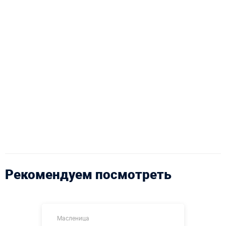
Рекомендуем посмотреть
Масленица