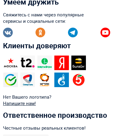
Умеем дружить
Свяжитесь с нами через популярные
сервисы и социальные сети:
Клиенты доверяют
Нет Вашего логотипа?
Напишите нам!
Ответственное производство
Честные отзывы реальных клиентов!