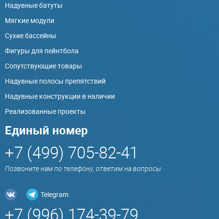
Надувные батуты
Мягкие модули
Сухие бассейны
Фигуры для пейнтбола
Сопутствующие товары
Надувные полосы препятствий
Надувные конструкции в наличии
Реализованные проекты
Единый номер
+7 (499) 705-82-41
Позвоните нам по телефону, ответим на вопросы
Telegram
+7 (996) 174-39-79