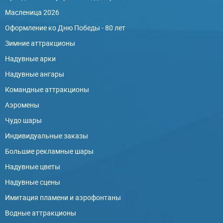
Масленица 2026
Оформление ко Дню Победы - 80 лет
Зимние аттракционы
Надувные арки
Надувные ангары
Командные аттракционы
Аэромены
Чудо шары
Индивидуальные заказы
Большие рекламные шары
Надувные цветы
Надувные сцены
Имитация пламени и аэрофонтаны
Водные аттракционы