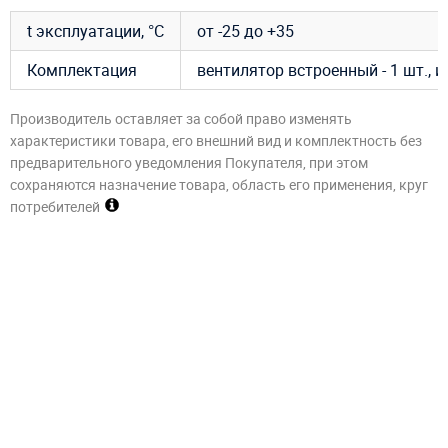
t эксплуатации, °C
от -25 до +35
Комплектация
вентилятор встроенный - 1 шт., 
Производитель оставляет за собой право изменять
характеристики товара, его внешний вид и комплектность без
предварительного уведомления Покупателя, при этом
сохраняются назначение товара, область его применения, круг
потребителей