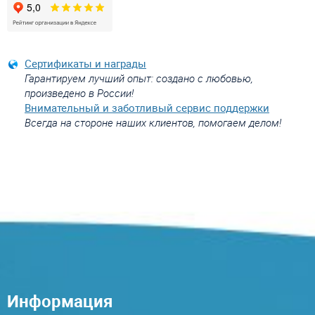
Сертификаты и награды
Гарантируем лучший опыт: создано с любовью,
произведено в России!
Внимательный и заботливый сервис поддержки
Всегда на стороне наших клиентов, помогаем делом!
Информация