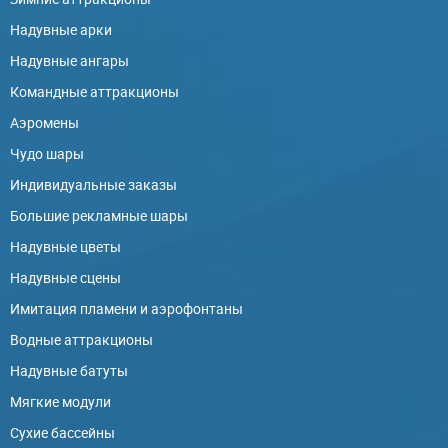
Надувные арки
Надувные ангары
Командные аттракционы
Аэромены
Чудо шары
Индивидуальные заказы
Большие рекламные шары
Надувные цветы
Надувные сцены
Имитация пламени и аэрофонтаны
Водные аттракционы
Надувные батуты
Мягкие модули
Сухие бассейны