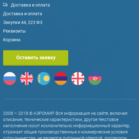
Доставка и оплата
Доставка и оплата
Закупки 44, 223 ФЗ
Реквизиты
Корзина
Оставить заявку
2008 — 2018 © АЭРОМИР. Вся информация на сайте, включая
описание, технические характеристики, другое текстовое
наполнение носит исключительно информационный характер,
отражает общие производственные и коммерческие условия
сотрудничества, не является публичной офертой, договором