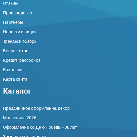
Отзывы
Производство
Партнеры
Новости и акции
Тренды и обзоры
Вопрос-ответ
Кредит, рассрочка
Вакансии
Карта сайта
Каталог
Праздничное оформление, декор
Масленица 2026
Оформление ко Дню Победы - 80 лет
Зимние аттракционы