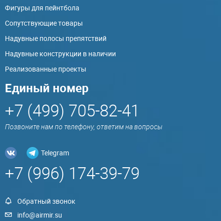
Фигуры для пейнтбола
Сопутствующие товары
Надувные полосы препятствий
Надувные конструкции в наличии
Реализованные проекты
Единый номер
+7 (499) 705-82-41
Позвоните нам по телефону, ответим на вопросы
Telegram
+7 (996) 174-39-79
Обратный звонок
info@airmir.su