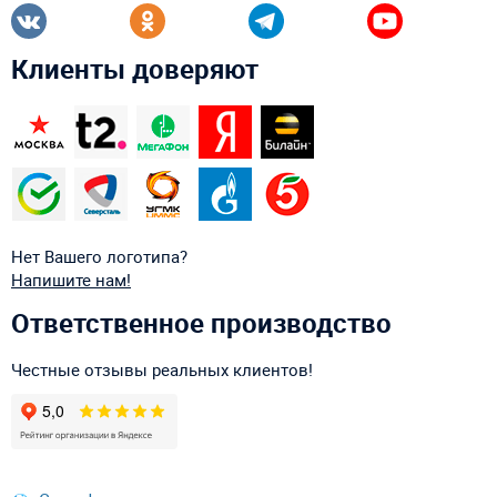
Клиенты доверяют
Нет Вашего логотипа?
Напишите нам!
Ответственное производство
Честные отзывы реальных клиентов!