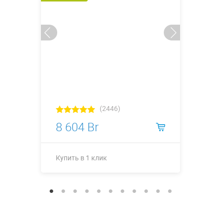
(2446)
8 604 Br
Купить в 1 клик