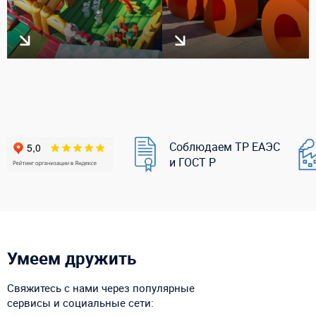
Соблюдаем ТР ЕАЭС
и ГОСТ Р
Умеем дружить
Свяжитесь с нами через популярные
сервисы и социальные сети: