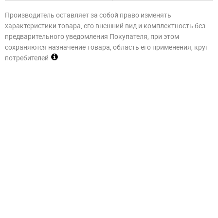
Производитель оставляет за собой право изменять
характеристики товара, его внешний вид и комплектность без
предварительного уведомления Покупателя, при этом
сохраняются назначение товара, область его применения, круг
потребителей