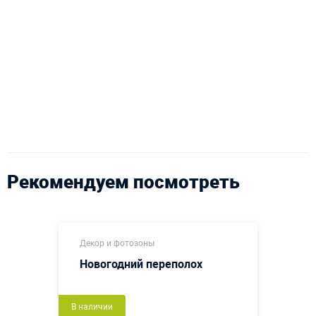
Рекомендуем посмотреть
Декор и фотозоны
Новогодний переполох
В наличии