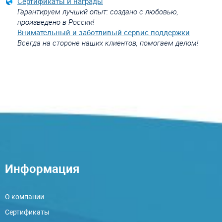
Сертификаты и награды
Гарантируем лучший опыт: создано с любовью,
произведено в России!
Внимательный и заботливый сервис поддержки
Всегда на стороне наших клиентов, помогаем делом!
Информация
О компании
Сертификаты