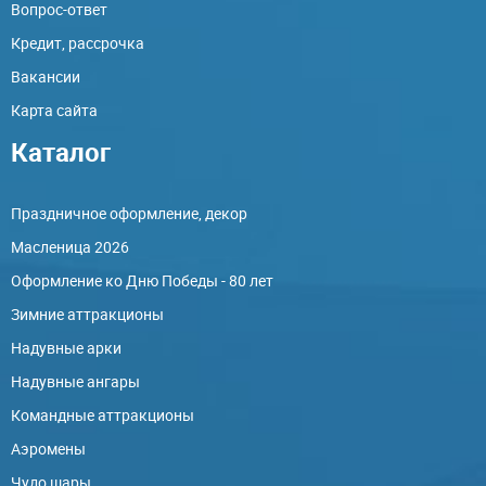
Вопрос-ответ
Кредит, рассрочка
Вакансии
Карта сайта
Каталог
Праздничное оформление, декор
Масленица 2026
Оформление ко Дню Победы - 80 лет
Зимние аттракционы
Надувные арки
Надувные ангары
Командные аттракционы
Аэромены
Чудо шары