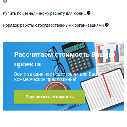
Купить по безналичному расчету для юрлиц
Порядок работы с государственными организациями
Рассчитаем стоимость Вашего
проекта
Всего за один час подготовим для Вас выгодное
коммерческое предложение!
Рассчитать стоимость