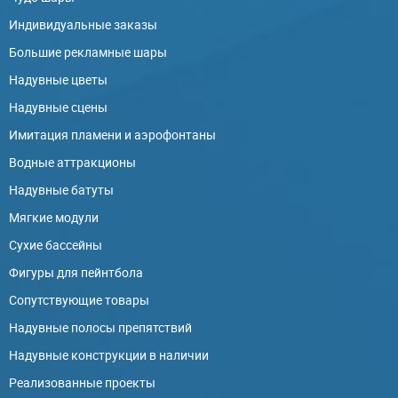
Индивидуальные заказы
Большие рекламные шары
Надувные цветы
Надувные сцены
Имитация пламени и аэрофонтаны
Водные аттракционы
Надувные батуты
Мягкие модули
Сухие бассейны
Фигуры для пейнтбола
Сопутствующие товары
Надувные полосы препятствий
Надувные конструкции в наличии
Реализованные проекты