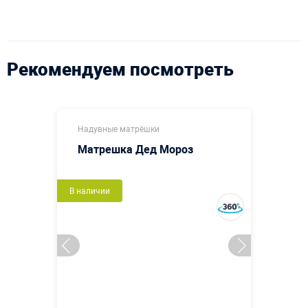
Рекомендуем посмотреть
Надувные матрёшки
Матрешка Дед Мороз
В наличии