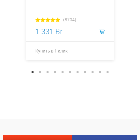
(8704)
1 331 Br
Купить в 1 клик