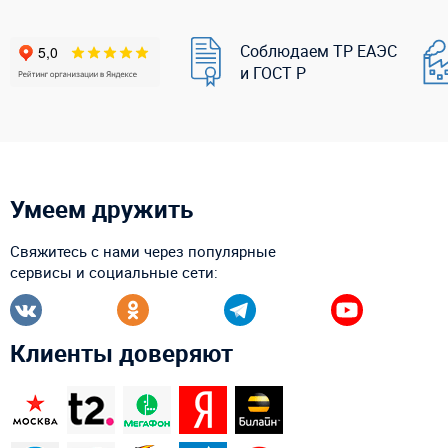
Соблюдаем ТР ЕАЭС
и ГОСТ Р
Умеем дружить
Свяжитесь с нами через популярные
сервисы и социальные сети:
Клиенты доверяют