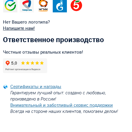
Нет Вашего логотипа?
Напишите нам!
Ответственное производство
Честные отзывы реальных клиентов!
Сертификаты и награды
Гарантируем лучший опыт: создано с любовью,
произведено в России!
Внимательный и заботливый сервис поддержки
Всегда на стороне наших клиентов, помогаем делом!