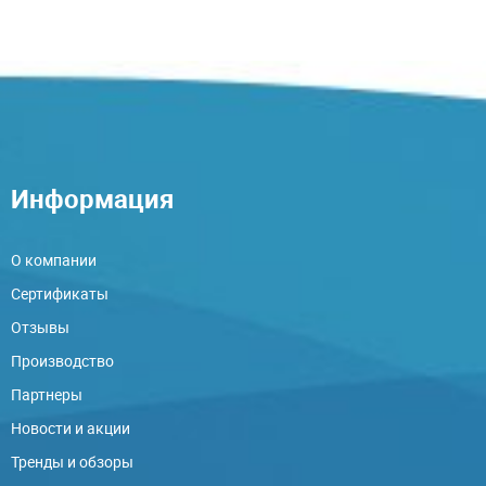
Информация
О компании
Сертификаты
Отзывы
Производство
Партнеры
Новости и акции
Тренды и обзоры