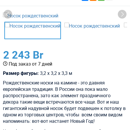
2 243 Br
Под заказ от 7 дней
Размер фигуры:
3,2 х 3,2 х 3,3 м
Рождественские носки на камине - это давняя
европейская традиция. В России она пока мало
распространена, зато как элемент праздничного
декора такие вещи встречаются все чаще. Вот и наш
гигантский надувной носок будет подвешен к потолку в
одном из торговых центров, чтобы всем своим видом
напоминать: вот-вот настанет Новый Год!