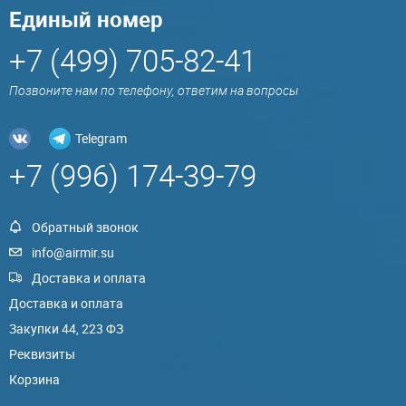
Единый номер
+7 (499) 705-82-41
Позвоните нам по телефону, ответим на вопросы
Telegram
+7 (996) 174-39-79
Обратный звонок
info@airmir.su
Доставка и оплата
Доставка и оплата
Закупки 44, 223 ФЗ
Реквизиты
Корзина