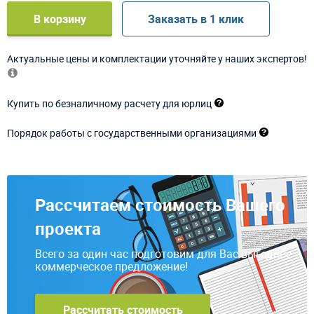
В корзину
Заказать в 1 клик
Актуальные цены и комплектации уточняйте у наших экспертов!
Купить по безналичному расчету для юрлиц
Порядок работы с государственными организациями
Рассчитаем стоимость Вашего
проекта
Всего за один час подготовим для Вас выгодное
коммерческое предложение!
Рассчитать стоимость