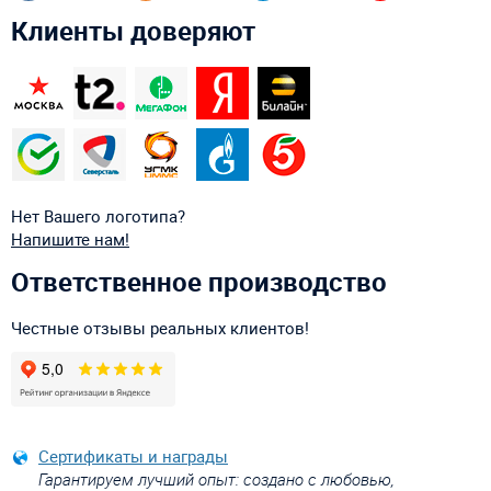
Клиенты доверяют
Нет Вашего логотипа?
Напишите нам!
Ответственное производство
Честные отзывы реальных клиентов!
Сертификаты и награды
Гарантируем лучший опыт: создано с любовью,