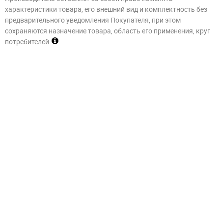
характеристики товара, его внешний вид и комплектность без
предварительного уведомления Покупателя, при этом
сохраняются назначение товара, область его применения, круг
потребителей