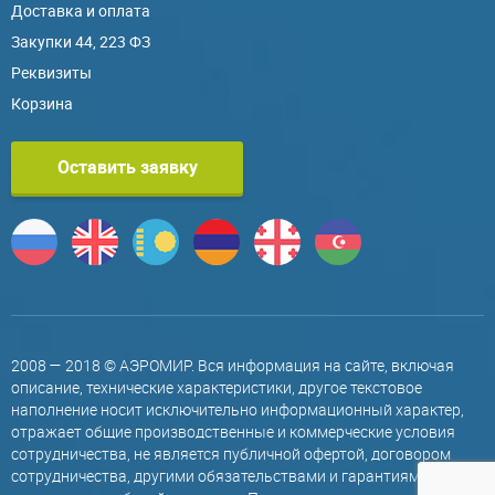
Доставка и оплата
Закупки 44, 223 ФЗ
Реквизиты
Корзина
Оставить заявку
2008 — 2018 © АЭРОМИР. Вся информация на сайте, включая
описание, технические характеристики, другое текстовое
наполнение носит исключительно информационный характер,
отражает общие производственные и коммерческие условия
сотрудничества, не является публичной офертой, договором
сотрудничества, другими обязательствами и гарантиями,