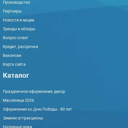
Производство
Партнеры
Новости и акции
Тренды и обзоры
Вопрос-ответ
Кредит, рассрочка
Вакансии
Карта сайта
Каталог
Праздничное оформление, декор
Масленица 2026
Оформление ко Дню Победы - 80 лет
Зимние аттракционы
Надувные арки