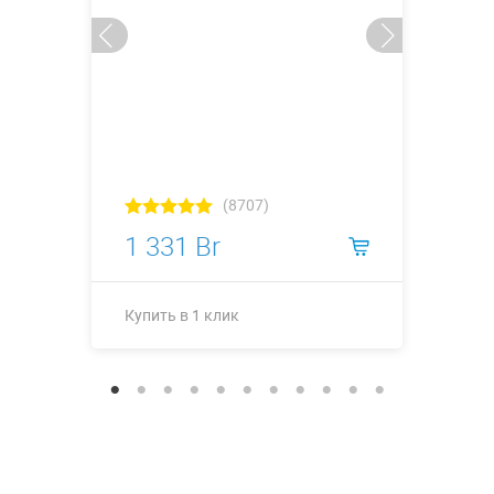
(8707)
1 331 Br
Купить в 1 клик