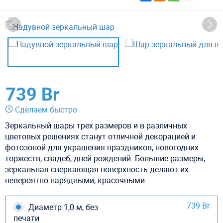
739 Br
Сделаем быстро
Зеркальный шары трех размеров и в различных
цветовых решениях станут отличной декорацией и
фотозоной для украшения праздников, новогодних
торжеств, свадеб, дней рождений. Большие размеры,
зеркальная сверкающая поверхность делают их
невероятно нарядными, красочными.
739 Br
Диаметр 1,0 м, без
печати