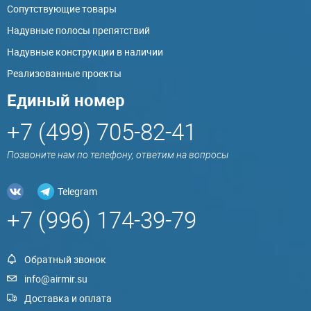
Сопутствующие товары
Надувные полосы препятствий
Надувные конструкции в наличии
Реализованные проекты
Единый номер
+7 (499) 705-82-41
Позвоните нам по телефону, ответим на вопросы
Telegram
+7 (996) 174-39-79
Обратный звонок
info@airmir.su
Доставка и оплата