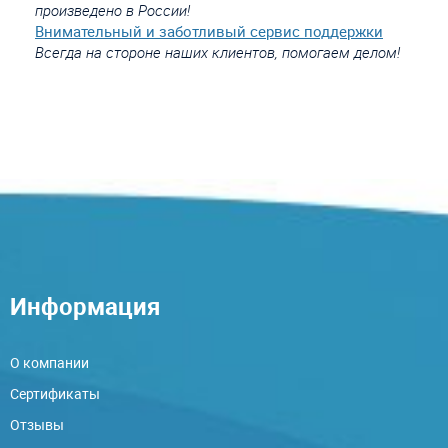
произведено в России!
Внимательный и заботливый сервис поддержки
Всегда на стороне наших клиентов, помогаем делом!
Информация
О компании
Сертификаты
Отзывы