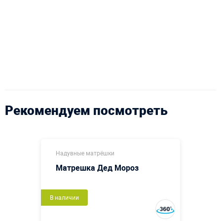
Рекомендуем посмотреть
Надувные матрёшки
Матрешка Дед Мороз
В наличии