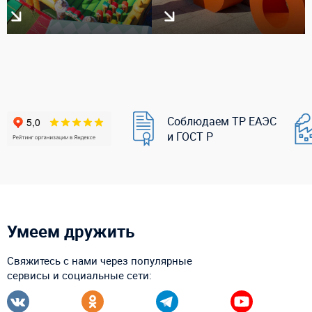
Соблюдаем ТР ЕАЭС
и ГОСТ Р
Умеем дружить
Свяжитесь с нами через популярные
сервисы и социальные сети: