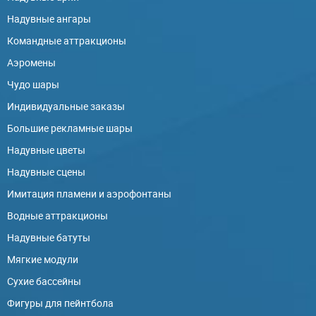
Надувные ангары
Командные аттракционы
Аэромены
Чудо шары
Индивидуальные заказы
Большие рекламные шары
Надувные цветы
Надувные сцены
Имитация пламени и аэрофонтаны
Водные аттракционы
Надувные батуты
Мягкие модули
Сухие бассейны
Фигуры для пейнтбола