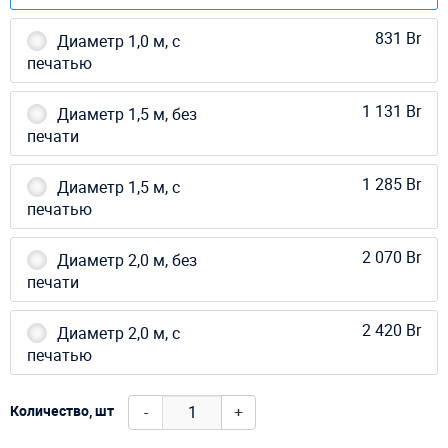
831 Br
Диаметр 1,0 м, с
печатью
1 131 Br
Диаметр 1,5 м, без
печати
1 285 Br
Диаметр 1,5 м, с
печатью
2 070 Br
Диаметр 2,0 м, без
печати
2 420 Br
Диаметр 2,0 м, с
печатью
-
+
Количество, шт