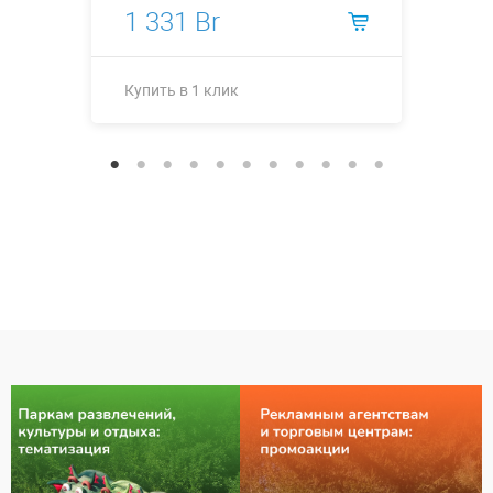
1 331 Br
Купить в 1 клик