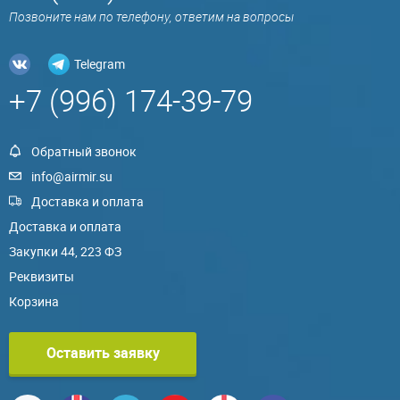
Позвоните нам по телефону, ответим на вопросы
Telegram
+7 (996) 174-39-79
Обратный звонок
info@airmir.su
Доставка и оплата
Доставка и оплата
Закупки 44, 223 ФЗ
Реквизиты
Корзина
Оставить заявку