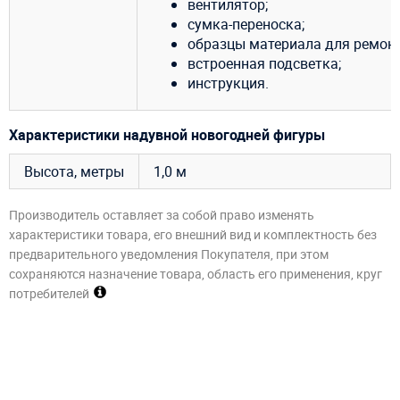
вентилятор;
сумка-переноска;
образцы материала для ремонт
встроенная подсветка;
инструкция.
Характеристики надувной новогодней фигуры
Высота, метры
1,0 м
Производитель оставляет за собой право изменять
характеристики товара, его внешний вид и комплектность без
предварительного уведомления Покупателя, при этом
сохраняются назначение товара, область его применения, круг
потребителей