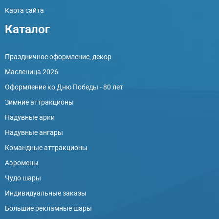
Карта сайта
Каталог
Праздничное оформление, декор
Масленица 2026
Оформление ко Дню Победы - 80 лет
Зимние аттракционы
Надувные арки
Надувные ангары
Командные аттракционы
Аэромены
Чудо шары
Индивидуальные заказы
Большие рекламные шары