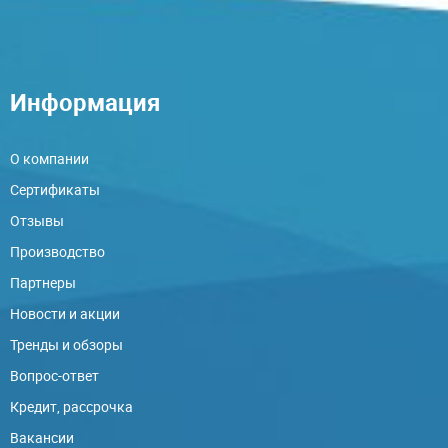
Информация
О компании
Сертификаты
Отзывы
Производство
Партнеры
Новости и акции
Тренды и обзоры
Вопрос-ответ
Кредит, рассрочка
Вакансии