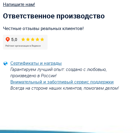
Напишите нам!
Ответственное производство
Честные отзывы реальных клиентов!
Сертификаты и награды
Гарантируем лучший опыт: создано с любовью,
произведено в России!
Внимательный и заботливый сервис поддержки
Всегда на стороне наших клиентов, помогаем делом!