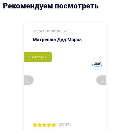
Рекомендуем посмотреть
Надувные матрёшки
Матрешка Дед Мороз
В наличии
(8705)