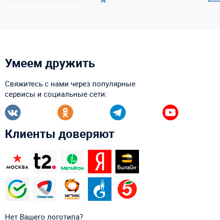
Умеем дружить
Свяжитесь с нами через популярные
сервисы и социальные сети:
Клиенты доверяют
Нет Вашего логотипа?