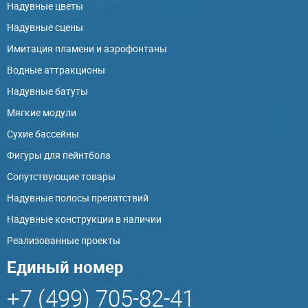
Надувные цветы
Надувные сцены
Имитация пламени и аэрофонтаны
Водные аттракционы
Надувные батуты
Мягкие модули
Сухие бассейны
Фигуры для пейнтбола
Сопутствующие товары
Надувные полосы препятствий
Надувные конструкции в наличии
Реализованные проекты
Единый номер
+7 (499) 705-82-41