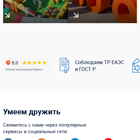
Соблюдаем ТР ЕАЭС
и ГОСТ Р
Умеем дружить
Свяжитесь с нами через популярные
сервисы и социальные сети: