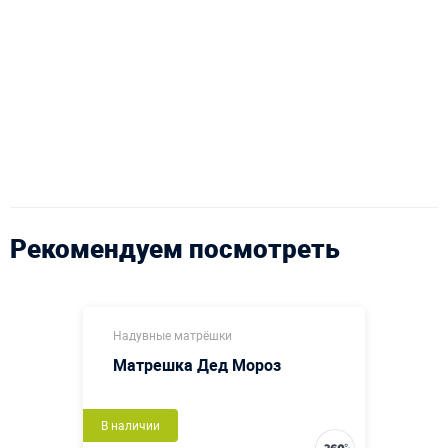
Рекомендуем посмотреть
Надувные матрёшки
Матрешка Дед Мороз
В наличии