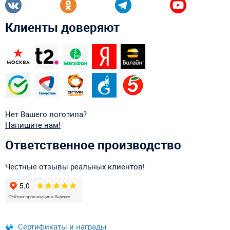
Клиенты доверяют
Нет Вашего логотипа?
Напишите нам!
Ответственное производство
Честные отзывы реальных клиентов!
Сертификаты и награды