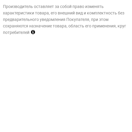
Производитель оставляет за собой право изменять
характеристики товара, его внешний вид и комплектность без
предварительного уведомления Покупателя, при этом
сохраняются назначение товара, область его применения, круг
потребителей