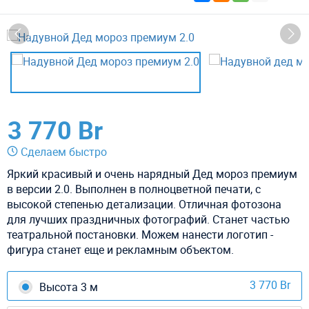
3 770 Br
Сделаем быстро
Яркий красивый и очень нарядный Дед мороз премиум
в версии 2.0. Выполнен в полноцветной печати, с
высокой степенью детализации. Отличная фотозона
для лучших праздничных фотографий. Станет частью
театральной постановки. Можем нанести логотип -
фигура станет еще и рекламным объектом.
3 770 Br
Высота 3 м