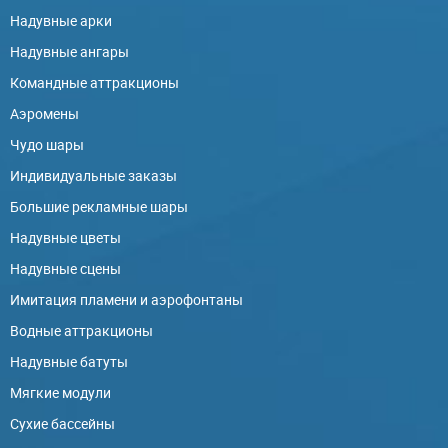
Надувные арки
Надувные ангары
Командные аттракционы
Аэромены
Чудо шары
Индивидуальные заказы
Большие рекламные шары
Надувные цветы
Надувные сцены
Имитация пламени и аэрофонтаны
Водные аттракционы
Надувные батуты
Мягкие модули
Сухие бассейны