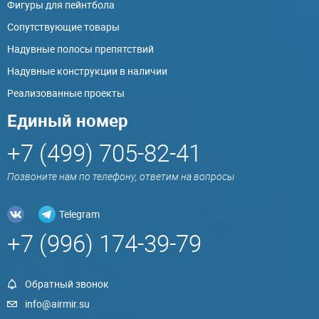
Фигуры для пейнтбола
Сопутствующие товары
Надувные полосы препятствий
Надувные конструкции в наличии
Реализованные проекты
Единый номер
+7 (499) 705-82-41
Позвоните нам по телефону, ответим на вопросы
Telegram
+7 (996) 174-39-79
Обратный звонок
info@airmir.su