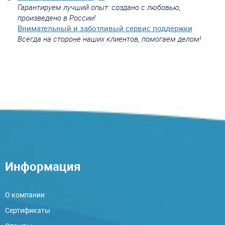
Гарантируем лучший опыт: создано с любовью,
произведено в России!
Внимательный и заботливый сервис поддержки
Всегда на стороне наших клиентов, помогаем делом!
Информация
О компании
Сертификаты