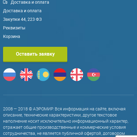
Доставка и оплата
Доставка и оплата
Закупки 44, 223 ФЗ
Реквизиты
Корзина
Оставить заявку
2008 — 2018 © АЭРОМИР. Вся информация на сайте, включая
описание, технические характеристики, другое текстовое
наполнение носит исключительно информационный характер,
отражает общие производственные и коммерческие условия
сотрудничества, не является публичной офертой, договором