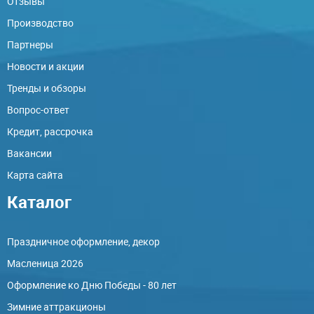
Отзывы
Производство
Партнеры
Новости и акции
Тренды и обзоры
Вопрос-ответ
Кредит, рассрочка
Вакансии
Карта сайта
Каталог
Праздничное оформление, декор
Масленица 2026
Оформление ко Дню Победы - 80 лет
Зимние аттракционы