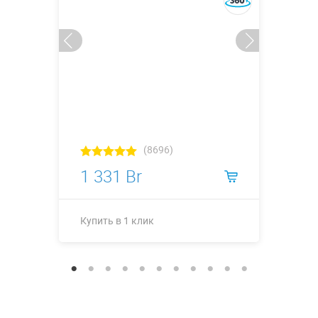
(8696)
1 331 Br
Купить в 1 клик