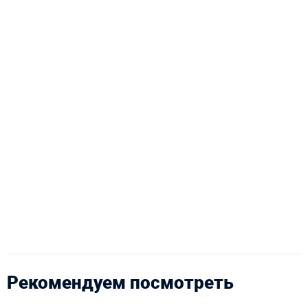
Рекомендуем посмотреть