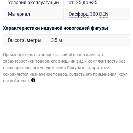
Условия эксплуатации
от -25 до +35
Материал
Оксфорд
300
DEN
Характеристики надувной новогодней фигуры
Высота, метры
3,5 м
Производитель оставляет за собой право изменять
характеристики товара, его внешний вид и комплектность без
предварительного уведомления Покупателя, при этом
сохраняются назначение товара, область его применения, круг
потребителей