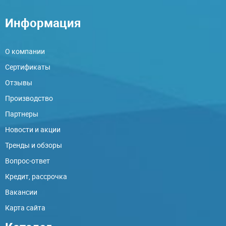
Информация
О компании
Сертификаты
Отзывы
Производство
Партнеры
Новости и акции
Тренды и обзоры
Вопрос-ответ
Кредит, рассрочка
Вакансии
Карта сайта