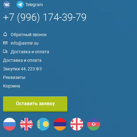
Telegram
+7 (996) 174-39-79
Обратный звонок
info@airmir.su
Доставка и оплата
Доставка и оплата
Закупки 44, 223 ФЗ
Реквизиты
Корзина
Оставить заявку