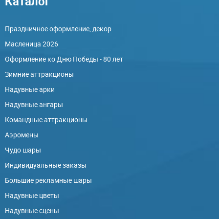
Каталог
Праздничное оформление, декор
Масленица 2026
Оформление ко Дню Победы - 80 лет
Зимние аттракционы
Надувные арки
Надувные ангары
Командные аттракционы
Аэромены
Чудо шары
Индивидуальные заказы
Большие рекламные шары
Надувные цветы
Надувные сцены