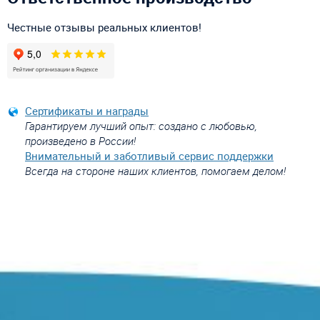
Честные отзывы реальных клиентов!
Сертификаты и награды
Гарантируем лучший опыт: создано с любовью,
произведено в России!
Внимательный и заботливый сервис поддержки
Всегда на стороне наших клиентов, помогаем делом!