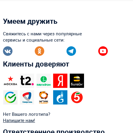
Умеем дружить
Свяжитесь с нами через популярные
сервисы и социальные сети:
Клиенты доверяют
Нет Вашего логотипа?
Напишите нам!
Ответственное производство