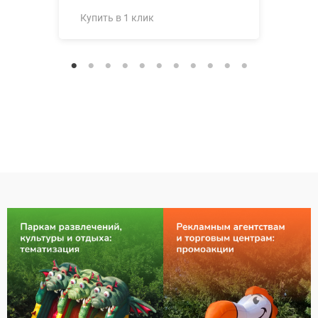
Купить в 1 клик