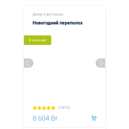
Декор и фотозоны
Новогодний переполох
В наличии
(2435)
8 604 Br