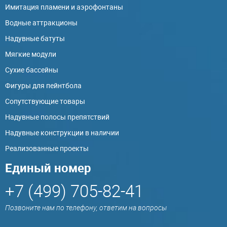
Имитация пламени и аэрофонтаны
Водные аттракционы
Надувные батуты
Мягкие модули
Сухие бассейны
Фигуры для пейнтбола
Сопутствующие товары
Надувные полосы препятствий
Надувные конструкции в наличии
Реализованные проекты
Единый номер
+7 (499) 705-82-41
Позвоните нам по телефону, ответим на вопросы