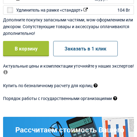
Удлинитель на рамке «стандарт»
104 Br
Дополните покупку запасными частями, wow-оформлением или
декором. Сопутствующие товары и аксессуары оплачиваются
дополнительно!
В корзину
Заказать в 1 клик
Актуальные цены и комплектации уточняйте у наших экспертов!
Купить по безналичному расчету для юрлиц
Порядок работы с государственными организациями
Рассчитаем стоимость Вашего