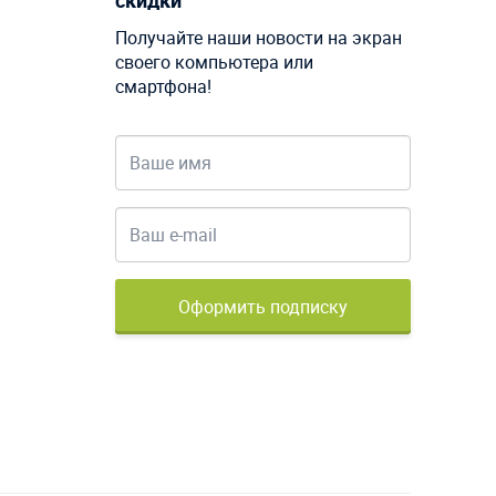
скидки
Получайте наши новости на экран
своего компьютера или
смартфона!
Оформить подписку