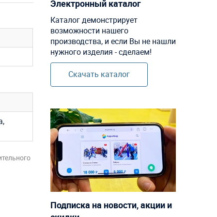
Электронный каталог
Каталог демонстрирует
возможности нашего
производства, и если Вы не нашли
нужного изделия - сделаем!
Скачать каталог
а,
ительного
Подписка на новости, акции и