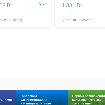
08 Br
1 331 Br
рый просмотр
Быстрый просмотр