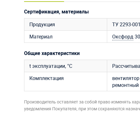
Сертификация, материалы
Продукция
ТУ 2293-00
Материал
Оксфорд
3
Общие характеристики
t эксплуатации, °C
Рассчитыва
Комплектация
вентилятор 
ремонтный 
Производитель оставляет за собой право изменять хар
уведомления Покупателя, при этом сохраняются назначе