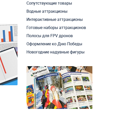
Сопутствующие товары
Водные аттракционы
Интерактивные аттракционы
Готовые наборы аттракционов
Полосы для FPV дронов
Оформление ко Дню Победы
Новогодние надувные фигуры