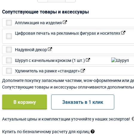
Сопутствующие товары и аксессуары
Аппликация на изделия
Цифровая печать на рекламных фигурах и носителях
Надувной декор
Шуруп с качельным крюком (1 шт.)
Удлинитель на рамке «стандарт»
Дополните покупку запасными частями, wow-оформлением или д
Сопутствующие товары и аксессуары оплачиваются дополнитель
В корзину
Заказать в 1 клик
Актуальные цены и комплектации уточняйте у наших экспертов!
Купить по безналичному расчету для юрлиц