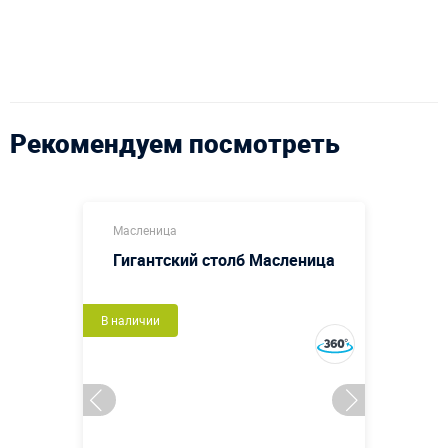
Рекомендуем посмотреть
Масленица
Гигантский столб Масленица
В наличии