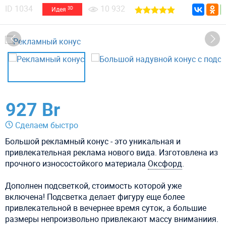
ID
1034
10 932
3D
Идея
927 Br
Сделаем быстро
Большой рекламный конус - это уникальная и
привлекательная реклама нового вида. Изготовлена из
прочного износостойкого материала
Оксфорд
.
Дополнен подсветкой, стоимость которой уже
включена! Подсветка делает фигуру еще более
привлекательной в вечернее время суток, а большие
размеры непроизвольно привлекают массу вниманиия.