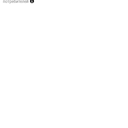
потребителей