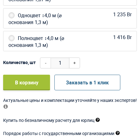
1 235 Br
Одноцвет ↕4,0 м (⌀
основания 1,3 м)
1 416 Br
Полноцвет ↕4,0 м (⌀
основания 1,3 м)
-
+
Количество, шт
В корзину
Заказать в 1 клик
Актуальные цены и комплектации уточняйте у наших экспертов!
Купить по безналичному расчету для юрлиц
Порядок работы с государственными организациями