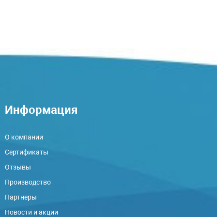
Информация
О компании
Сертификаты
Отзывы
Производство
Партнеры
Новости и акции