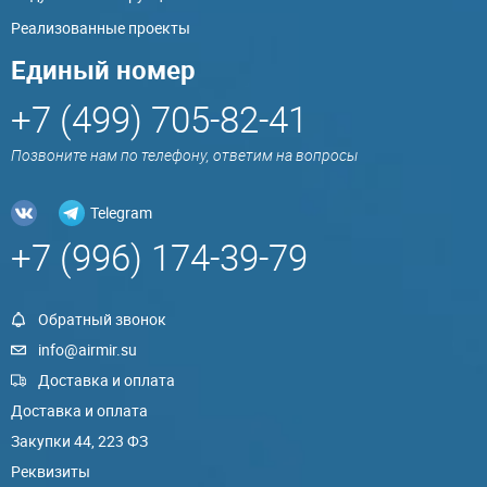
Реализованные проекты
Единый номер
+7 (499) 705-82-41
Позвоните нам по телефону, ответим на вопросы
Telegram
+7 (996) 174-39-79
Обратный звонок
info@airmir.su
Доставка и оплата
Доставка и оплата
Закупки 44, 223 ФЗ
Реквизиты