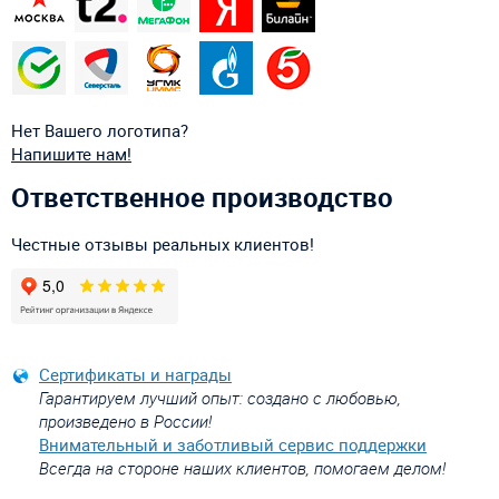
Нет Вашего логотипа?
Напишите нам!
Ответственное производство
Честные отзывы реальных клиентов!
Сертификаты и награды
Гарантируем лучший опыт: создано с любовью,
произведено в России!
Внимательный и заботливый сервис поддержки
Всегда на стороне наших клиентов, помогаем делом!