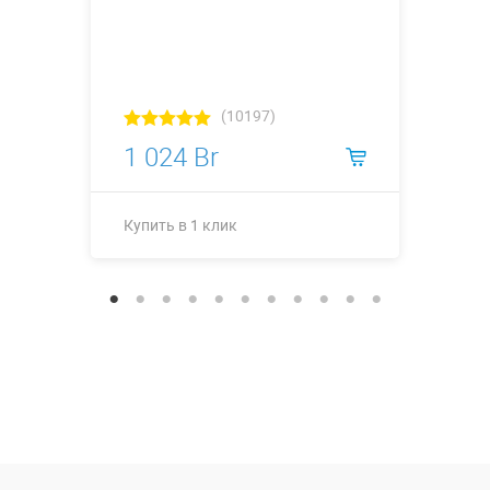
(10197)
1 024 Br
Купить в 1 клик