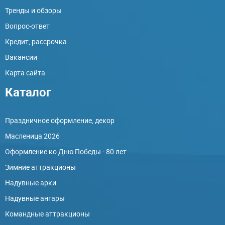
Тренды и обзоры
Вопрос-ответ
Кредит, рассрочка
Вакансии
Карта сайта
Каталог
Праздничное оформление, декор
Масленица 2026
Оформление ко Дню Победы - 80 лет
Зимние аттракционы
Надувные арки
Надувные ангары
Командные аттракционы