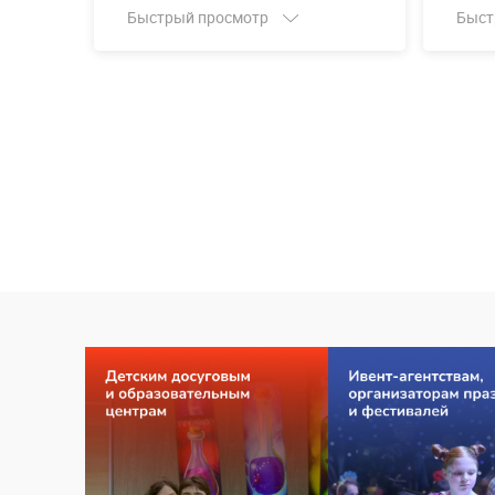
Быстрый просмотр
Быст