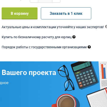
В корзину
Заказать в 1 клик
Актуальные цены и комплектации уточняйте у наших экспертов!
Купить по безналичному расчету для юрлиц
Порядок работы с государственными организациями
 Вашего проекта
одное