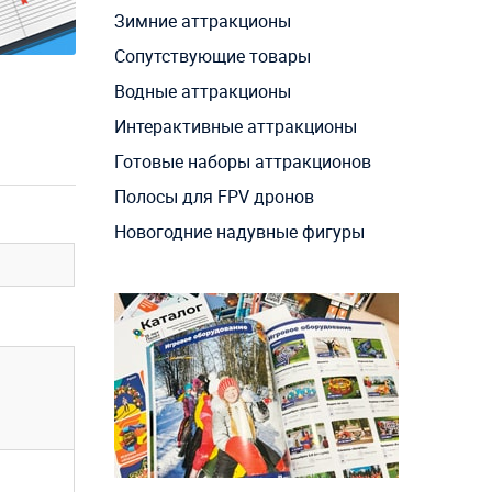
Зимние аттракционы
Сопутствующие товары
Водные аттракционы
Интерактивные аттракционы
Готовые наборы аттракционов
Полосы для FPV дронов
Новогодние надувные фигуры