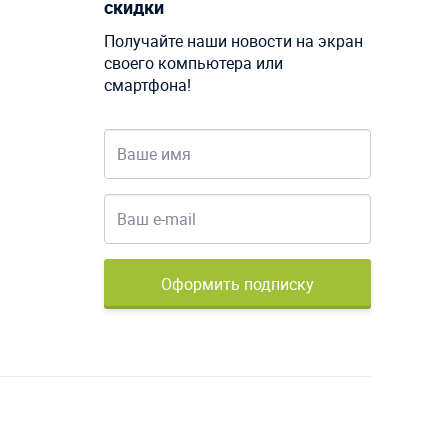
скидки
Получайте наши новости на экран
своего компьютера или
смартфона!
Оформить подписку