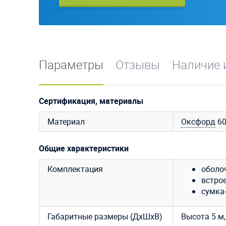
Параметры
Отзывы
Наличие 
Сертификация, материалы
Материал
Оксфорд
6
Общие характеристики
Комплектация
оболо
встро
сумка-
Габаритные размеры (ДхШхВ)
Высота 5 м,