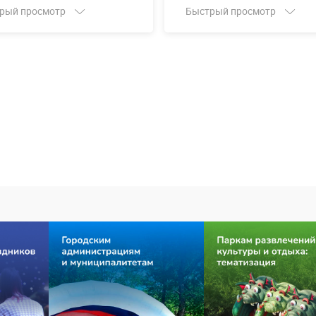
рый просмотр
Быстрый просмотр