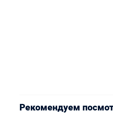
Рекомендуем посмо