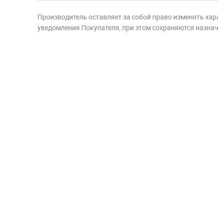
Производитель оставляет за собой право изменять хар
уведомления Покупателя, при этом сохраняются назначе