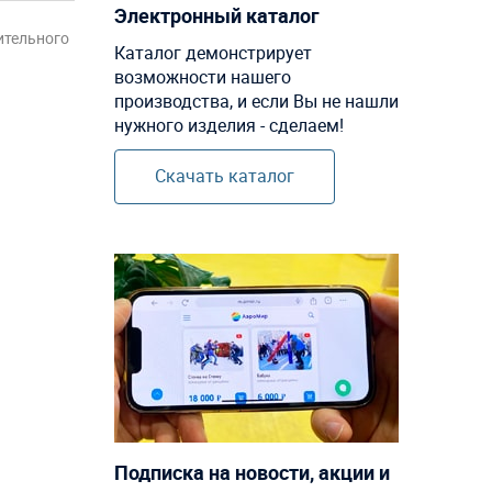
Электронный каталог
ительного
Каталог демонстрирует
возможности нашего
производства, и если Вы не нашли
нужного изделия - сделаем!
Скачать каталог
Подписка на новости, акции и